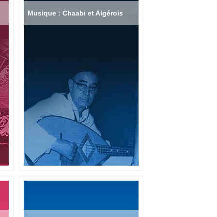
Musique : Chaabi et Algérois