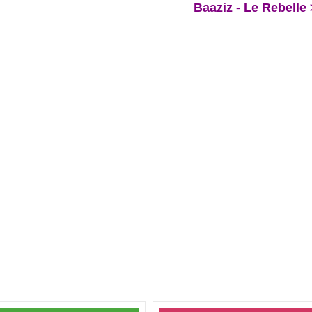
Baaziz - Le Rebelle