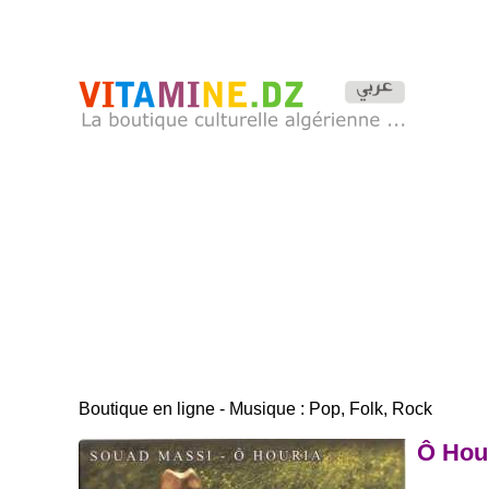
Boutique en ligne - Musique : Pop, Folk, Rock
Ô Hou