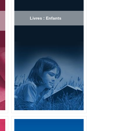
Livres : Enfants