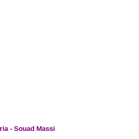
ria - Souad Massi