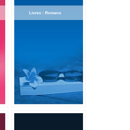
Livres : Romans