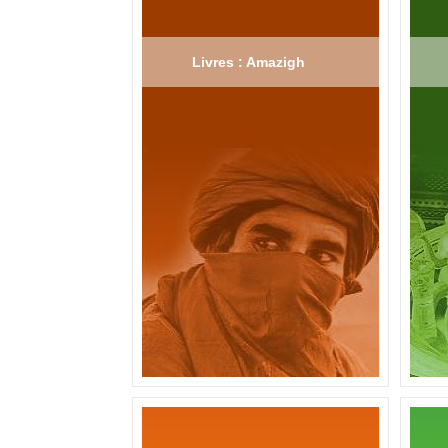
Livres : Amazigh