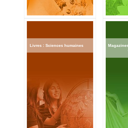
Livres : Sciences humaines
Magazines