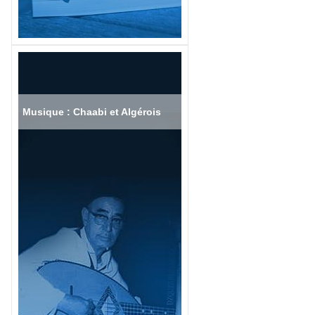
Musique : Chaabi et Algérois