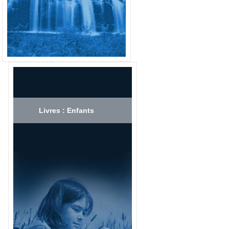
Livres : Enfants