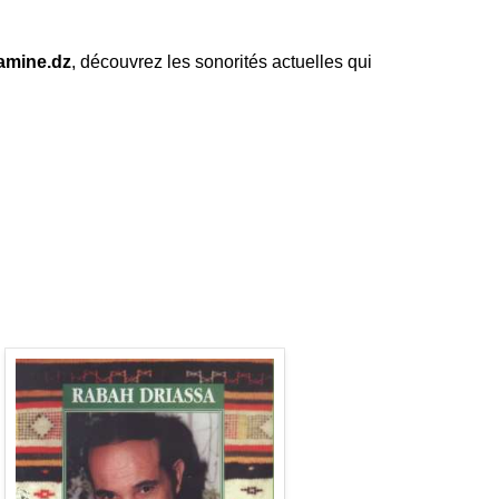
amine.dz
, découvrez les sonorités actuelles qui