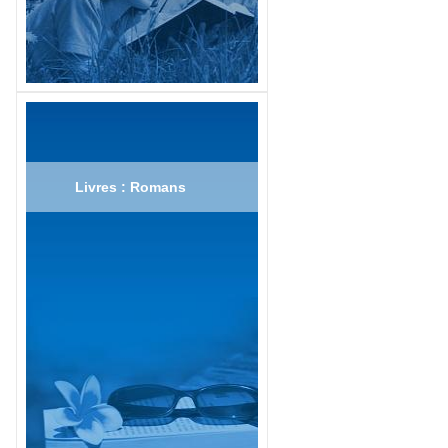
Livres : Romans