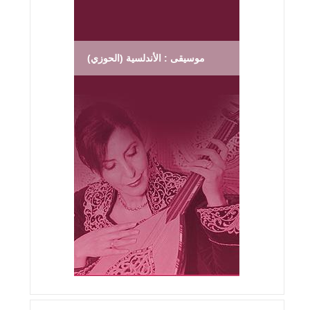
موسيقى : الأندلسية (الحوزي)