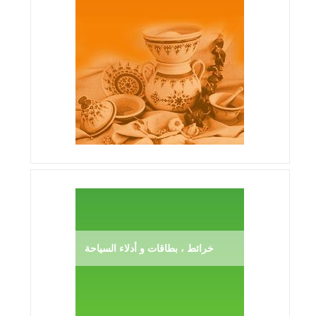
خرائط ، بطاقات و أدلاء السياحة