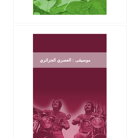
موسيقى : العصري الجزائري