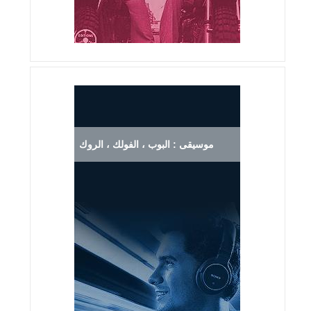
موسيقى : البوب ، الفولك ، الروك