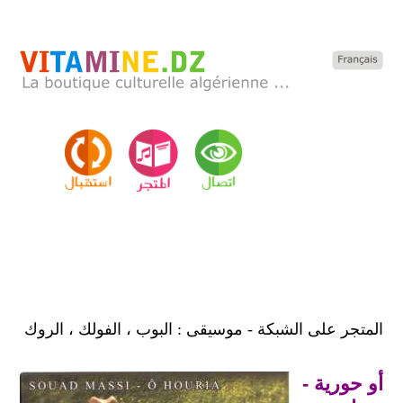
المتجر على الشبكة - موسيقى : البوب ، الفولك ، الروك
أو حورية -