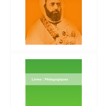
Livres : Pédagogiques