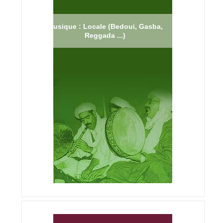
Musique : Locale (Bedoui, Gasba,
Reggada ...)