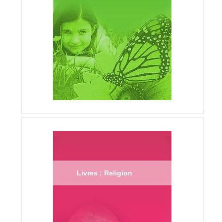
Livres : Religion