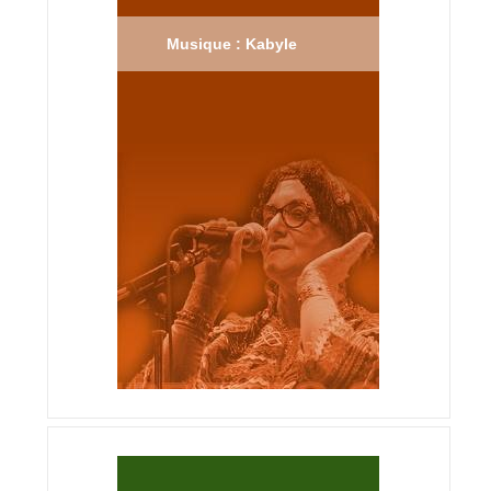
Musique : Kabyle