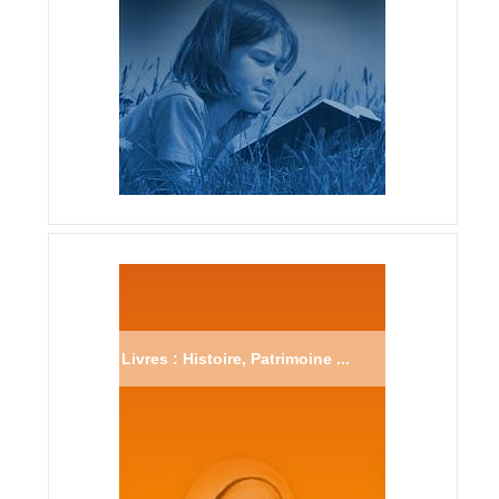
Livres : Histoire, Patrimoine ...