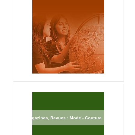
Magazines, Revues : Mode - Couture