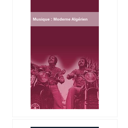
Musique : Moderne Algérien