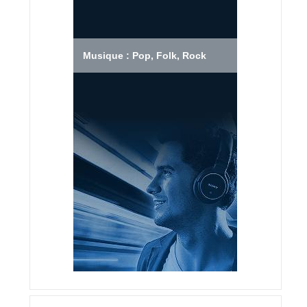
Musique : Pop, Folk, Rock