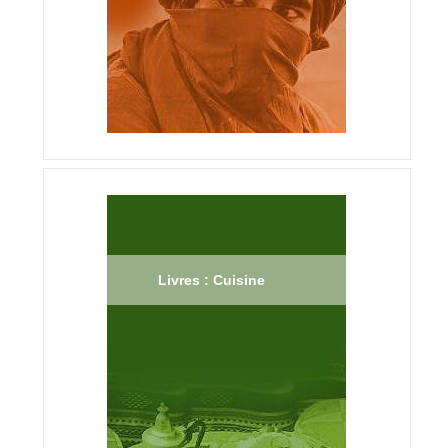
Livres : Cuisine