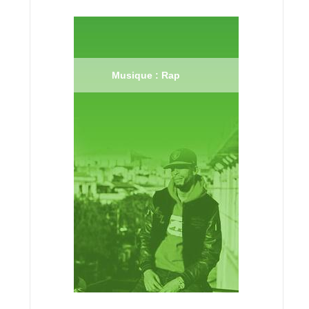
Musique : Rap