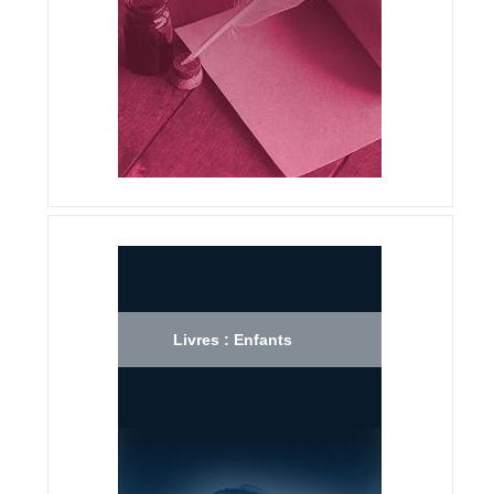
Livres : Enfants