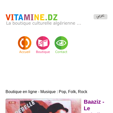
Boutique en ligne - Musique : Pop, Folk, Rock
Baaziz -
Le