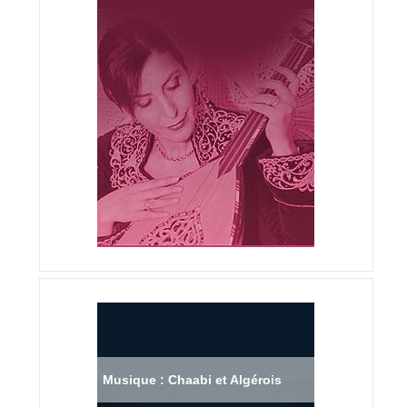
Musique : Chaabi et Algérois