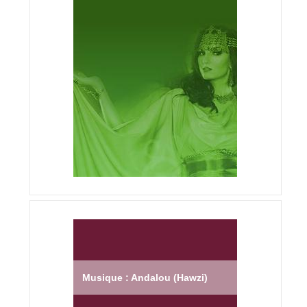
Musique : Andalou (Hawzi)