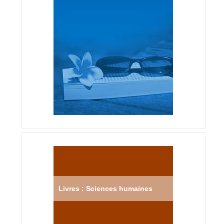
Livres : Sciences humaines