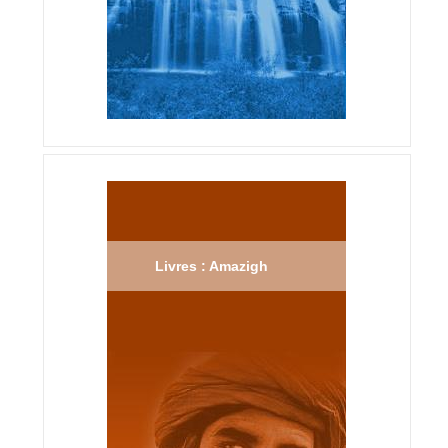
Livres : Amazigh