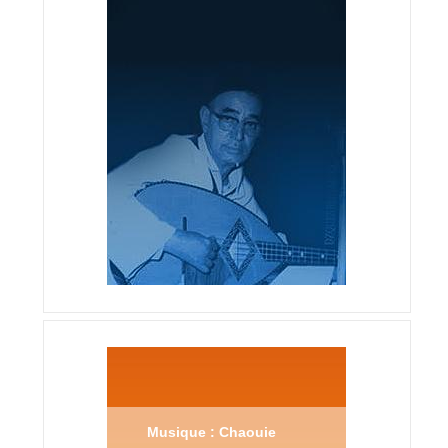
Musique : Chaouie