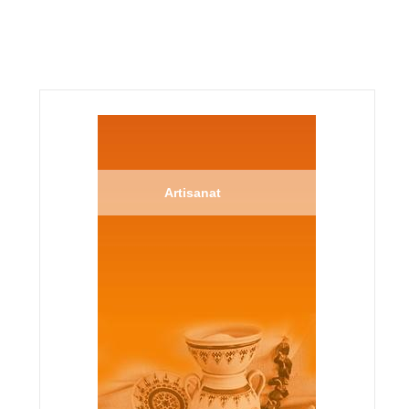
Artisanat