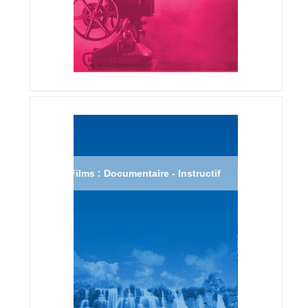
Films : Documentaire - Instructif