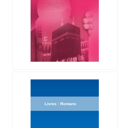
Livres : Romans