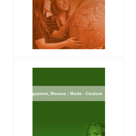
Magazines, Revues : Mode - Couture