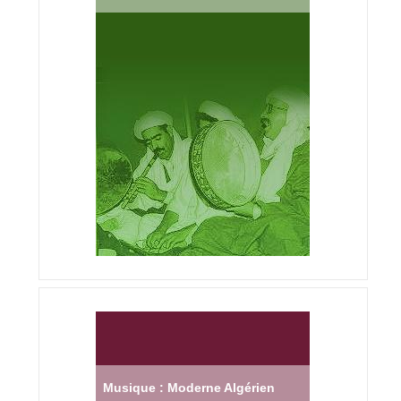
Musique : Moderne Algérien