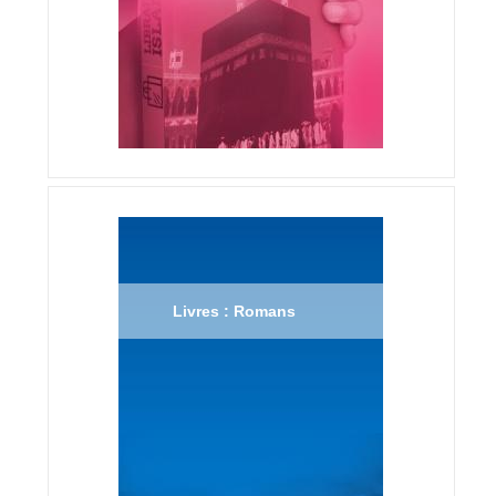
Livres : Romans