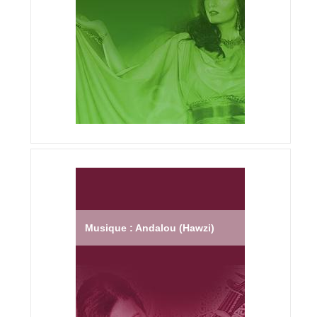
Musique : Andalou (Hawzi)