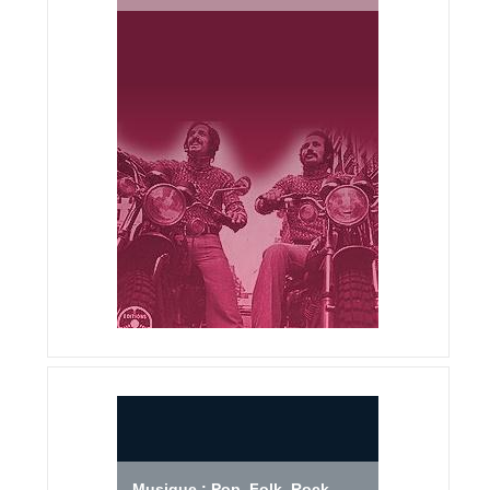
Musique : Pop, Folk, Rock