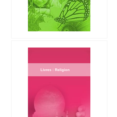
Livres : Religion