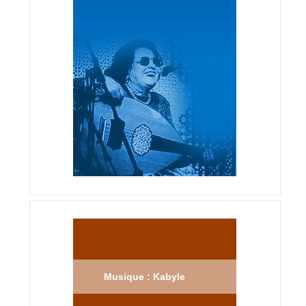
Musique : Kabyle