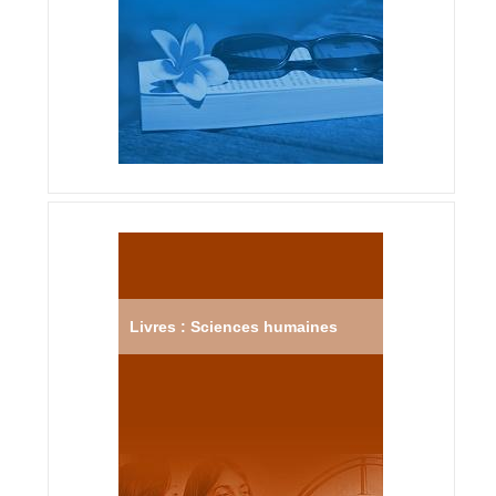
Livres : Sciences humaines