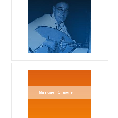
Musique : Chaouie