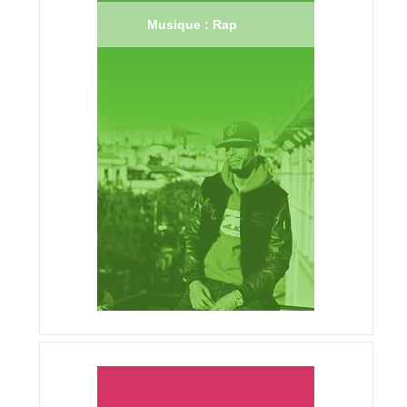
Musique : Rap