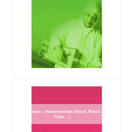
Musique : Instrumentale (Aoud, Piano,
Flûte ...)