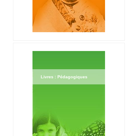
Livres : Pédagogiques