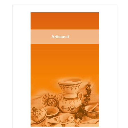
Artisanat