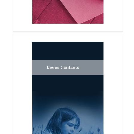
Livres : Enfants