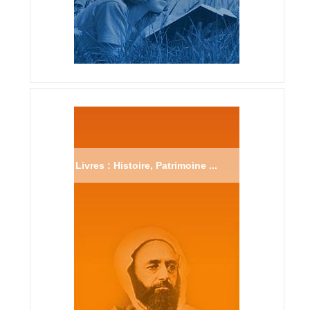
Livres : Histoire, Patrimoine ...