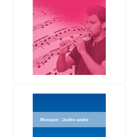
Musique : Judéo-arabe