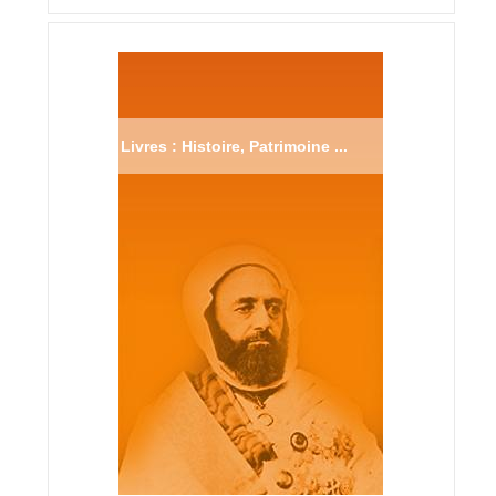
Livres : Histoire, Patrimoine ...