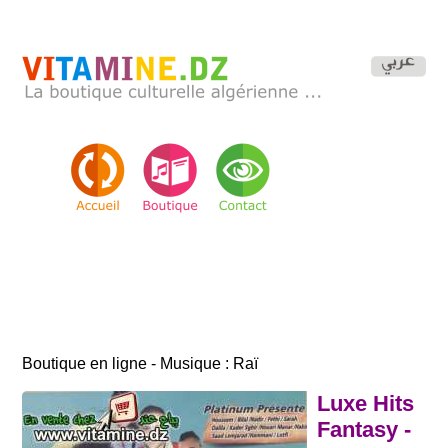
Boutique en ligne - Musique : Raï
Luxe Hits
Fantasy -