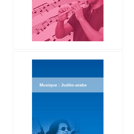
Musique : Judéo-arabe