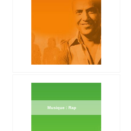
Musique : Rap