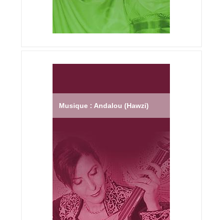
Musique : Andalou (Hawzi)