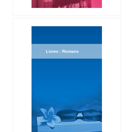
Livres : Romans