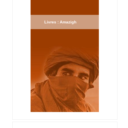
Livres : Amazigh