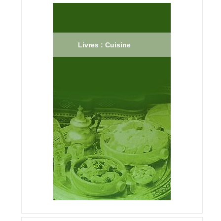
Livres : Cuisine