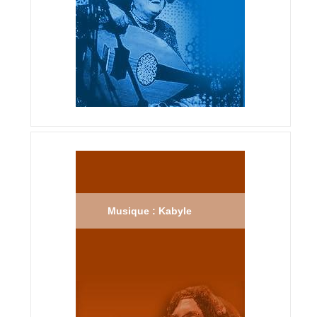
Musique : Kabyle