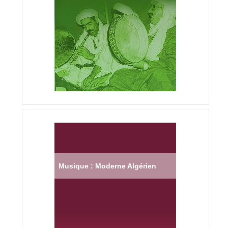
Musique : Moderne Algérien