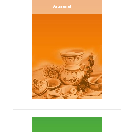
Artisanat