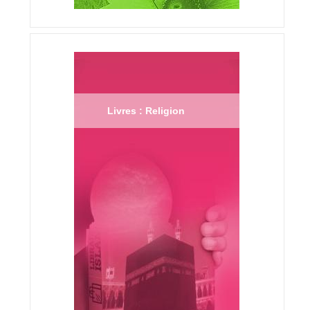
Livres : Religion