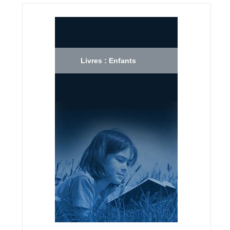
Livres : Enfants