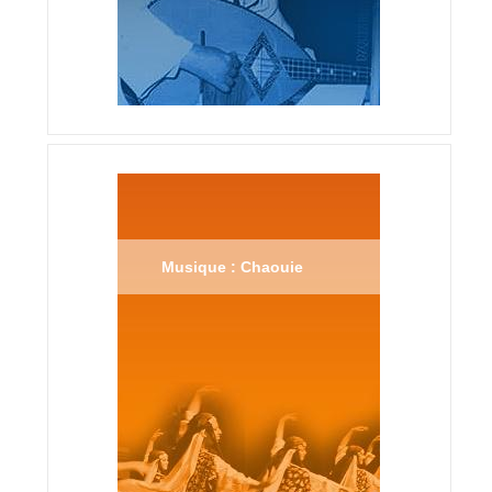
Musique : Chaouie