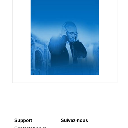
Support
Suivez-nous