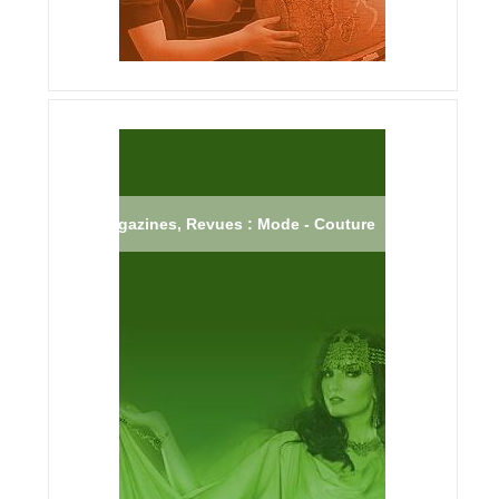
Magazines, Revues : Mode - Couture