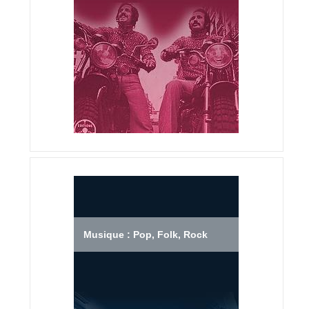
Musique : Pop, Folk, Rock