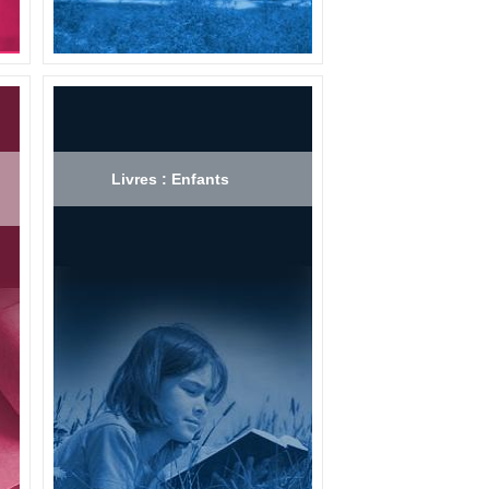
Livres : Enfants