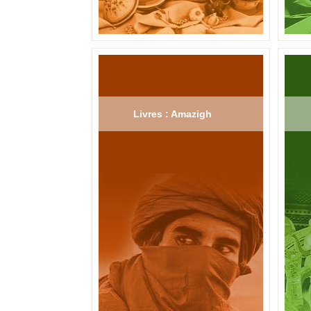
Livres : Amazigh