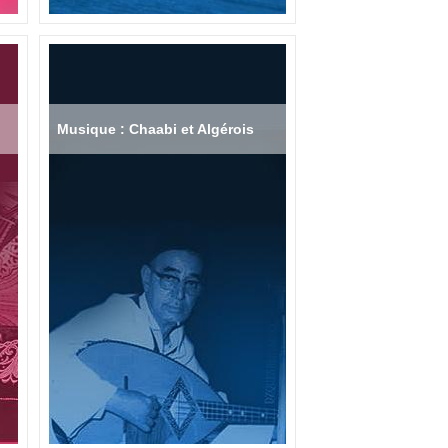
Musique : Chaabi et Algérois