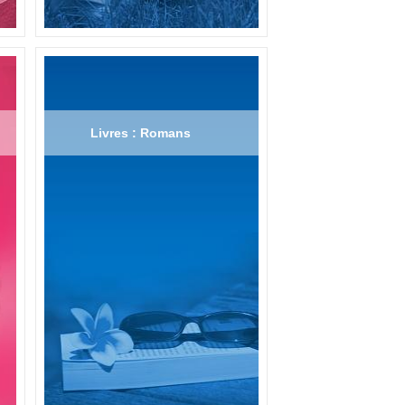
Livres : Romans