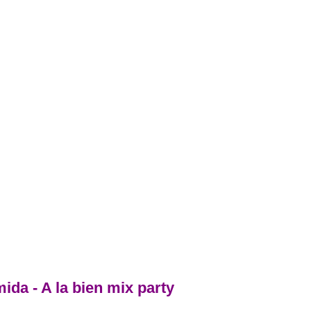
ida - A la bien mix party