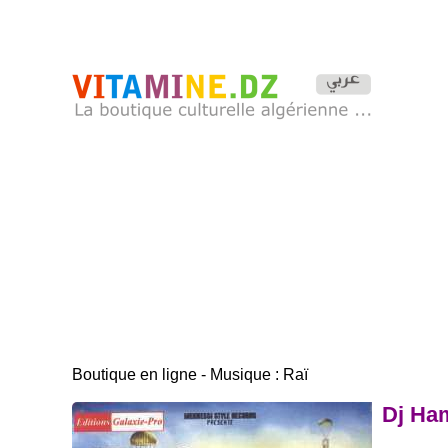
Boutique en ligne - Musique : Raï
Dj Ham