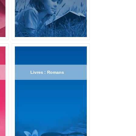
Livres : Romans