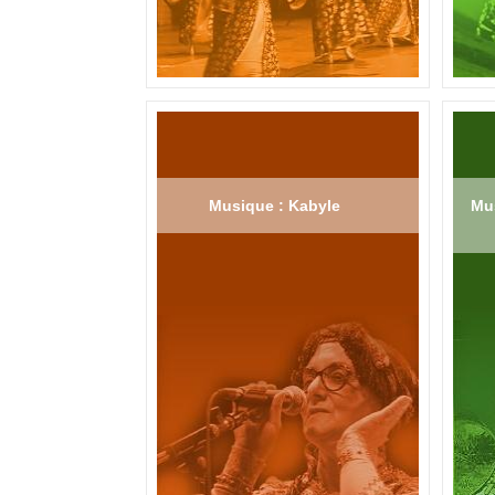
Musique : Kabyle
Mus