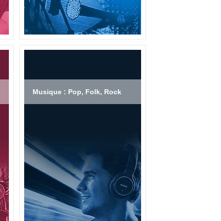
Musique : Pop, Folk, Rock