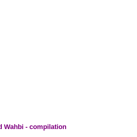
 Wahbi - compilation