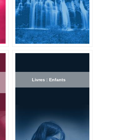
Livres : Enfants