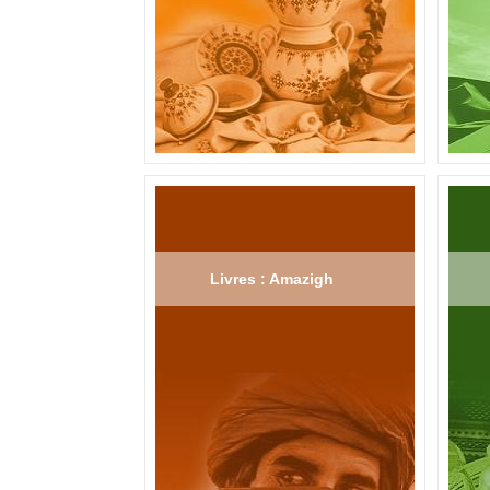
Livres : Amazigh