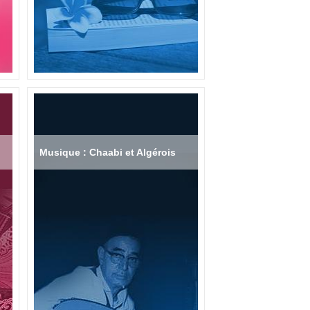
Musique : Chaabi et Algérois