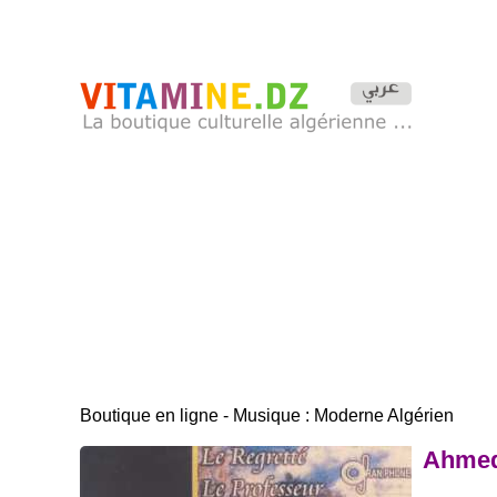
Boutique en ligne - Musique : Moderne Algérien
Ahmed