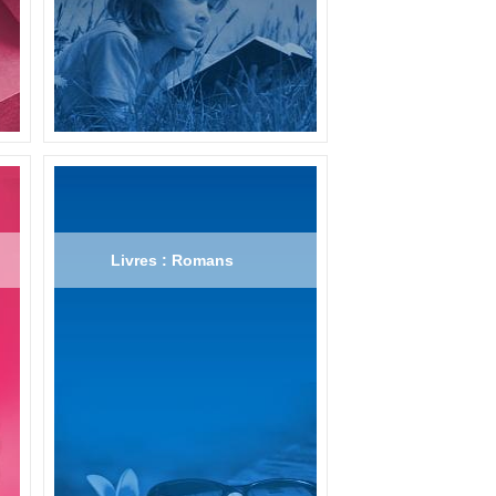
Livres : Romans