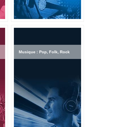
Musique : Pop, Folk, Rock