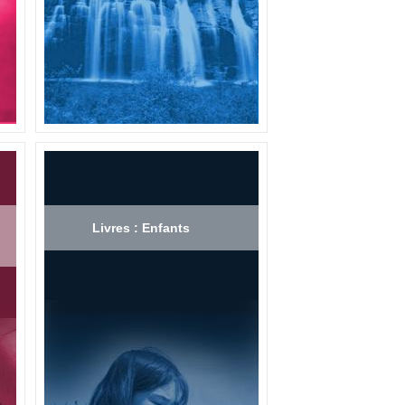
Livres : Enfants