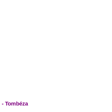
 - Tombéza