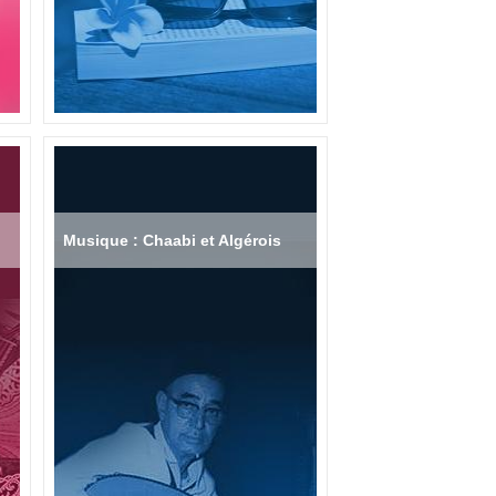
Musique : Chaabi et Algérois