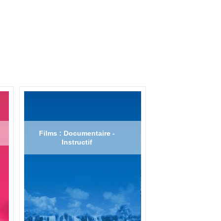
Films : Documentaire -
Instructif