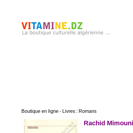
Boutique en ligne - Livres : Romans
Rachid Mimouni