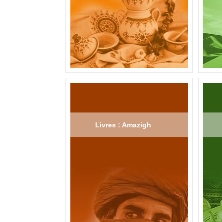
Livres : Amazigh