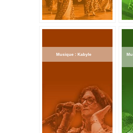
Musique : Kabyle
Mus