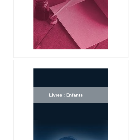
Livres : Enfants