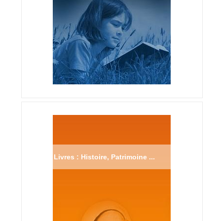
Livres : Histoire, Patrimoine ...