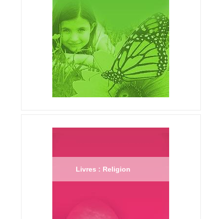
Livres : Religion