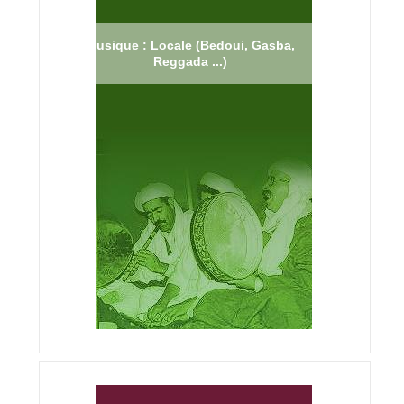
Musique : Locale (Bedoui, Gasba,
Reggada ...)