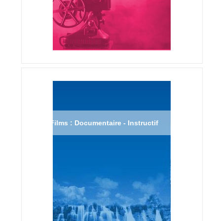
Films : Documentaire - Instructif