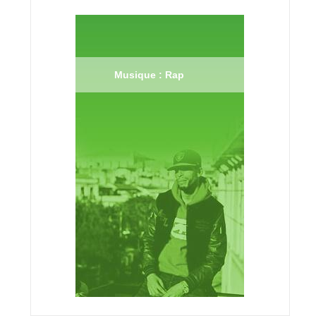
Musique : Rap