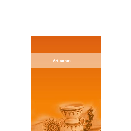
Artisanat