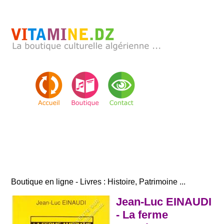
Boutique en ligne - Livres : Histoire, Patrimoine ...
Jean-Luc EINAUDI
- La ferme