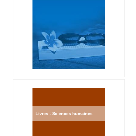
Livres : Sciences humaines