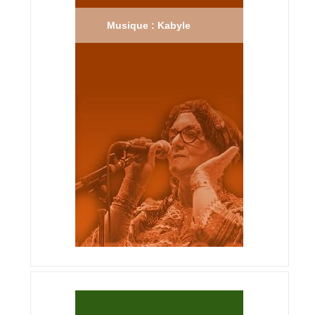
Musique : Kabyle