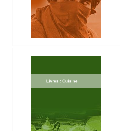
Livres : Cuisine