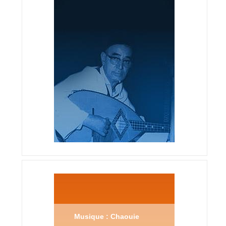
Musique : Chaouie