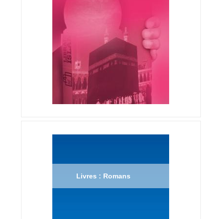
Livres : Romans