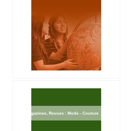
Magazines, Revues : Mode - Couture