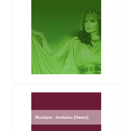
Musique : Andalou (Hawzi)