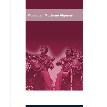
Musique : Moderne Algérien