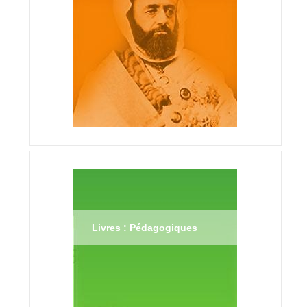
Livres : Pédagogiques