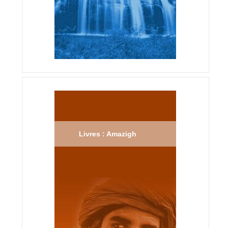
Livres : Amazigh