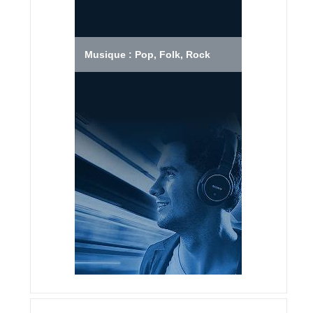
Musique : Pop, Folk, Rock