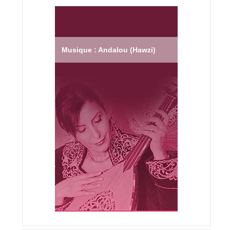
Musique : Andalou (Hawzi)