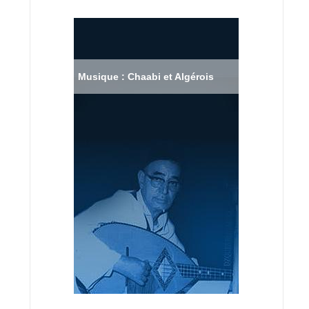
Musique : Chaabi et Algérois