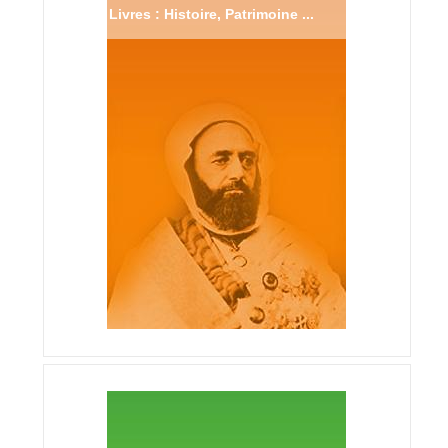
Livres : Histoire, Patrimoine ...