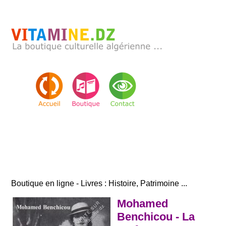
Boutique en ligne - Livres : Histoire, Patrimoine ...
Mohamed
Benchicou - La