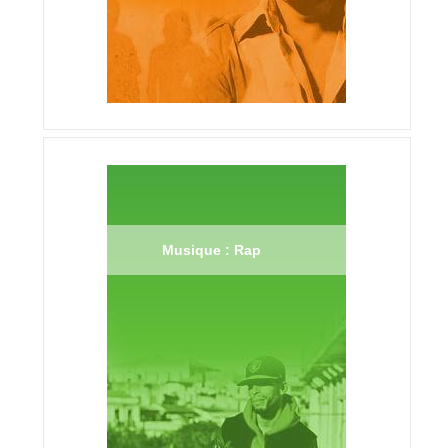
Musique : Rap