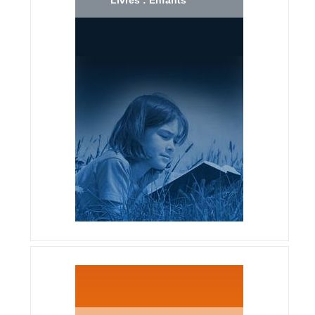
Livres : Enfants