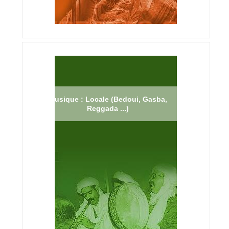
Musique : Locale (Bedoui, Gasba,
Reggada ...)