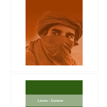
Livres : Cuisine