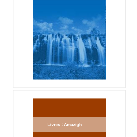
Livres : Amazigh