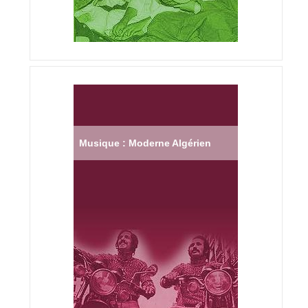
Musique : Moderne Algérien