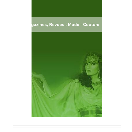
Magazines, Revues : Mode - Couture