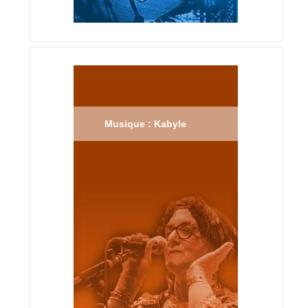
Musique : Kabyle