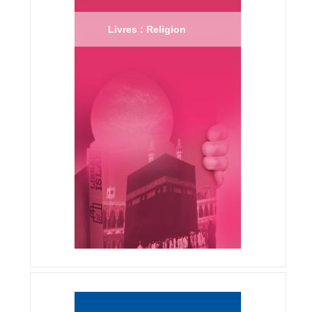
Livres : Religion