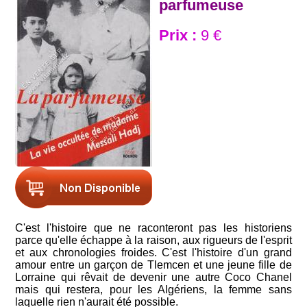
parfumeuse
Prix :
9 €
C'est l'histoire que ne raconteront pas les historiens
parce qu'elle échappe à la raison, aux rigueurs de l'esprit
et aux chronologies froides. C'est l'histoire d'un grand
amour entre un garçon de Tlemcen et une jeune fille de
Lorraine qui rêvait de devenir une autre Coco Chanel
mais qui restera, pour les Algériens, la femme sans
laquelle rien n'aurait été possible.