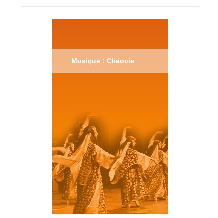
Musique : Chaouie