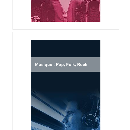
Musique : Pop, Folk, Rock