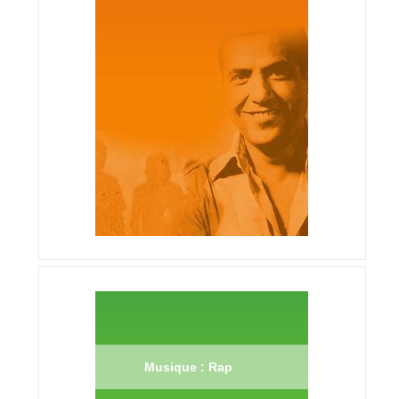
Musique : Rap