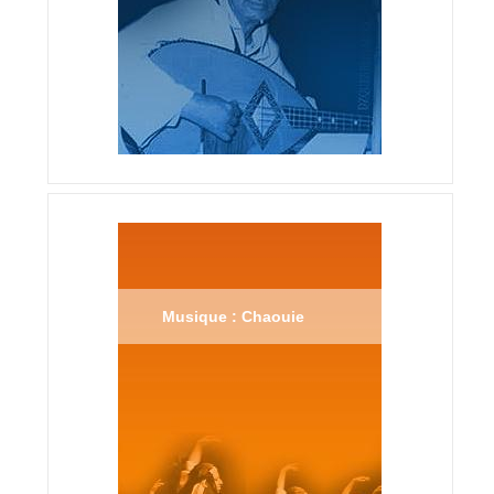
Musique : Chaouie