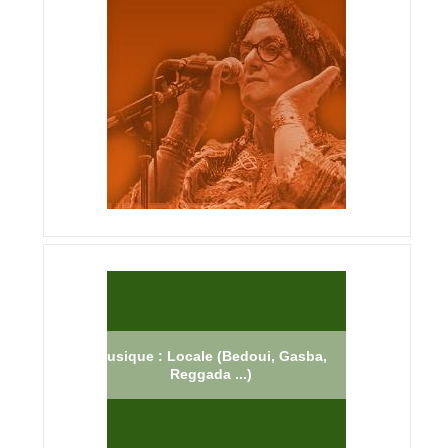
Musique : Locale (Bedoui, Gasba,
Reggada ...)