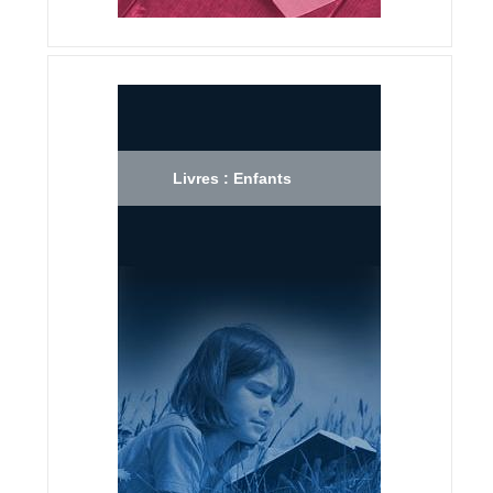
Livres : Enfants