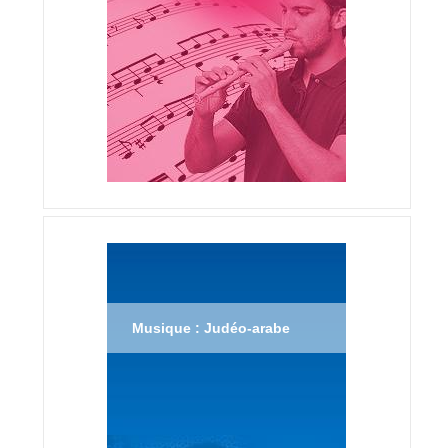
Musique : Judéo-arabe