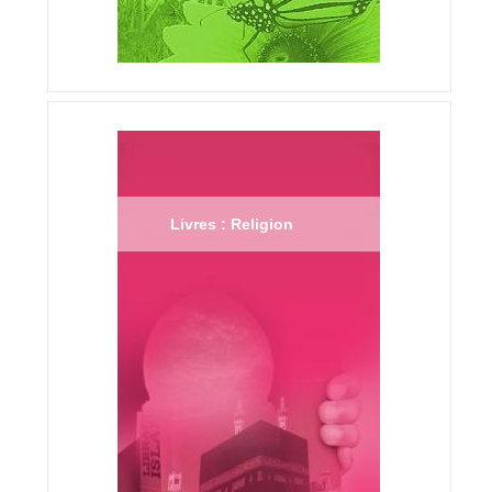
Livres : Religion