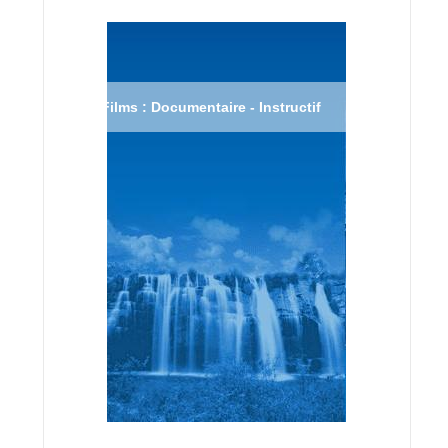
Films : Documentaire - Instructif