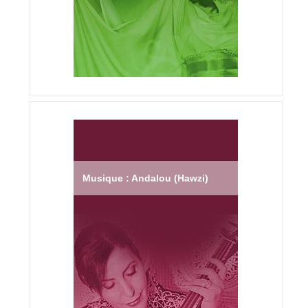
Musique : Andalou (Hawzi)