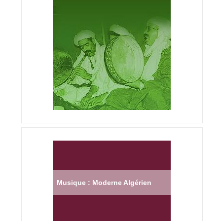
Musique : Moderne Algérien