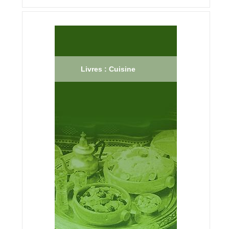
Livres : Cuisine