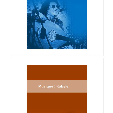
Musique : Kabyle