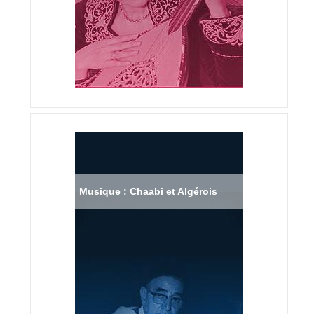
Musique : Chaabi et Algérois