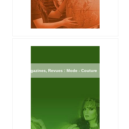
Magazines, Revues : Mode - Couture