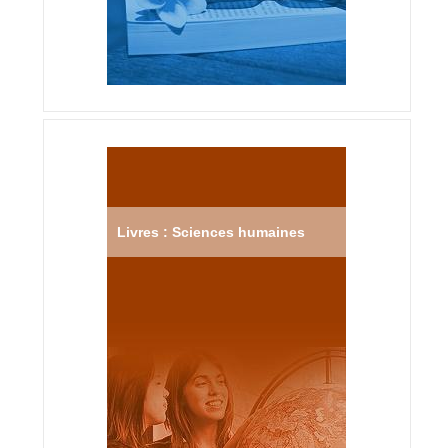
Livres : Sciences humaines