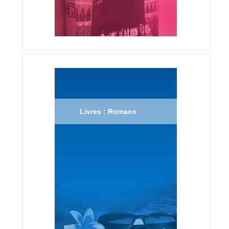
Livres : Romans