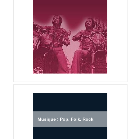
Musique : Pop, Folk, Rock