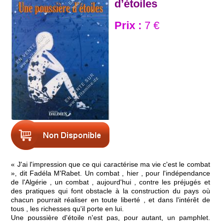
d’étoiles
Prix :
7 €
« J'ai l'impression que ce qui caractérise ma vie c'est le combat
», dit Fadéla M'Rabet. Un combat , hier , pour l'indépendance
de l'Algérie , un combat , aujourd'hui , contre les préjugés et
des pratiques qui font obstacle à la construction du pays où
chacun pourrait réaliser en toute liberté , et dans l'intérêt de
tous , les richesses qu'il porte en lui.
Une poussière d'étoile n'est pas, pour autant, un pamphlet.