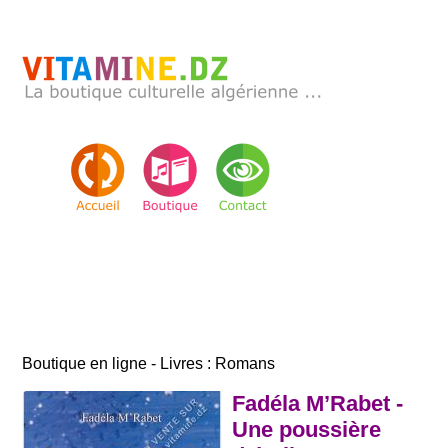
Boutique en ligne - Livres : Romans
Fadéla M’Rabet -
Une poussière