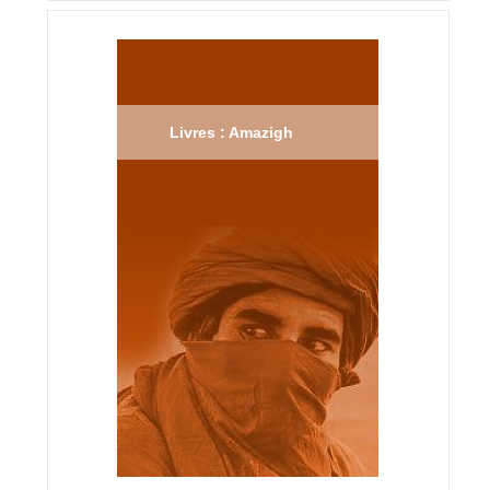
Livres : Amazigh