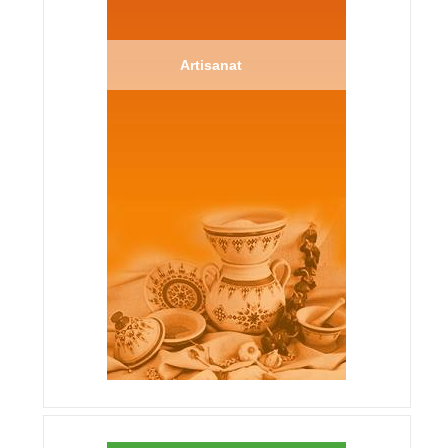
Artisanat