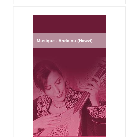
Musique : Andalou (Hawzi)