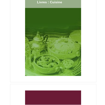
Livres : Cuisine