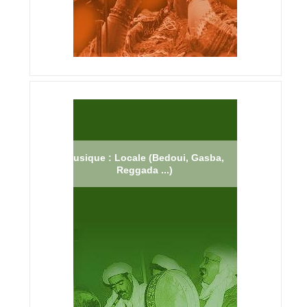
Musique : Locale (Bedoui, Gasba,
Reggada ...)