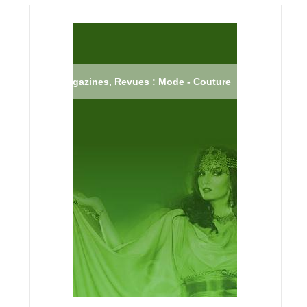
Magazines, Revues : Mode - Couture