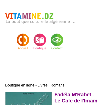
Boutique en ligne - Livres : Romans
Fadéla M'Rabet -
Le Café de l'Imam