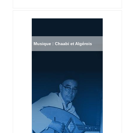
Musique : Chaabi et Algérois