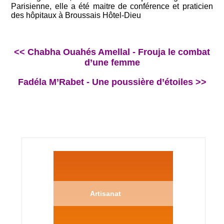
Parisienne, elle a été maitre de conférence et praticien
des hôpitaux à Broussais Hôtel-Dieu
<< Chabha Ouahés Amellal - Frouja le combat
d’une femme
Fadéla M’Rabet - Une poussière d’étoiles >>
Artisanat