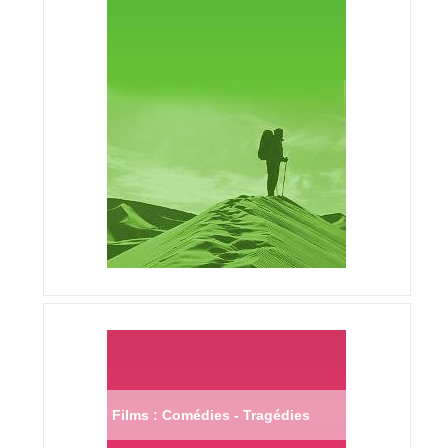
Films : Comédies - Tragédies