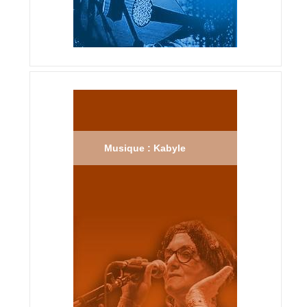
Musique : Kabyle