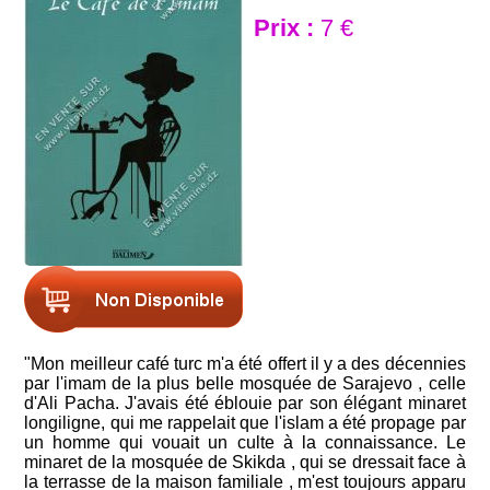
Prix :
7 €
"Mon meilleur café turc m'a été offert il y a des décennies
par l'imam de la plus belle mosquée de Sarajevo , celle
d'Ali Pacha. J'avais été éblouie par son élégant minaret
longiligne, qui me rappelait que l'islam a été propage par
un homme qui vouait un culte à la connaissance. Le
minaret de la mosquée de Skikda , qui se dressait face à
la terrasse de la maison familiale , m'est toujours apparu