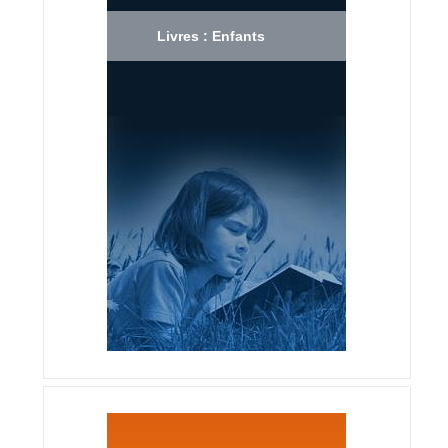
Livres : Enfants