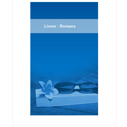
Livres : Romans