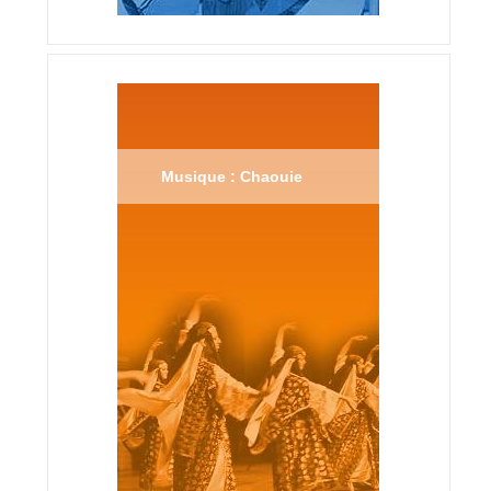
Musique : Chaouie