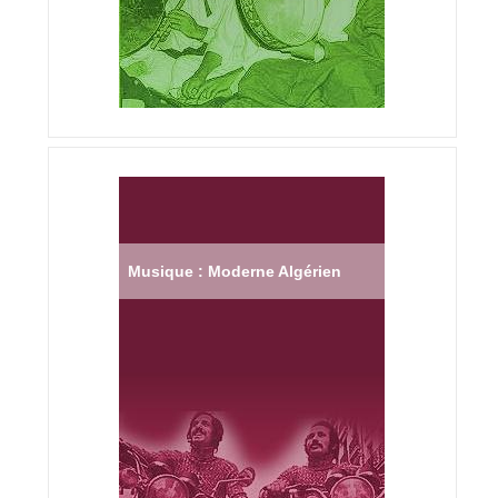
Musique : Moderne Algérien