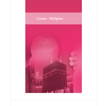
Livres : Religion