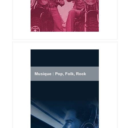
Musique : Pop, Folk, Rock