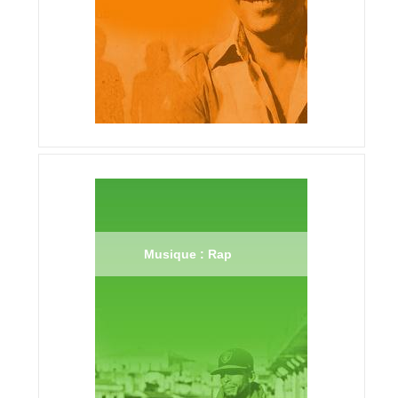
Musique : Rap