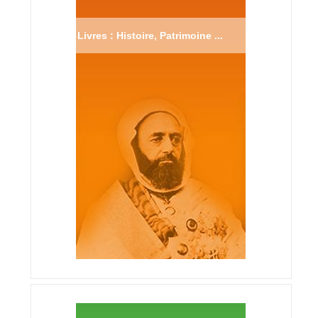
Livres : Histoire, Patrimoine ...