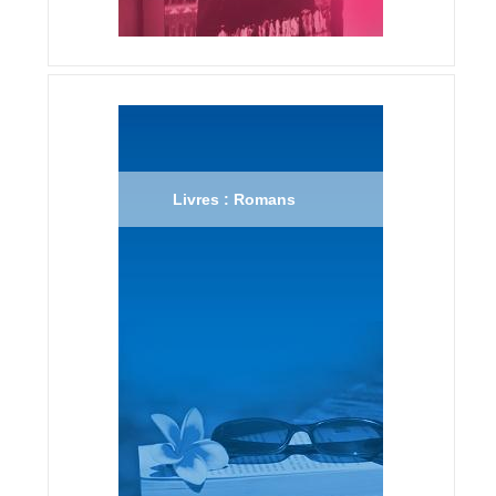
Livres : Romans