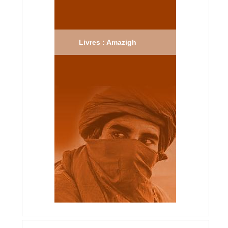
Livres : Amazigh