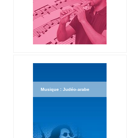
Musique : Judéo-arabe