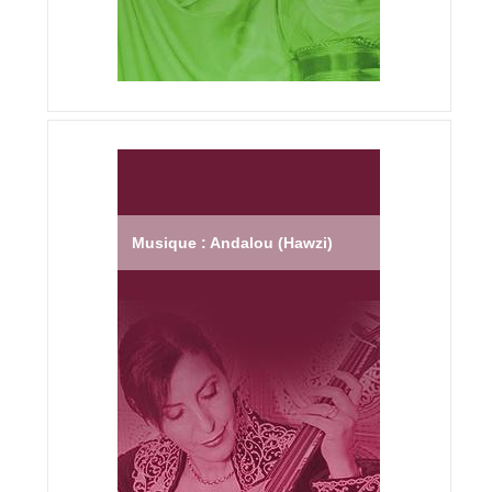
Musique : Andalou (Hawzi)