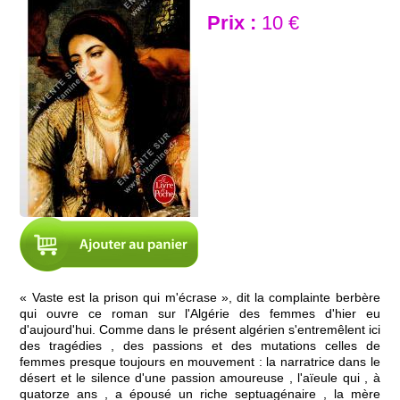
Prix :
10 €
« Vaste est la prison qui m'écrase », dit la complainte berbère
qui ouvre ce roman sur l'Algérie des femmes d'hier eu
d'aujourd'hui. Comme dans le présent algérien s'entremêlent ici
des tragédies , des passions et des mutations celles de
femmes presque toujours en mouvement : la narratrice dans le
désert et le silence d'une passion amoureuse , l'aïeule qui , à
quatorze ans , a épousé un riche septuagénaire , la mère