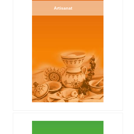
Artisanat