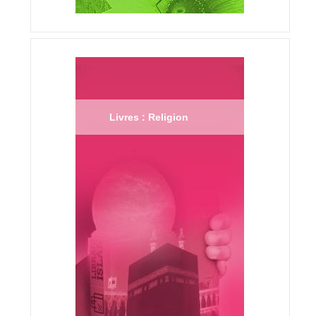
Livres : Religion