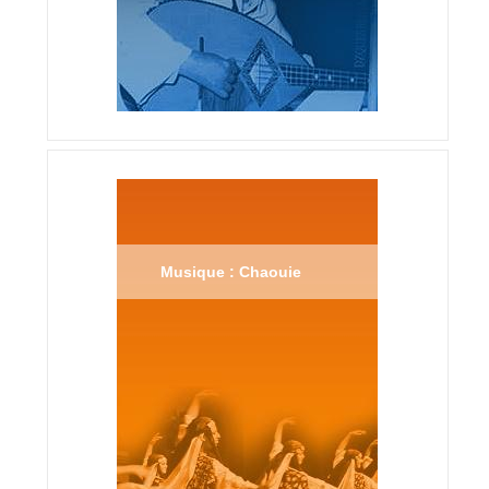
Musique : Chaouie