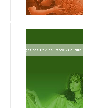
Magazines, Revues : Mode - Couture