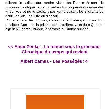
quittant le voile pour rendre visite en France à son fils
prisonnier politique , et tant d'autres figures peintes comme des
« fugitives et ne le sachant pas »,improvisant leurs chants de
deuil , de joie , de lutte ou d'espoir.
Roman-quête des origines, chronique féminine qui couvre tout
un siècle, Vaste est la prison est le troisième volet du « Quatuor
algérien » après l'Amour, la fantasia et Ombre sultane.
<< Amar Zentar - La tombe sous le grenadier
Chronique du temps qui revient
Albert Camus - Les Possédés >>