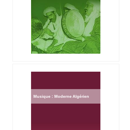
Musique : Moderne Algérien