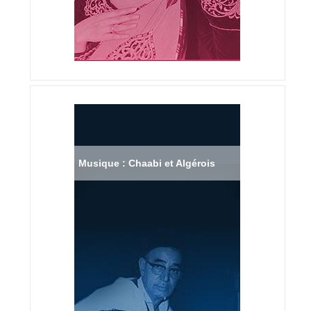
Musique : Chaabi et Algérois