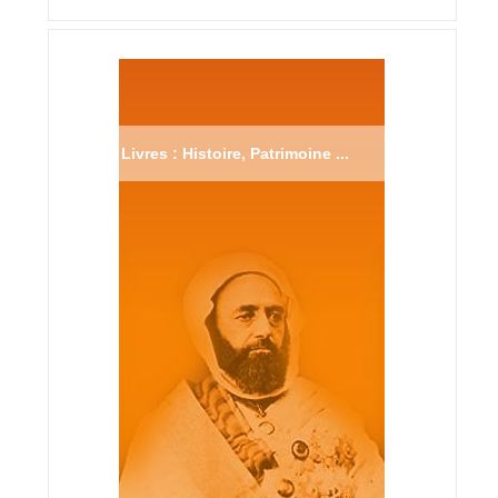
Livres : Histoire, Patrimoine ...