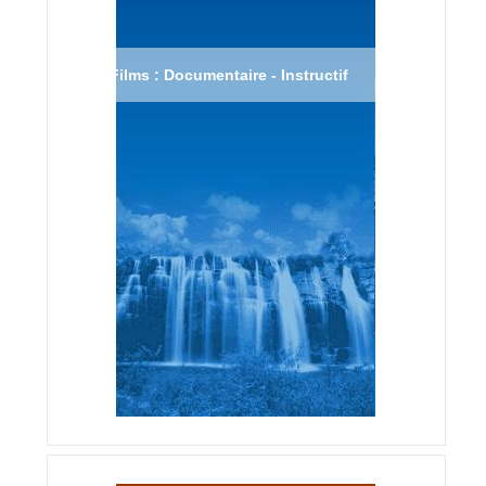
Films : Documentaire - Instructif