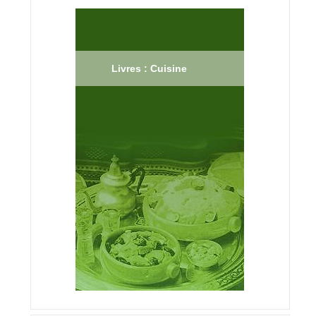
Livres : Cuisine