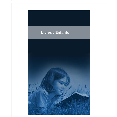
Livres : Enfants