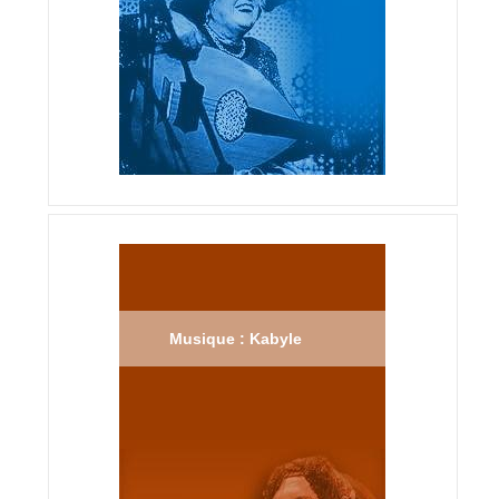
Musique : Kabyle