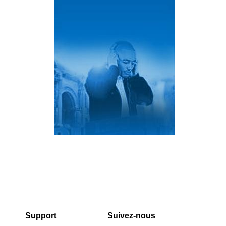
Support
Suivez-nous