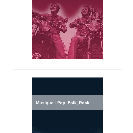
Musique : Pop, Folk, Rock