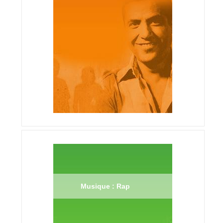
Musique : Rap