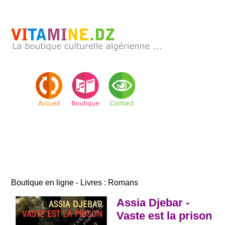
Boutique en ligne - Livres : Romans
Assia Djebar -
Vaste est la prison