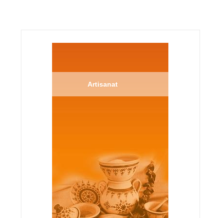
Artisanat