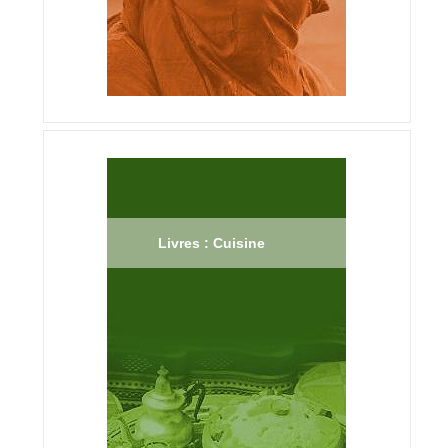
Livres : Cuisine