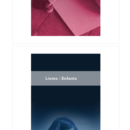
Livres : Enfants