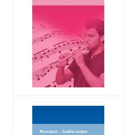
Musique : Judéo-arabe