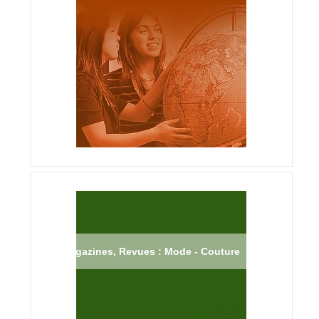
Magazines, Revues : Mode - Couture