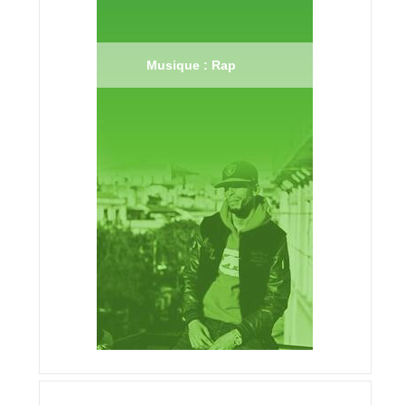
Musique : Rap