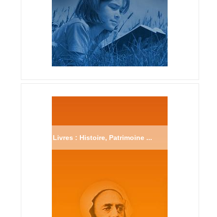
Livres : Histoire, Patrimoine ...