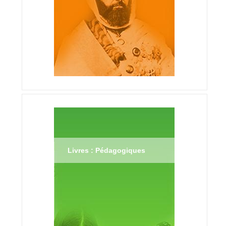
Livres : Pédagogiques