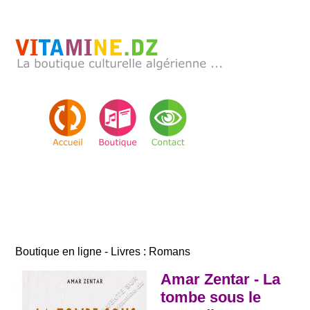
Boutique en ligne - Livres : Romans
Amar Zentar - La
tombe sous le