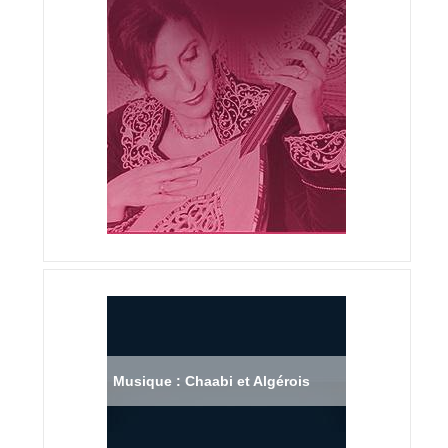
Musique : Chaabi et Algérois