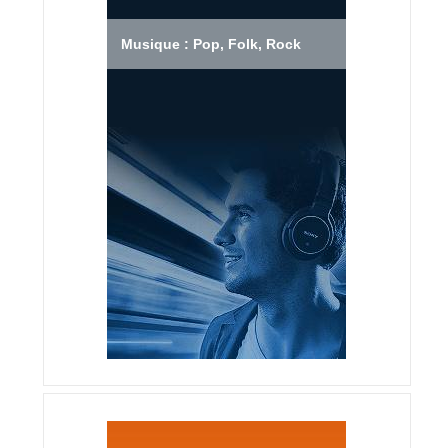
Musique : Pop, Folk, Rock