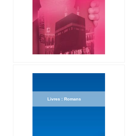
Livres : Romans