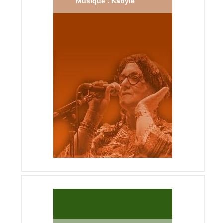
Musique : Kabyle