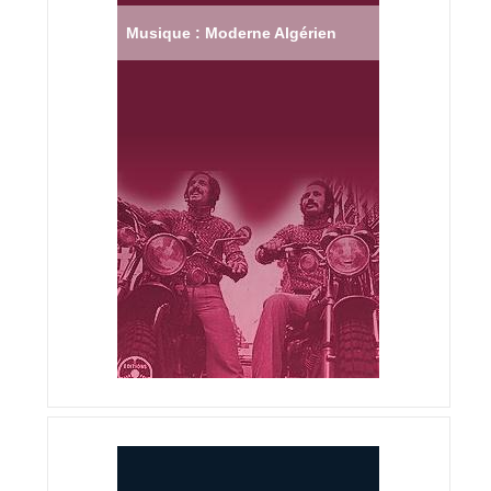
Musique : Moderne Algérien