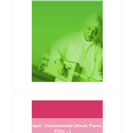
Musique : Instrumentale (Aoud, Piano,
Flûte ...)