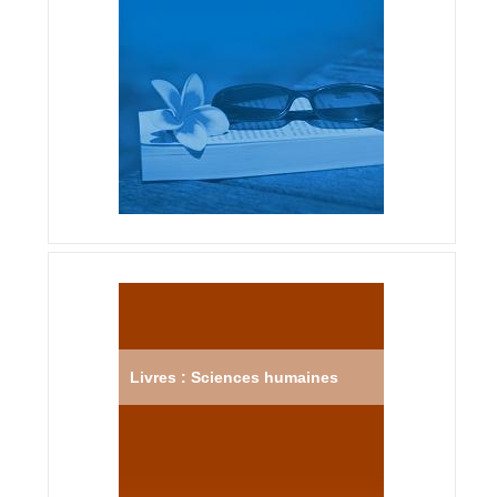
Livres : Sciences humaines