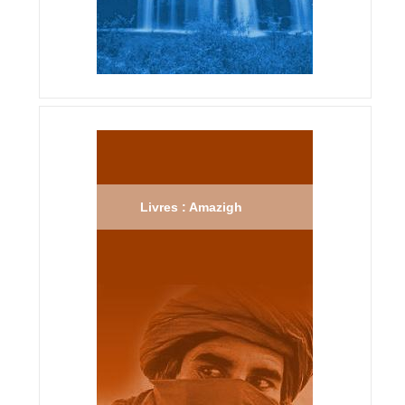
Livres : Amazigh