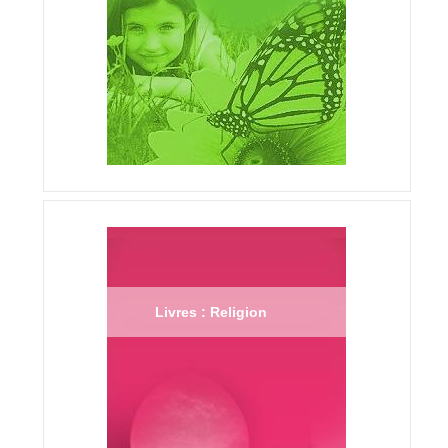
Livres : Religion