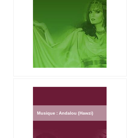
Musique : Andalou (Hawzi)