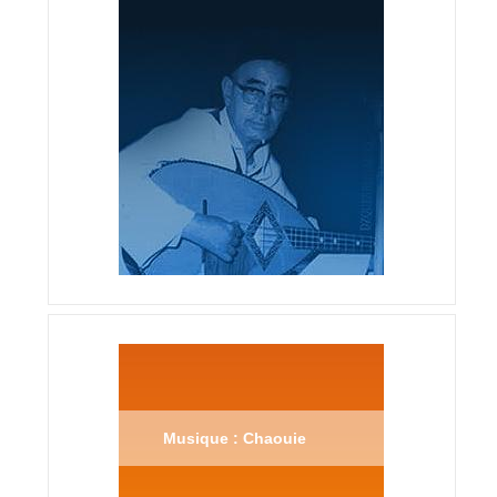
Musique : Chaouie