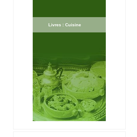
Livres : Cuisine