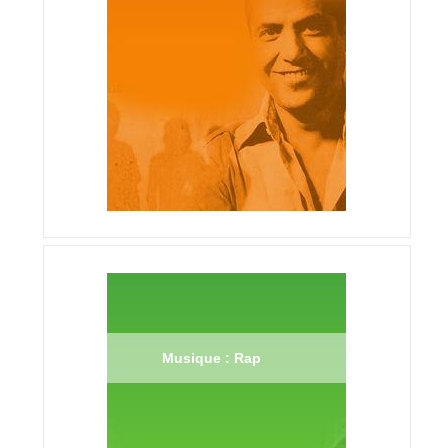
Musique : Rap