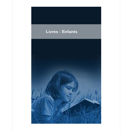
Livres : Enfants