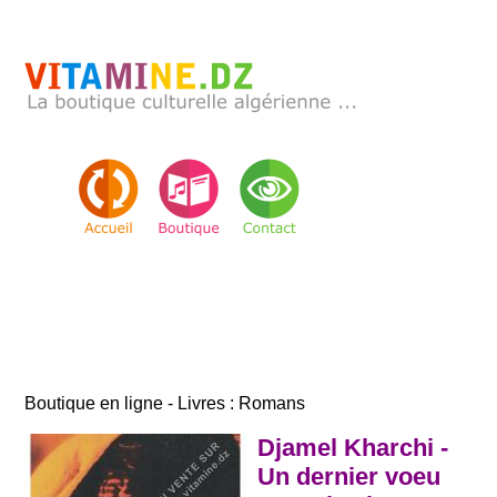
Boutique en ligne - Livres : Romans
Djamel Kharchi -
Un dernier voeu