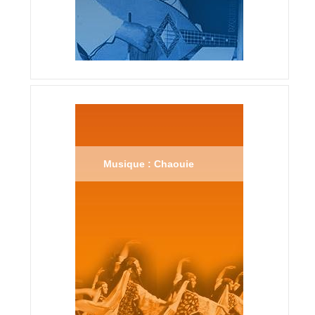
Musique : Chaouie