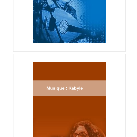
Musique : Kabyle