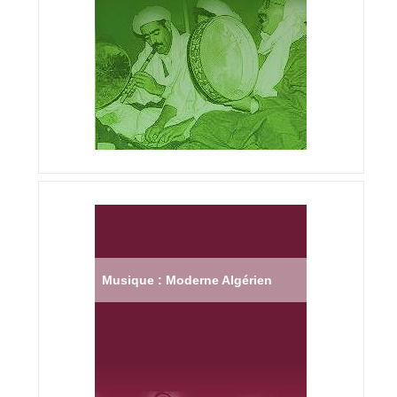
Musique : Moderne Algérien