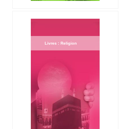
Livres : Religion