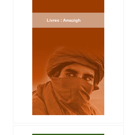
Livres : Amazigh