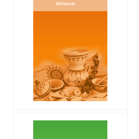
Artisanat