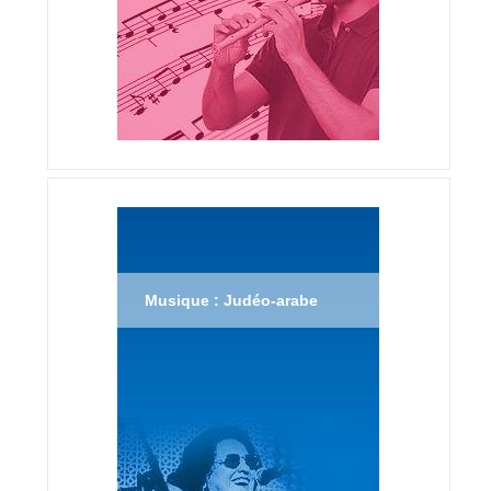
Musique : Judéo-arabe