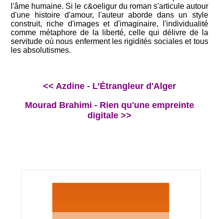
l'âme humaine. Si le c&oeligur du roman s'articule autour
d'une histoire d'amour, l'auteur aborde dans un style
construit, riche d'images et d'imaginaire, l'individualité
comme métaphore de la liberté, celle qui délivre de la
servitude où nous enferment les rigidités sociales et tous
les absolutismes.
<< Azdine - L’Étrangleur d'Alger
Mourad Brahimi - Rien qu'une empreinte
digitale >>