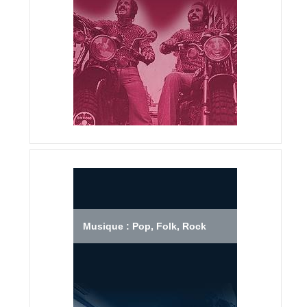
Musique : Pop, Folk, Rock