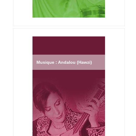
Musique : Andalou (Hawzi)