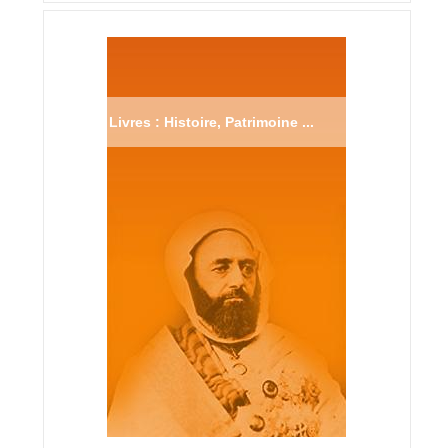
Livres : Histoire, Patrimoine ...