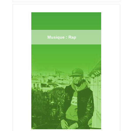
Musique : Rap