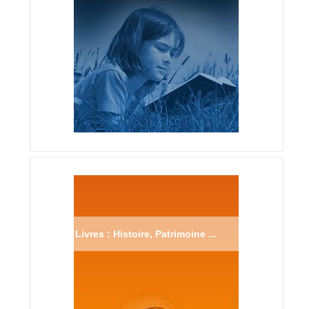
Livres : Histoire, Patrimoine ...