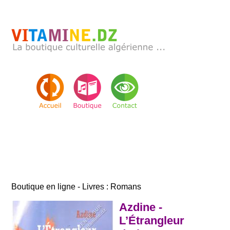
Boutique en ligne - Livres : Romans
Azdine -
L’Étrangleur