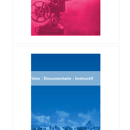
Films : Documentaire - Instructif