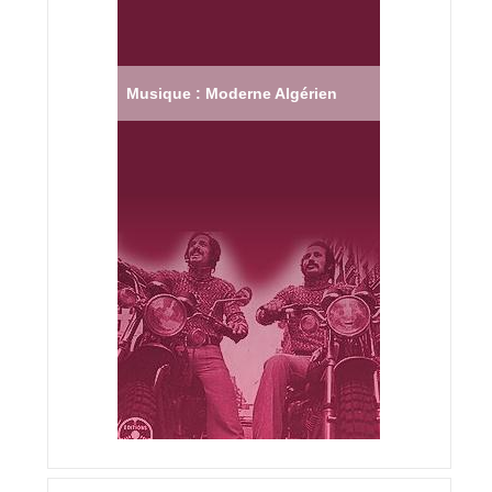
Musique : Moderne Algérien