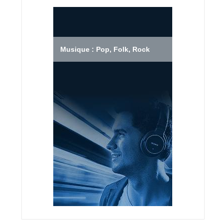
Musique : Pop, Folk, Rock