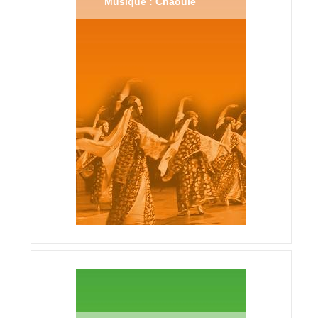
Musique : Chaouie