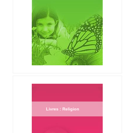
Livres : Religion