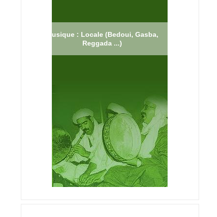
Musique : Locale (Bedoui, Gasba,
Reggada ...)