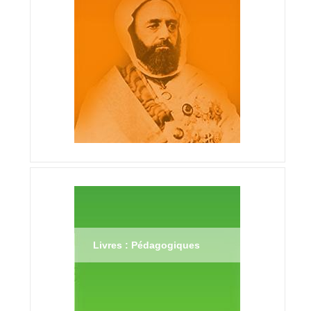
Livres : Pédagogiques