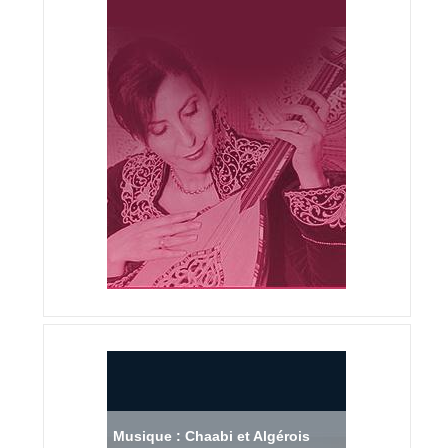
Musique : Chaabi et Algérois