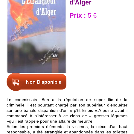
d'Alger
Prix :
5 €
Le commissaire Ben a la réputation de super flic de la
criminelle il est pourtant chargé par son supérieur d'enquêter
sur une banale disparition d'un « p'tit kinois ».A peine avait-il
commencé à s'intéresser à ce clebs de « grosses légumes
»qu'il est rappelé pour une affaire de meurtre.
Selon les premiers éléments, la victimes, la nièce d'un haut
responsable, a été étranglée et abandonnée dans les toilettes