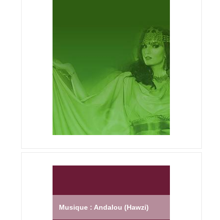
Musique : Andalou (Hawzi)