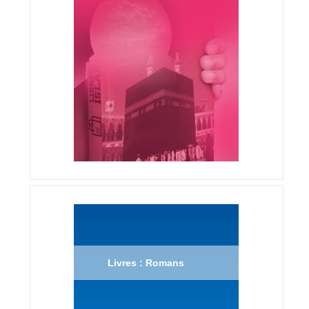
Livres : Romans