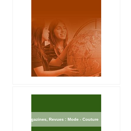
Magazines, Revues : Mode - Couture