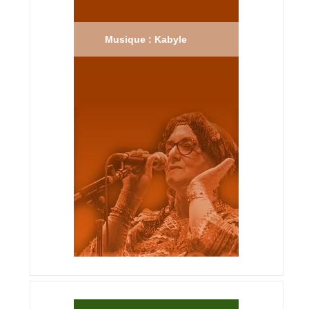
Musique : Kabyle