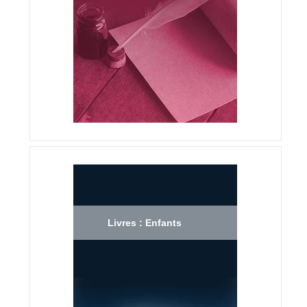
Livres : Enfants