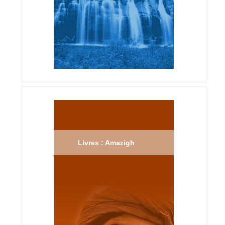
Livres : Amazigh