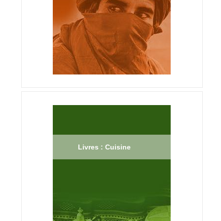
Livres : Cuisine