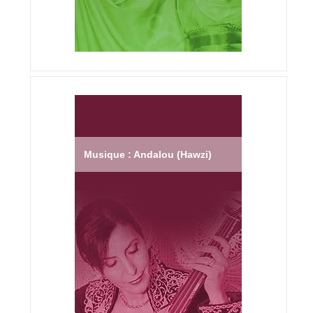
Musique : Andalou (Hawzi)