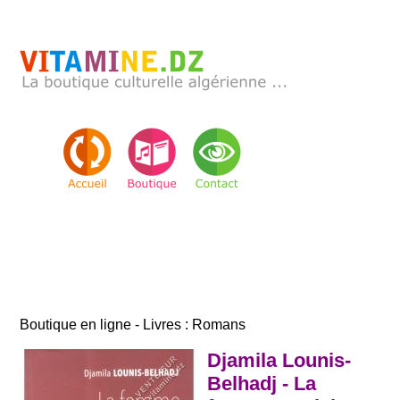
Boutique en ligne - Livres : Romans
Djamila Lounis-
Belhadj - La