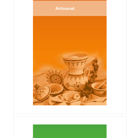
Artisanat