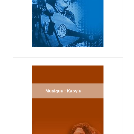
Musique : Kabyle