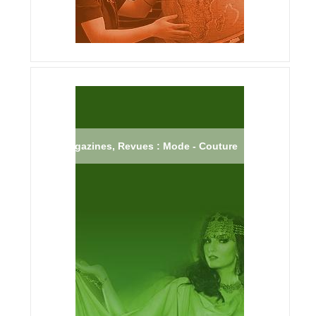
Magazines, Revues : Mode - Couture