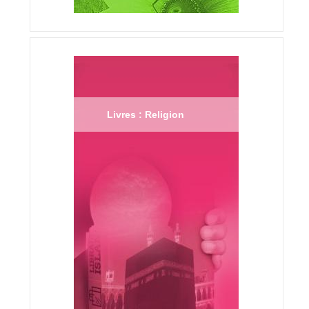
Livres : Religion