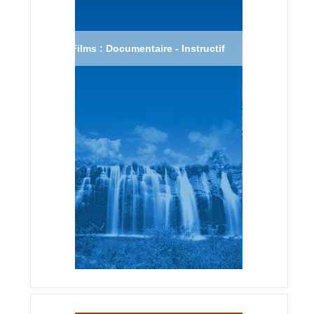
Films : Documentaire - Instructif