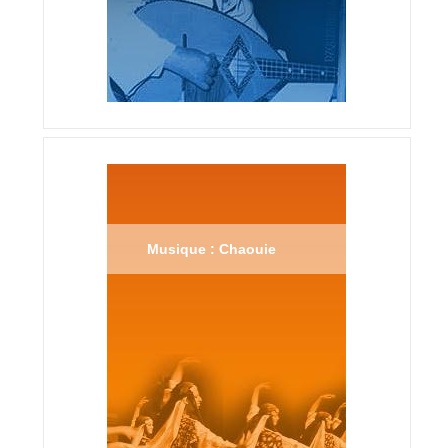
Musique : Chaouie