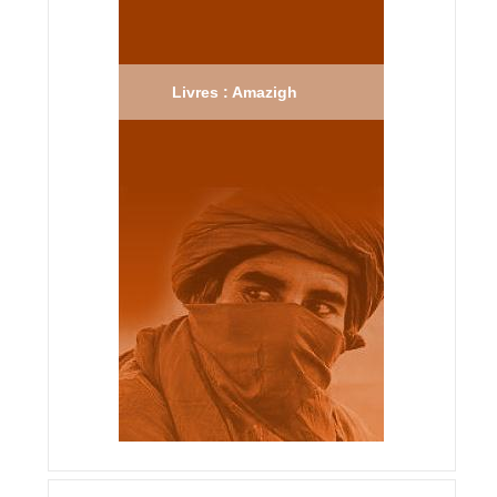
Livres : Amazigh