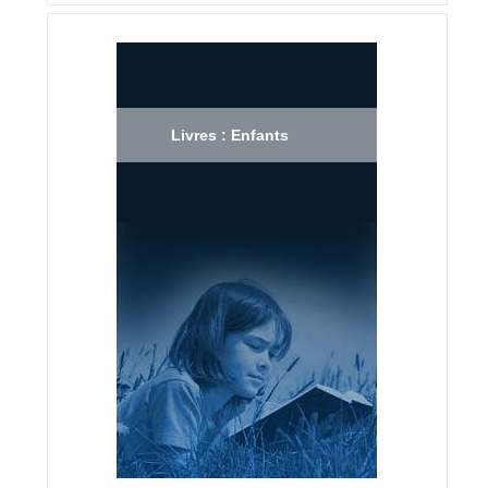
Livres : Enfants