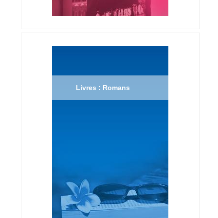
Livres : Romans