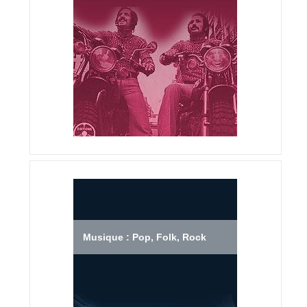
Musique : Pop, Folk, Rock