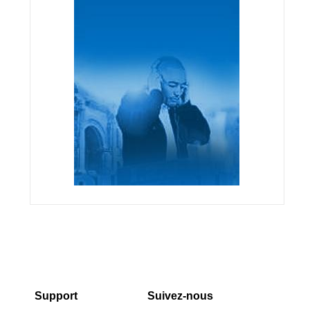
Support
Suivez-nous