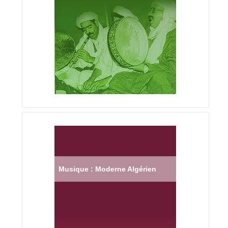
Musique : Moderne Algérien