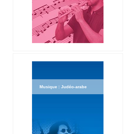
Musique : Judéo-arabe