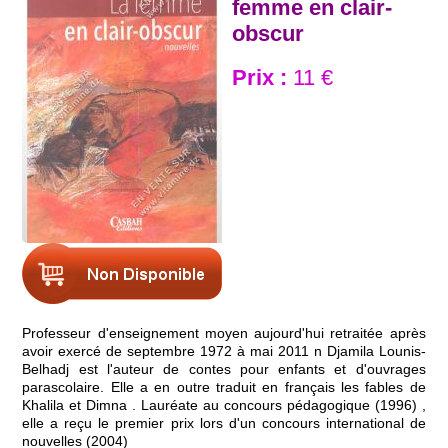
femme en clair-
obscur
Prix :
11 €
Professeur d'enseignement moyen aujourd'hui retraitée après
avoir exercé de septembre 1972 à mai 2011 n Djamila Lounis-
Belhadj est l'auteur de contes pour enfants et d'ouvrages
parascolaire. Elle a en outre traduit en français les fables de
Khalila et Dimna . Lauréate au concours pédagogique (1996) ,
elle a reçu le premier prix lors d'un concours international de
nouvelles (2004)