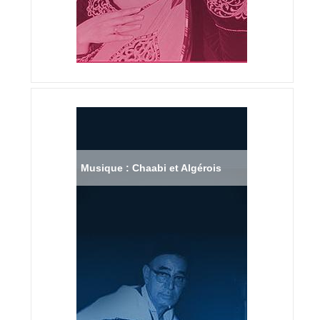
Musique : Chaabi et Algérois