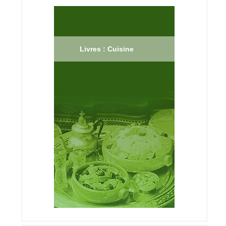
Livres : Cuisine