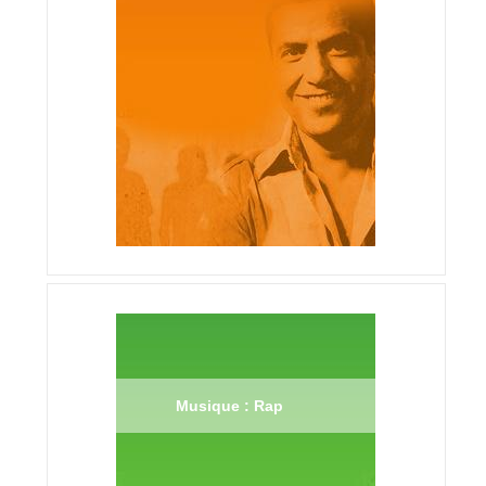
Musique : Rap