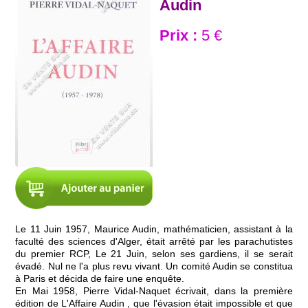
Audin
Prix :
5 €
Le 11 Juin 1957, Maurice Audin, mathématicien, assistant à la
faculté des sciences d'Alger, était arrêté par les parachutistes
du premier RCP, Le 21 Juin, selon ses gardiens, il se serait
évadé. Nul ne l'a plus revu vivant. Un comité Audin se constitua
à Paris et décida de faire une enquête.
En Mai 1958, Pierre Vidal-Naquet écrivait, dans la première
édition de L'Affaire Audin , que l'évasion était impossible et que