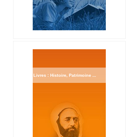
Livres : Histoire, Patrimoine ...