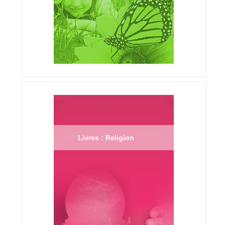
Livres : Religion