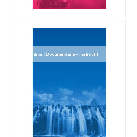
Films : Documentaire - Instructif