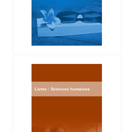
Livres : Sciences humaines