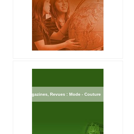
Magazines, Revues : Mode - Couture