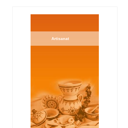
Artisanat