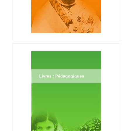
Livres : Pédagogiques