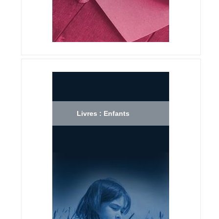
Livres : Enfants