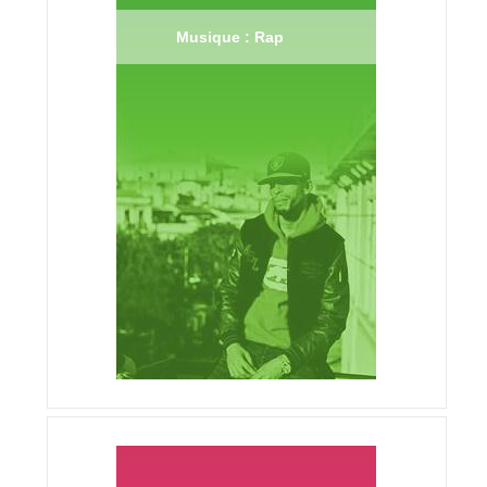
Musique : Rap