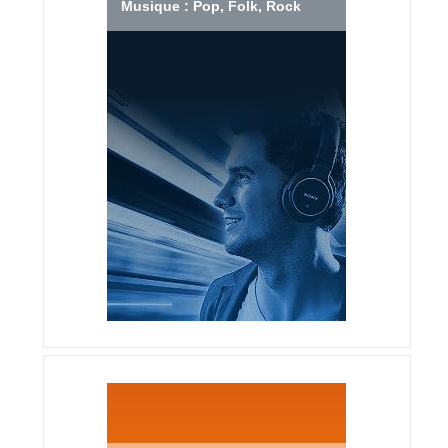
Musique : Pop, Folk, Rock