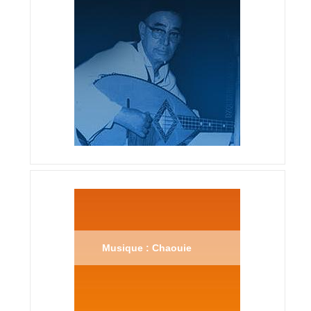
Musique : Chaouie