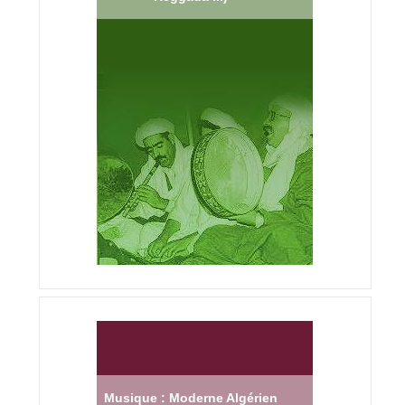
Musique : Moderne Algérien