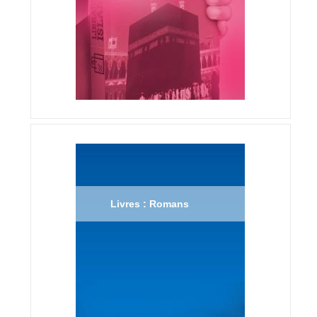
Livres : Romans