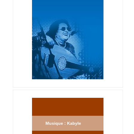
Musique : Kabyle