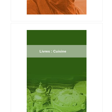
Livres : Cuisine