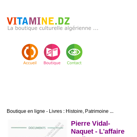
Boutique en ligne - Livres : Histoire, Patrimoine ...
Pierre Vidal-
Naquet - L'affaire