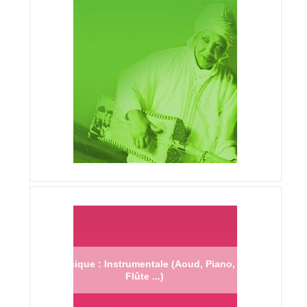
Musique : Instrumentale (Aoud, Piano,
Flûte ...)