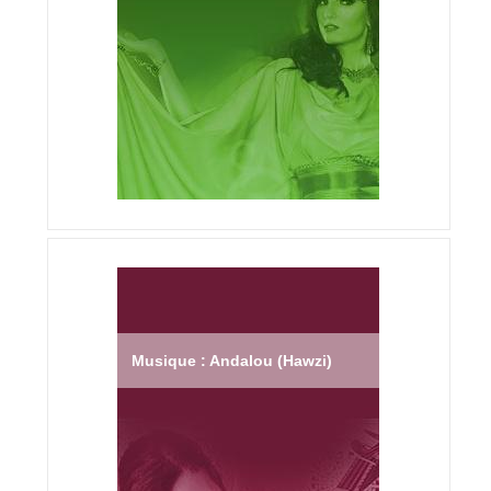
Musique : Andalou (Hawzi)