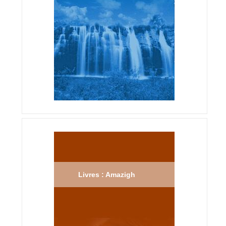
Livres : Amazigh