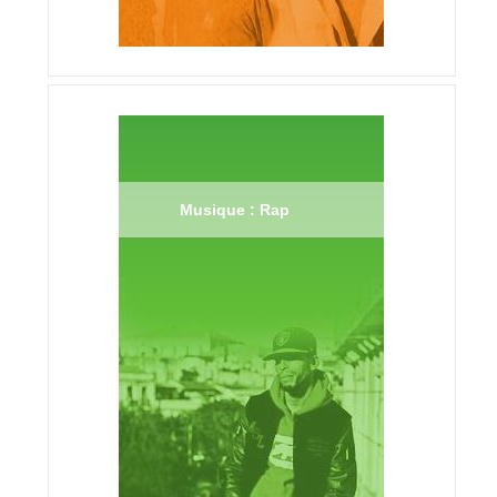
Musique : Rap