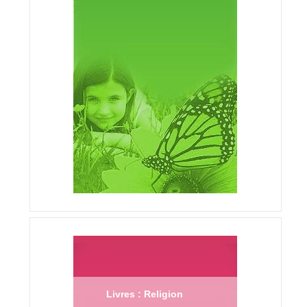
Livres : Religion