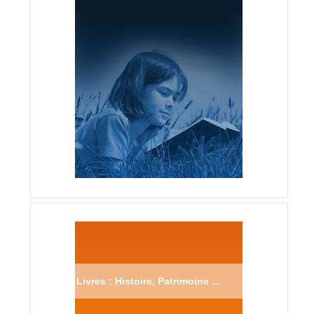
Livres : Histoire, Patrimoine ...