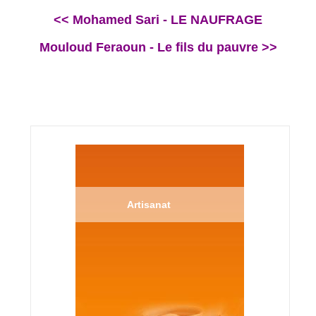
<< Mohamed Sari - LE NAUFRAGE
Mouloud Feraoun - Le fils du pauvre >>
Artisanat