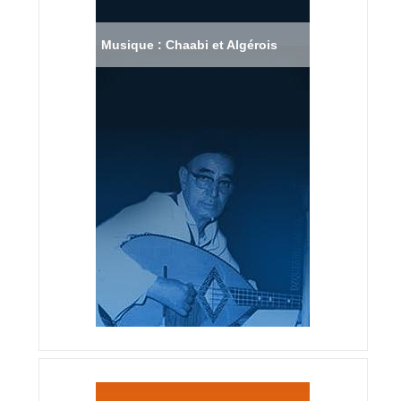
Musique : Chaabi et Algérois