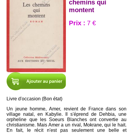
chemins qui
montent
Prix :
7 €
Livre d'occasion (Bon état)
Un jeune homme, Amer, revient de France dans son
village natal, en Kabylie. Il s'éprend de Dehbia, une
orpheline que les Soeurs Blanches ont convertie au
christianisme. Mais Amer a un rival, Mokrane, qui le hait.
En fait, le récit n'est pas seulement une belle et