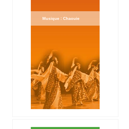
Musique : Chaouie