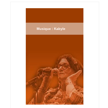
Musique : Kabyle