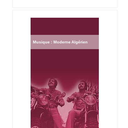
Musique : Moderne Algérien