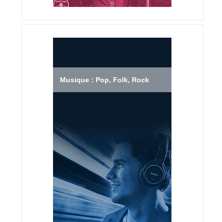
Musique : Pop, Folk, Rock