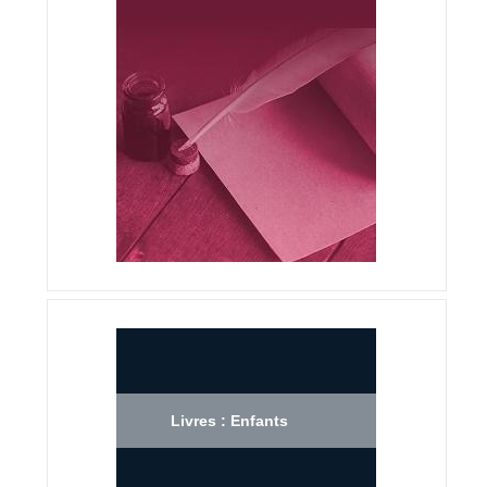
Livres : Enfants