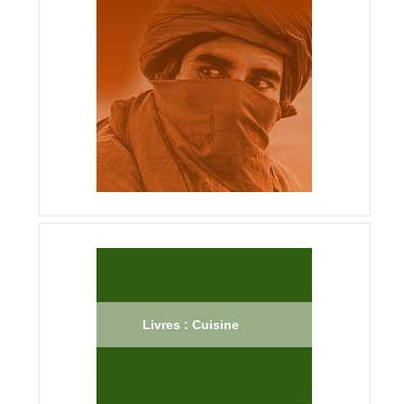
Livres : Cuisine