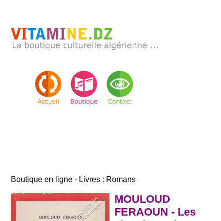
Boutique en ligne - Livres : Romans
MOULOUD
FERAOUN - Les