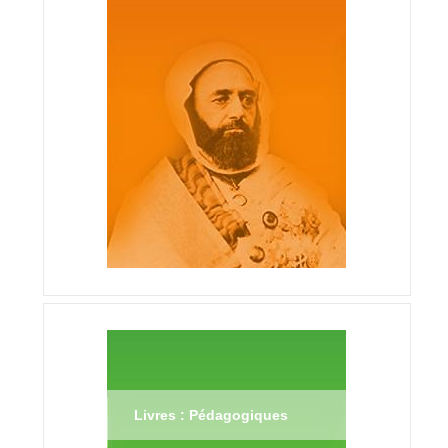
Livres : Pédagogiques