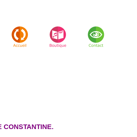
E CONSTANTINE.