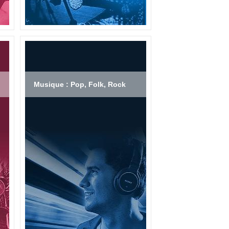
Musique : Pop, Folk, Rock