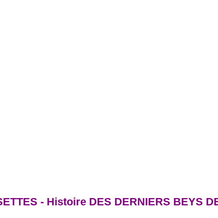
TTES - Histoire DES DERNIERS BEYS D