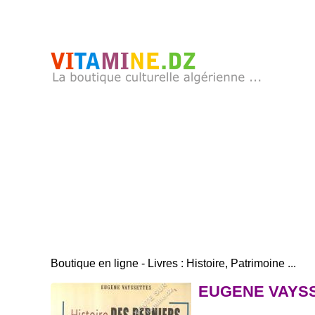
Boutique en ligne - Livres : Histoire, Patrimoine ...
EUGENE VAYSSE