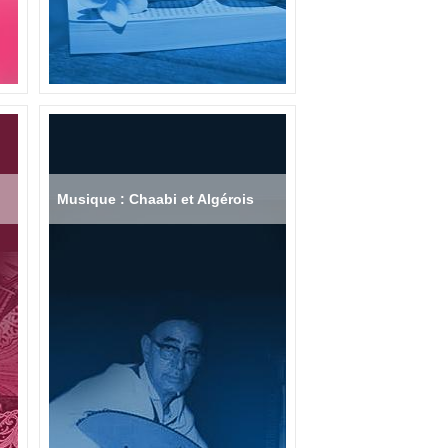
Musique : Chaabi et Algérois