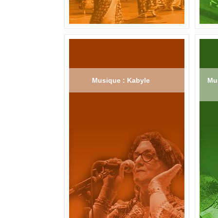
Musique : Kabyle
Mus