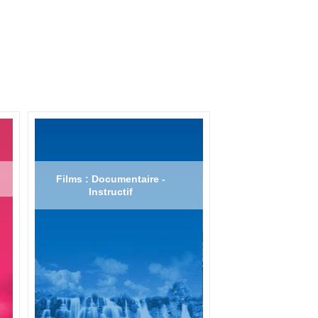
Films : Documentaire -
Instructif