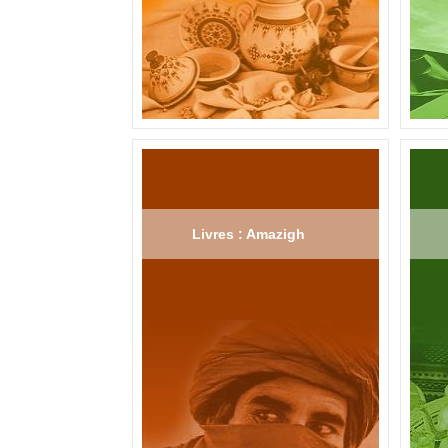
Livres : Amazigh