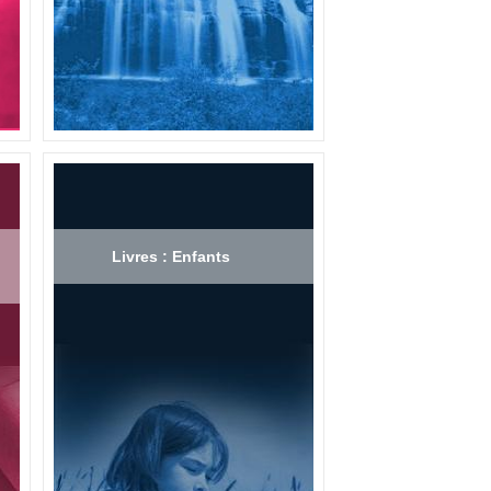
Livres : Enfants