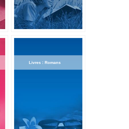
Livres : Romans