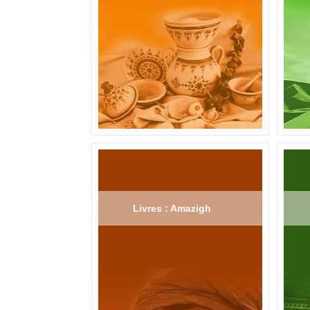
Livres : Amazigh