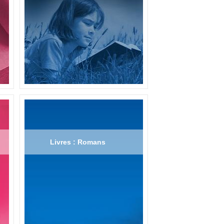
Livres : Romans