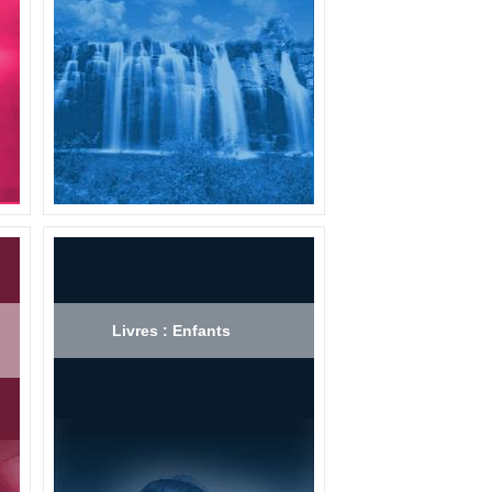
Livres : Enfants