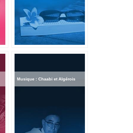
Musique : Chaabi et Algérois