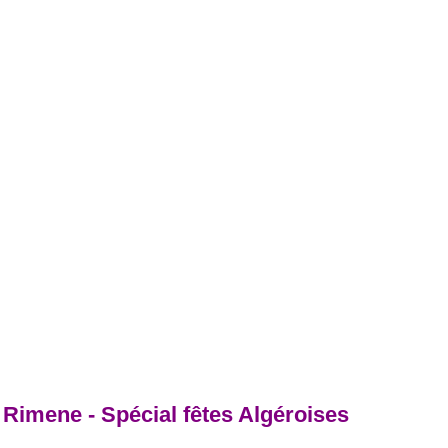
Rimene - Spécial fêtes Algéroises