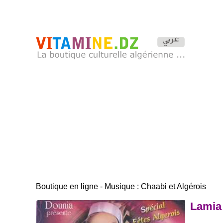
Boutique en ligne - Musique : Chaabi et Algérois
Lamia 