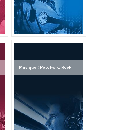
Musique : Pop, Folk, Rock