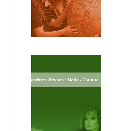
Magazines, Revues : Mode - Couture