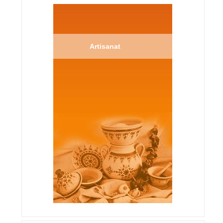
Artisanat