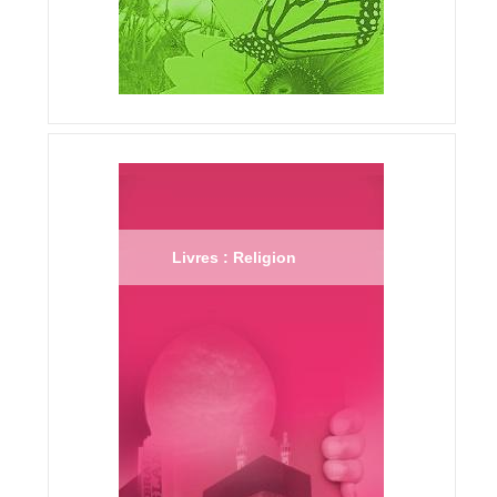
Livres : Religion