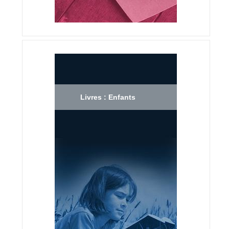
Livres : Enfants