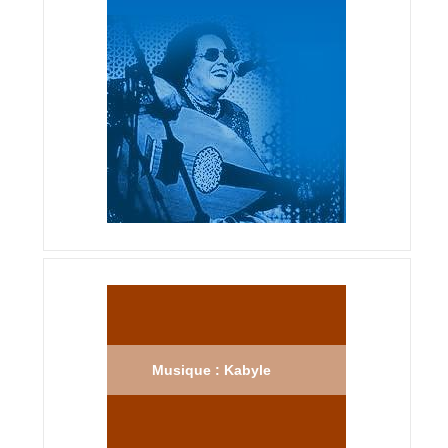
Musique : Kabyle