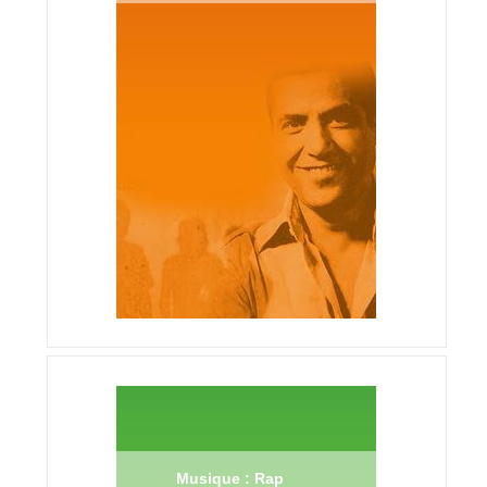
Musique : Rap