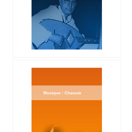
Musique : Chaouie