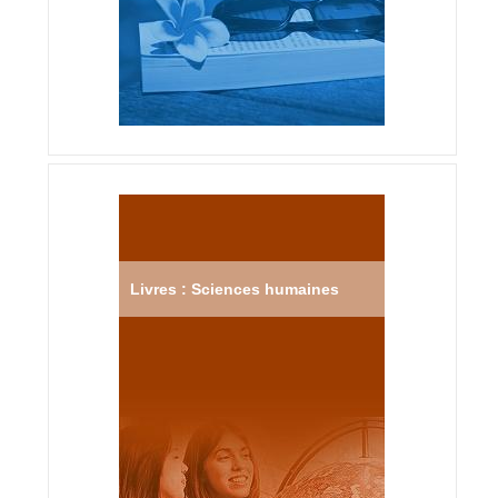
Livres : Sciences humaines