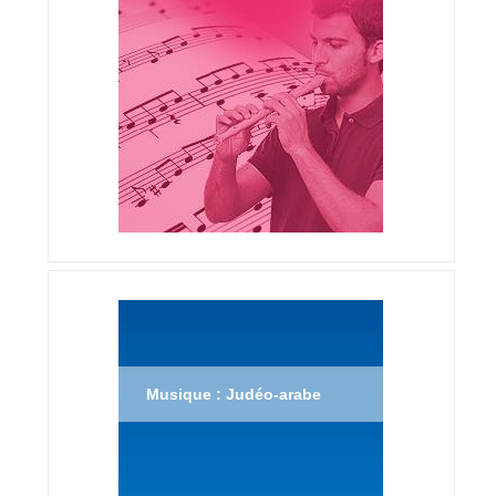
Musique : Judéo-arabe