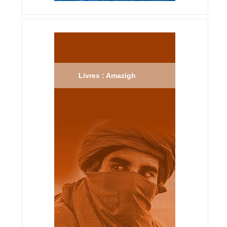
Livres : Amazigh