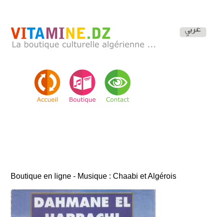
Boutique en ligne - Musique : Chaabi et Algérois