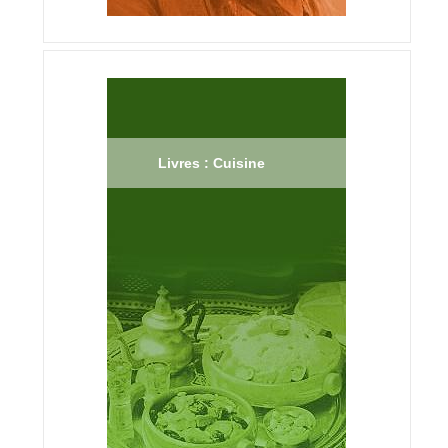
Livres : Cuisine