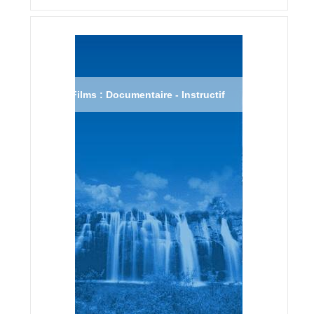
Films : Documentaire - Instructif