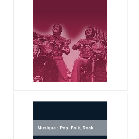
Musique : Pop, Folk, Rock