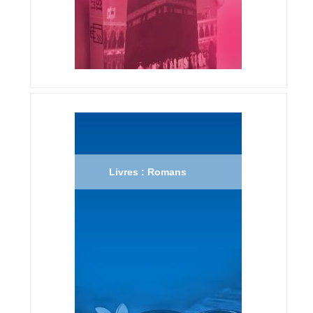
Livres : Romans