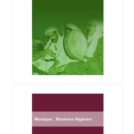
Musique : Moderne Algérien