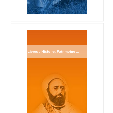
Livres : Histoire, Patrimoine ...