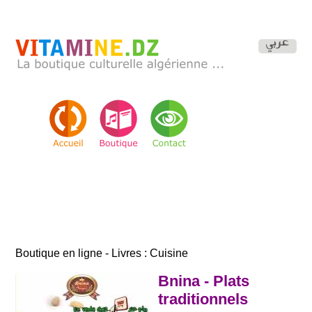
Boutique en ligne - Livres : Cuisine
Bnina - Plats
traditionnels