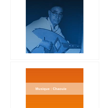
Musique : Chaouie