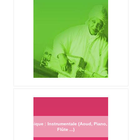
Musique : Instrumentale (Aoud, Piano,
Flûte ...)