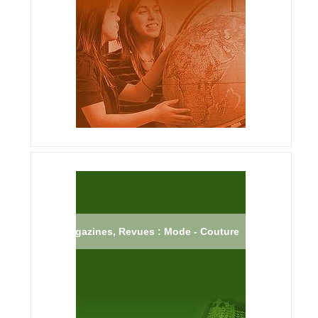
Magazines, Revues : Mode - Couture