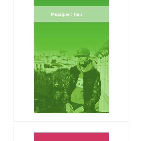
Musique : Rap