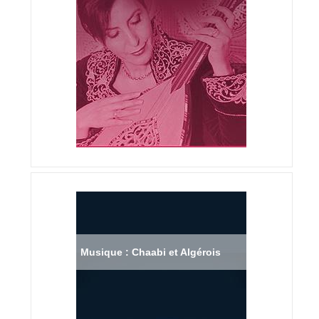
Musique : Chaabi et Algérois