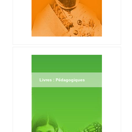
Livres : Pédagogiques