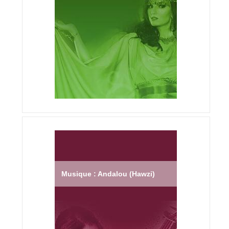
Musique : Andalou (Hawzi)