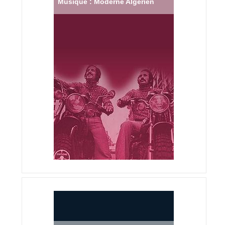
Musique : Moderne Algérien