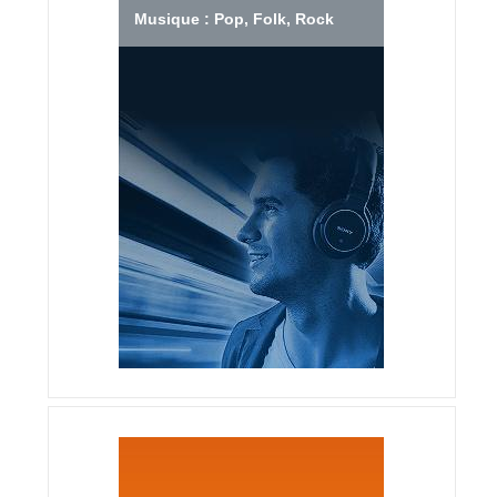
Musique : Pop, Folk, Rock