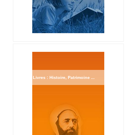
Livres : Histoire, Patrimoine ...