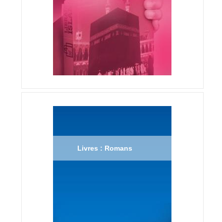
Livres : Romans