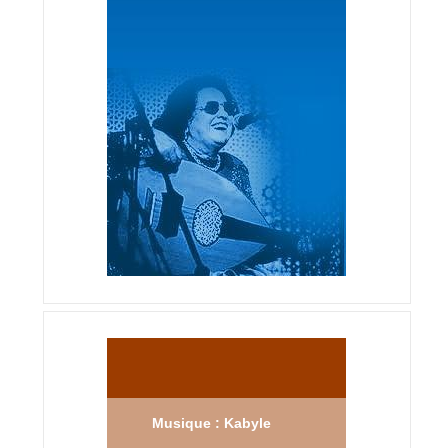
Musique : Kabyle