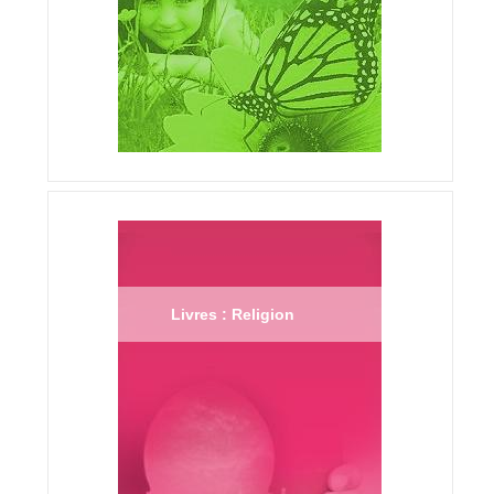
Livres : Religion