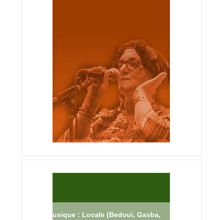
Musique : Locale (Bedoui, Gasba,