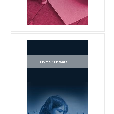
Livres : Enfants