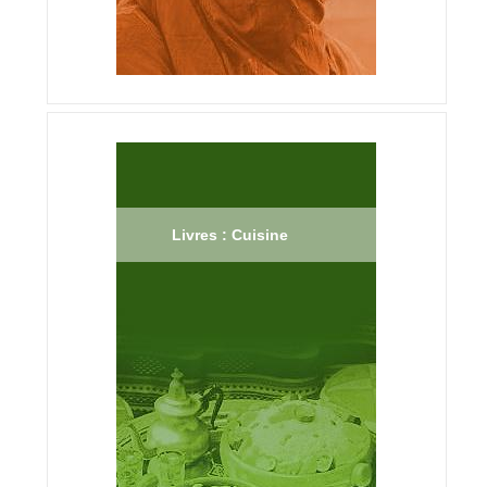
Livres : Cuisine