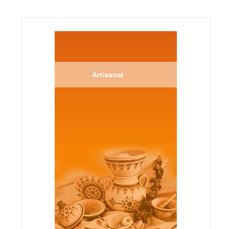
Artisanat