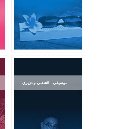
موسيقى : الشعبي و دزيري