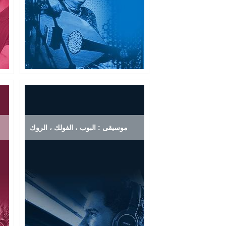
موسيقى : البوب ، الفولك ، الروك