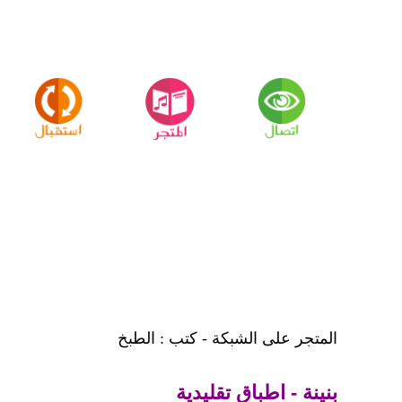
المتجر على الشبكة - كتب : الطبخ
بنينة - اطباق تقليدية