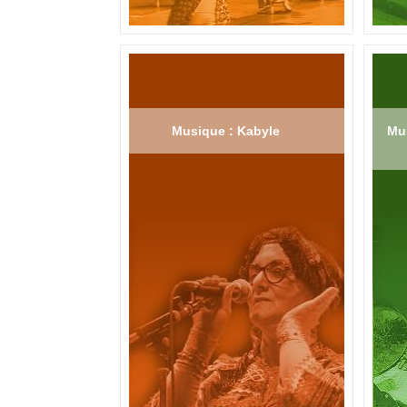
Musique : Kabyle
Mus