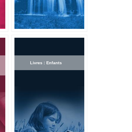
Livres : Enfants