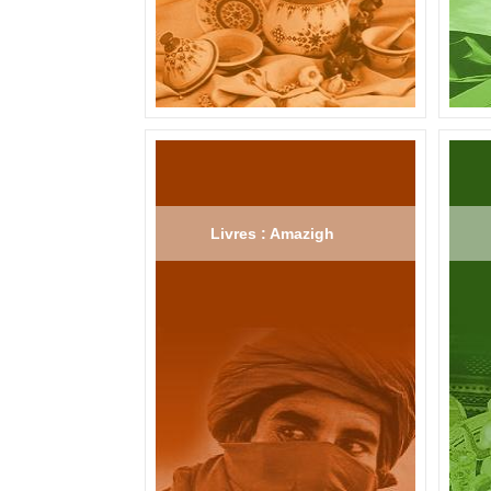
Livres : Amazigh