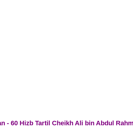
n - 60 Hizb Tartil Cheikh Ali bin Abdul Rah