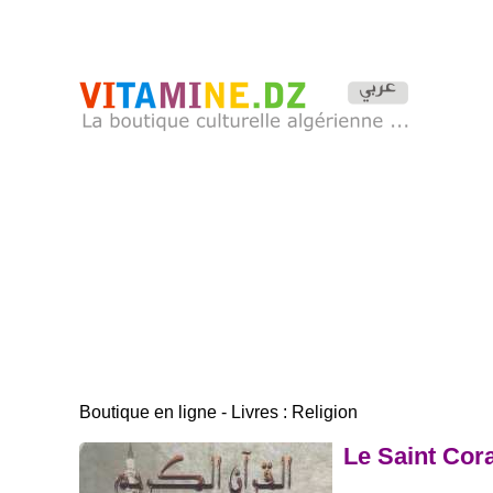
Boutique en ligne - Livres : Religion
Le Saint Cora