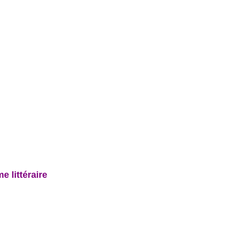
e littéraire