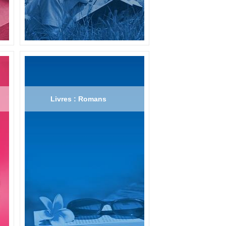
Livres : Romans