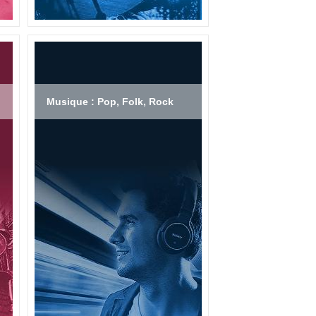
Musique : Pop, Folk, Rock