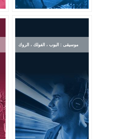
موسيقى : البوب ، الفولك ، الروك