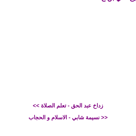
<< زداخ عبد الحق - تعلم الصلاة
نسيمة شابي - الاسلام و الحجاب >>