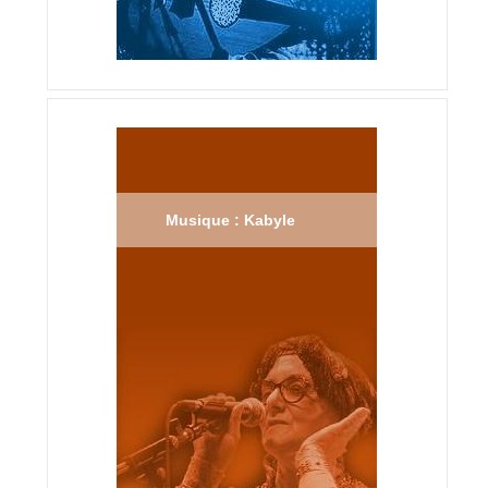
Musique : Kabyle