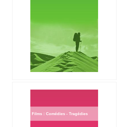
Films : Comédies - Tragédies