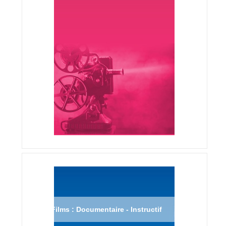
Films : Documentaire - Instructif