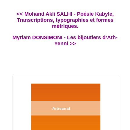
<< Mohand Akli SALHI - Poésie Kabyle,
Transcriptions, typographies et formes
métriques.
Myriam DONSIMONI - Les bijoutiers d’Ath-
Yenni >>
Artisanat