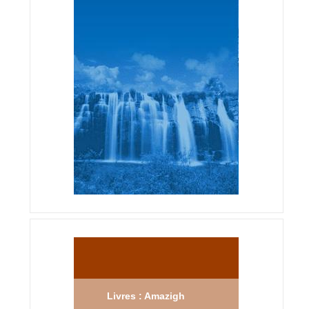
Livres : Amazigh