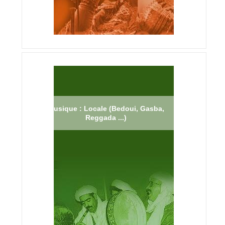
Musique : Locale (Bedoui, Gasba,
Reggada ...)