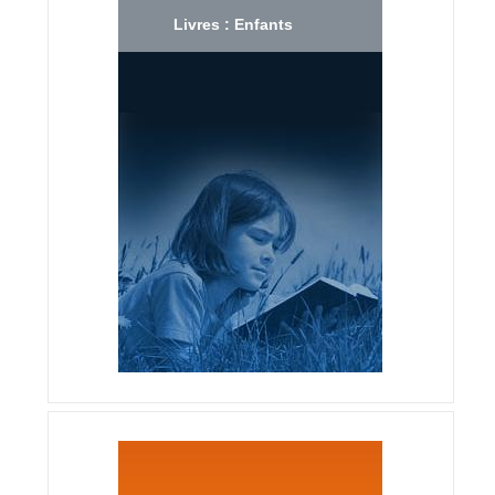
Livres : Enfants