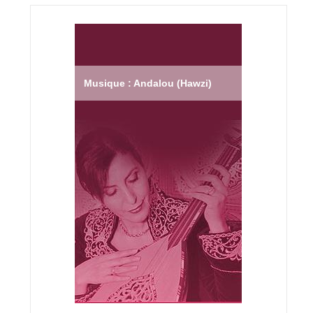
Musique : Andalou (Hawzi)