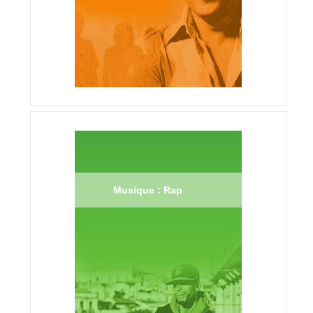
Musique : Rap