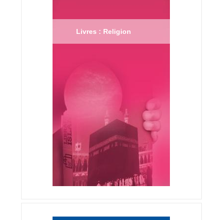
Livres : Religion