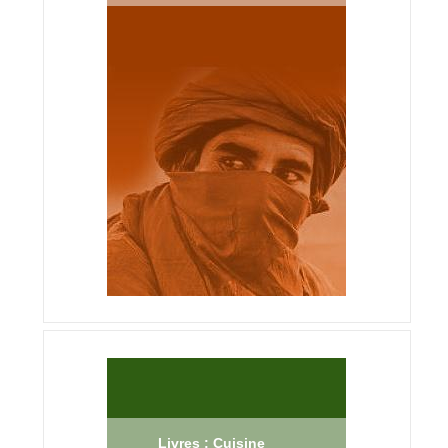
Livres : Cuisine