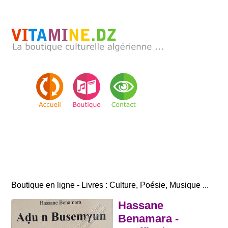
Boutique en ligne - Livres : Culture, Poésie, Musique ...
Hassane
Benamara -