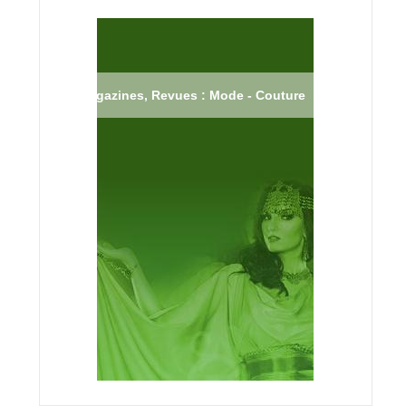
Magazines, Revues : Mode - Couture