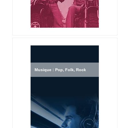
Musique : Pop, Folk, Rock