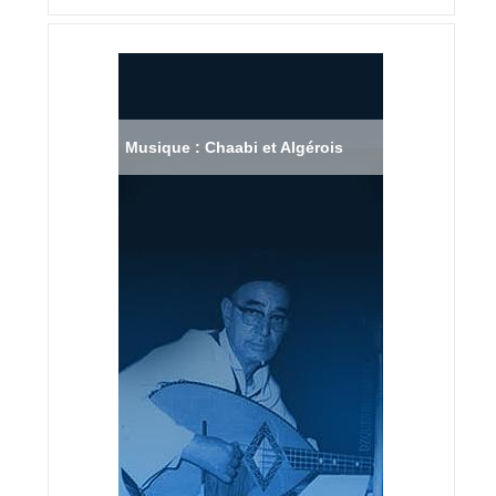
Musique : Chaabi et Algérois