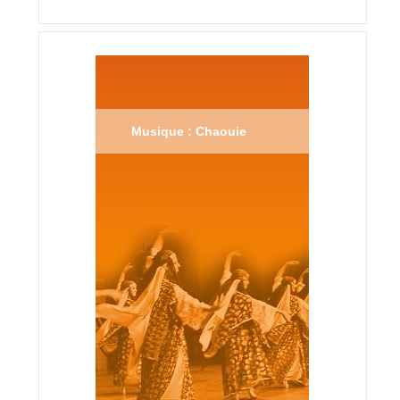
Musique : Chaouie