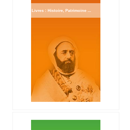
Livres : Histoire, Patrimoine ...