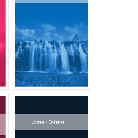
Livres : Enfants