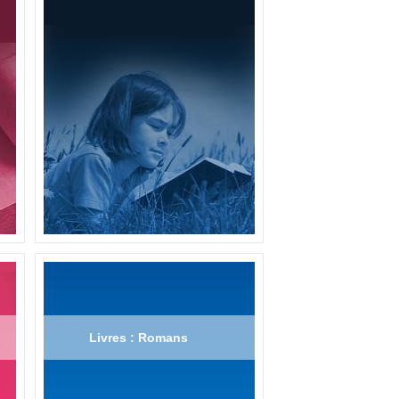
Livres : Romans