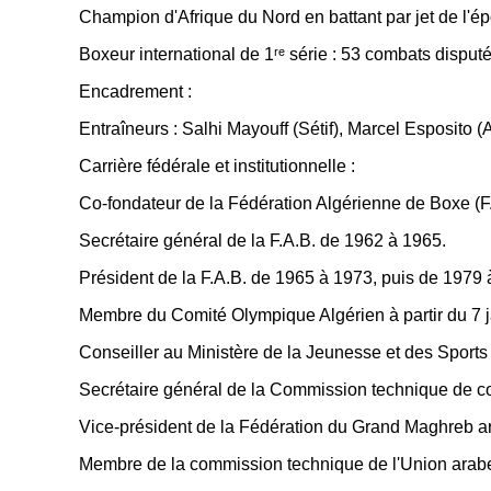
Champion d'Afrique du Nord en battant par jet de l'é
Boxeur international de 1ʳᵉ série : 53 combats disputé
Encadrement :
Entraîneurs : Salhi Mayouff (Sétif), Marcel Esposito (A
Carrière fédérale et institutionnelle :
Co-fondateur de la Fédération Algérienne de Boxe (F
Secrétaire général de la F.A.B. de 1962 à 1965.
Président de la F.A.B. de 1965 à 1973, puis de 1979 
Membre du Comité Olympique Algérien à partir du 7 j
Conseiller au Ministère de la Jeunesse et des Sports
Secrétaire général de la Commission technique de con
Vice-président de la Fédération du Grand Maghreb ara
Membre de la commission technique de l'Union arab