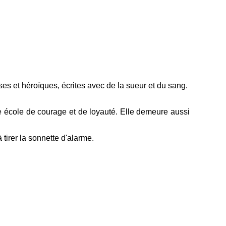
ses et héroïques, écrites avec de la sueur et du sang.
e école de courage et de loyauté. Elle demeure aussi
tirer la sonnette d'alarme.