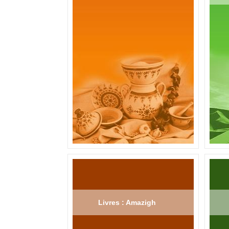
Livres : Amazigh