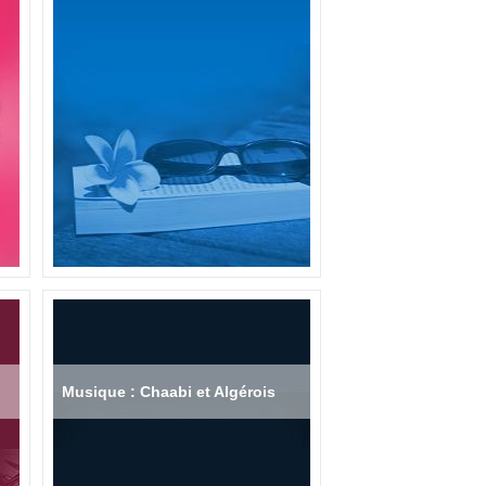
Musique : Chaabi et Algérois