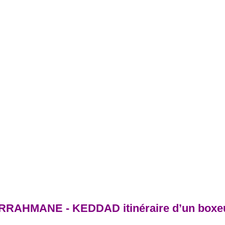
RAHMANE - KEDDAD itinéraire d’un boxe