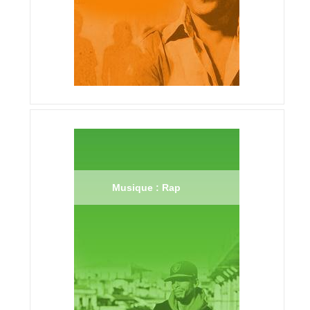
Musique : Rap