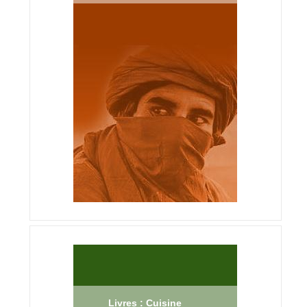
Livres : Cuisine