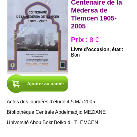
Centenaire de la
Médersa de
Tlemcen 1905-
2005
Prix :
8 €
Livre d'occasion, état :
Bon
Actes des journées d'étude 4-5 Mai 2005
Bibliothèque Centrale Abdelmadjid MEZIANE
Université Abou Bekr Belkaid - TLEMCEN