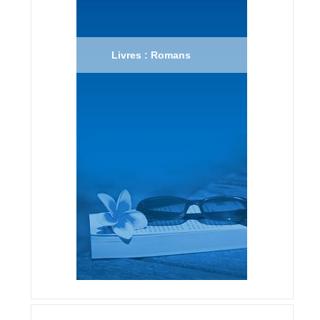
Livres : Romans