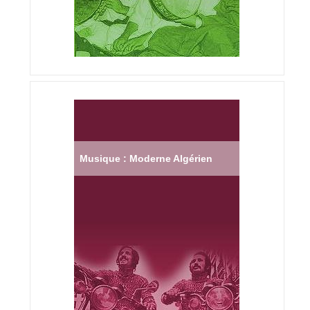
Musique : Moderne Algérien