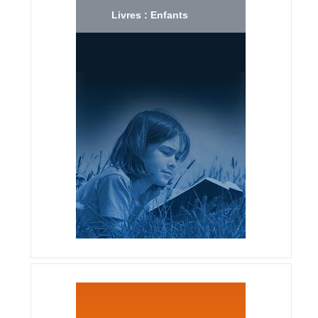
Livres : Enfants