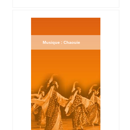
Musique : Chaouie