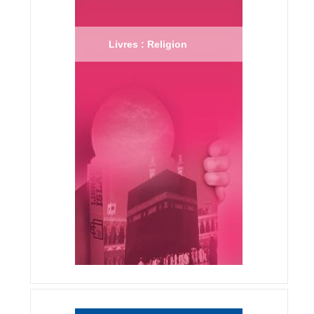
Livres : Religion