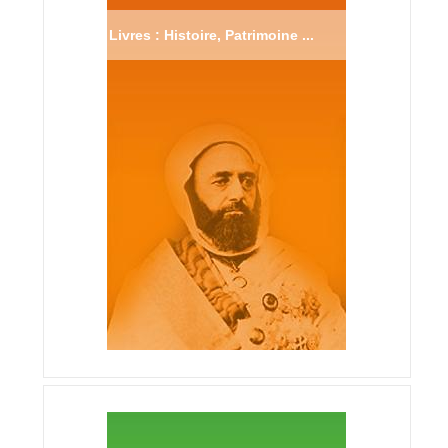
Livres : Histoire, Patrimoine ...