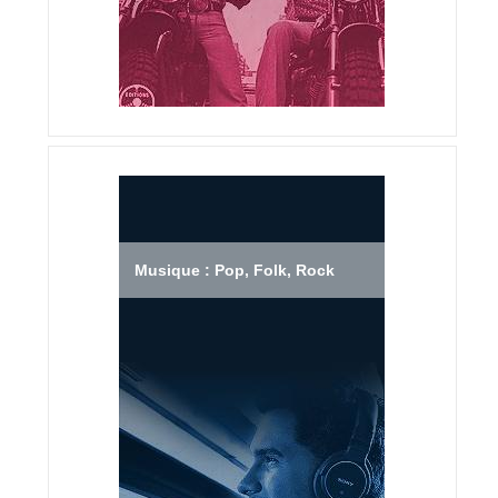
Musique : Pop, Folk, Rock