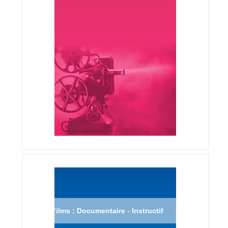
Films : Documentaire - Instructif