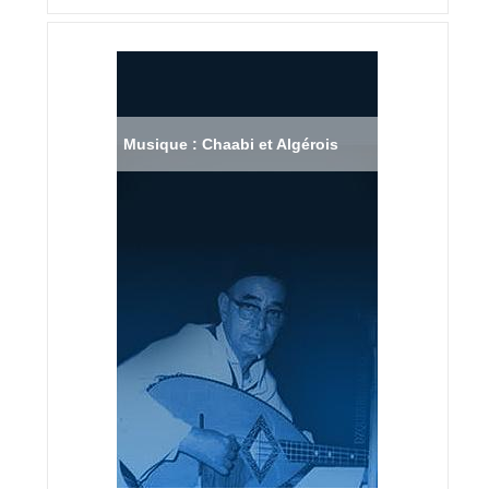
Musique : Chaabi et Algérois