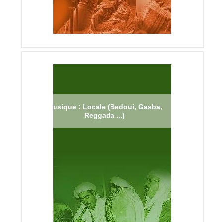
Musique : Locale (Bedoui, Gasba,
Reggada ...)