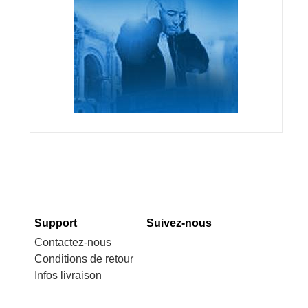
Support
Suivez-nous
Contactez-nous
Conditions de retour
Infos livraison