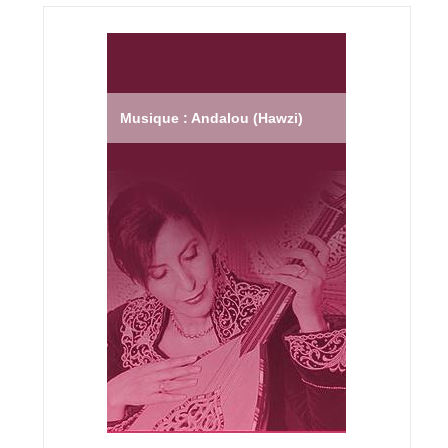
Musique : Andalou (Hawzi)