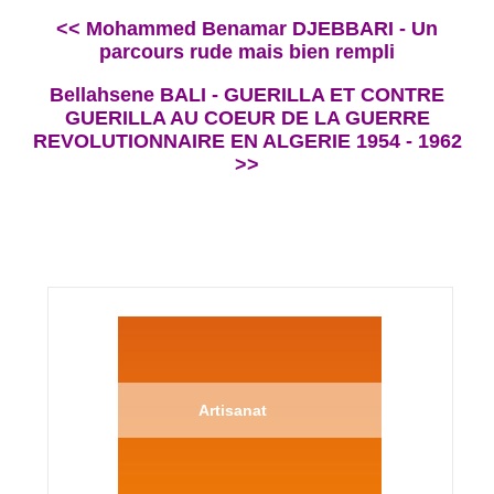
<< Mohammed Benamar DJEBBARI - Un
parcours rude mais bien rempli
Bellahsene BALI - GUERILLA ET CONTRE
GUERILLA AU COEUR DE LA GUERRE
REVOLUTIONNAIRE EN ALGERIE 1954 - 1962
>>
Artisanat