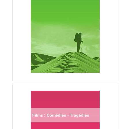
Films : Comédies - Tragédies