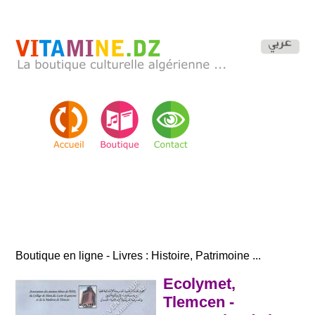
Boutique en ligne - Livres : Histoire, Patrimoine ...
Ecolymet,
Tlemcen -