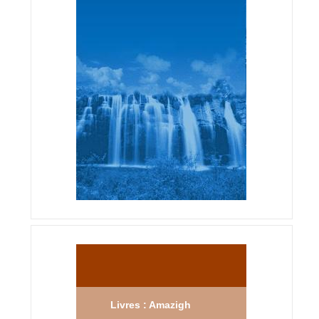
Livres : Amazigh