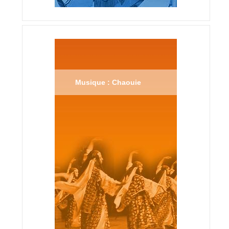
Musique : Chaouie