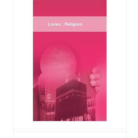
Livres : Religion