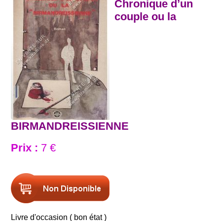
Chronique d’un
couple ou la
BIRMANDREISSIENNE
Prix :
7 €
Livre d'occasion ( bon état )