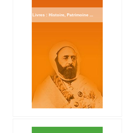
Livres : Histoire, Patrimoine ...