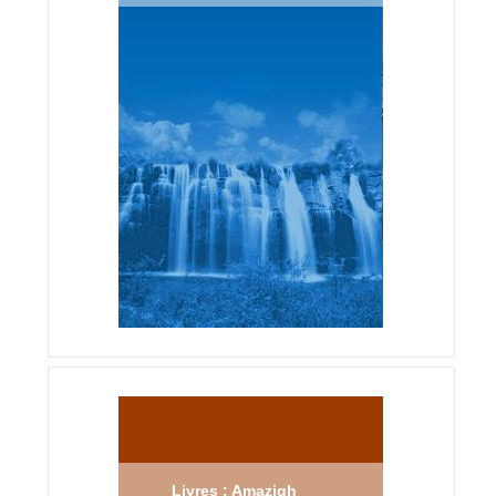
Livres : Amazigh