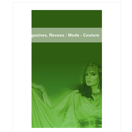
Magazines, Revues : Mode - Couture