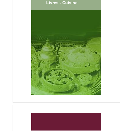
Livres : Cuisine