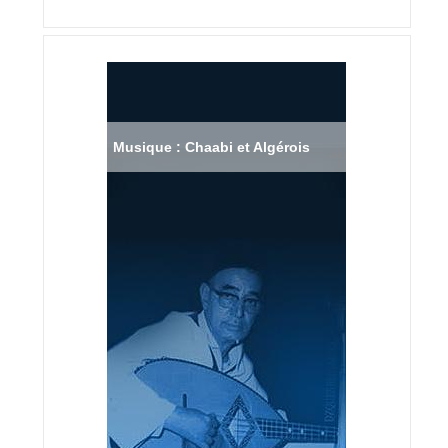
Musique : Chaabi et Algérois