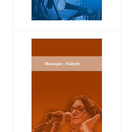
Musique : Kabyle