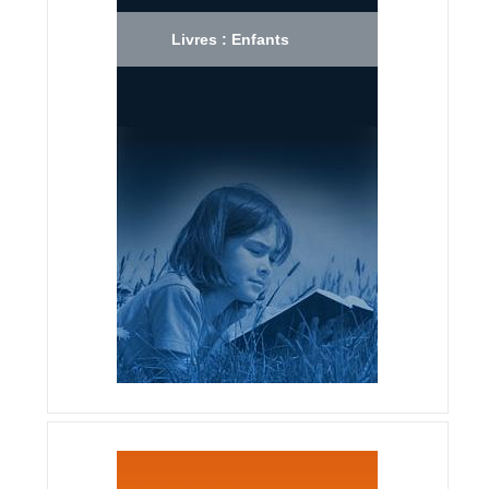
Livres : Enfants