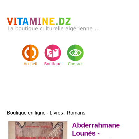
Boutique en ligne - Livres : Romans
Abderrahmane
Lounès -