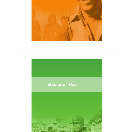
Musique : Rap