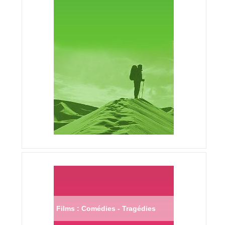
Films : Comédies - Tragédies