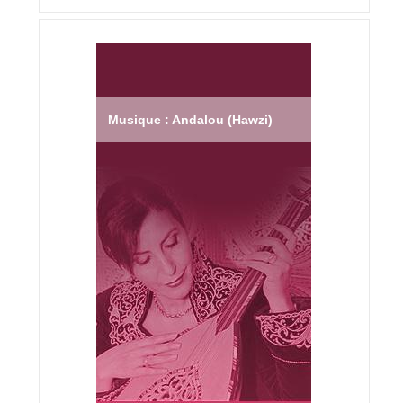
Musique : Andalou (Hawzi)