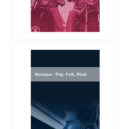
Musique : Pop, Folk, Rock