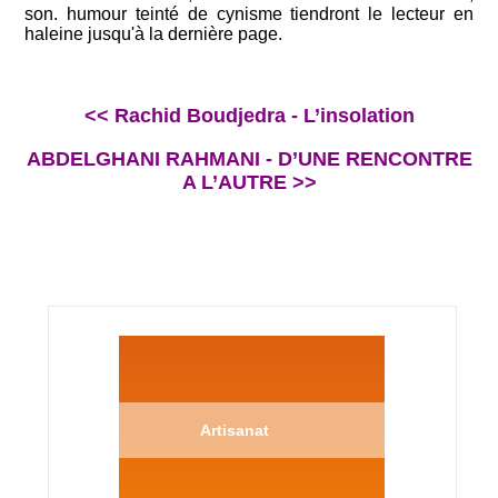
son. humour teinté de cynisme tiendront le lecteur en
haleine jusqu'à la dernière page.
<< Rachid Boudjedra - L’insolation
ABDELGHANI RAHMANI - D’UNE RENCONTRE
A L’AUTRE >>
Artisanat