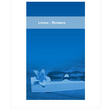
Livres : Romans