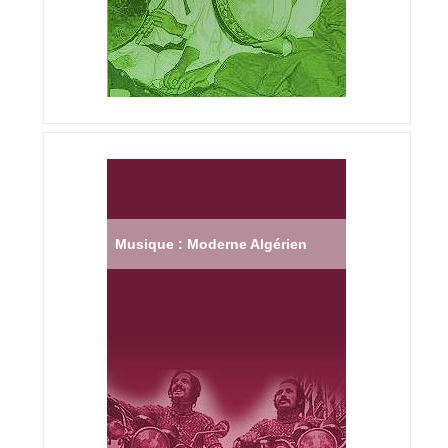
Musique : Moderne Algérien