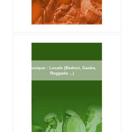
Musique : Locale (Bedoui, Gasba,
Reggada ...)