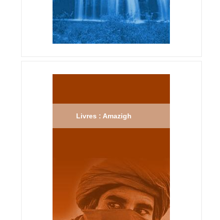
Livres : Amazigh