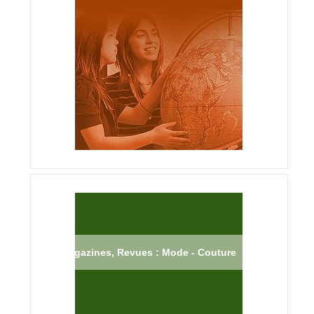
Magazines, Revues : Mode - Couture