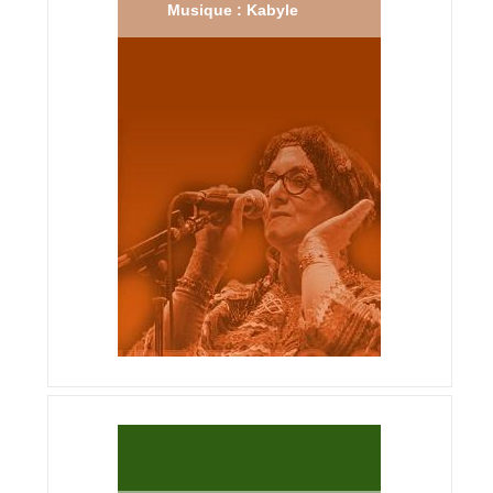
Musique : Kabyle