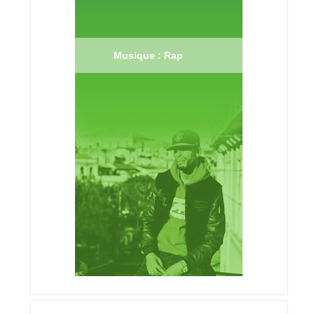
Musique : Rap