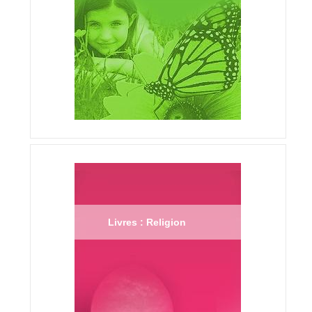
Livres : Religion