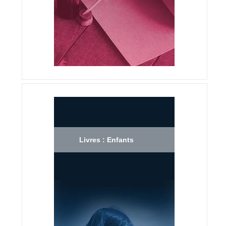
Livres : Enfants