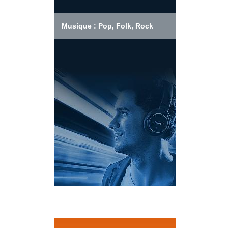
Musique : Pop, Folk, Rock