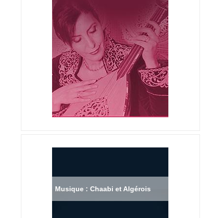
Musique : Chaabi et Algérois