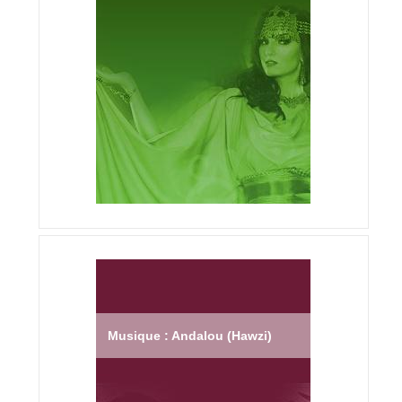
Musique : Andalou (Hawzi)