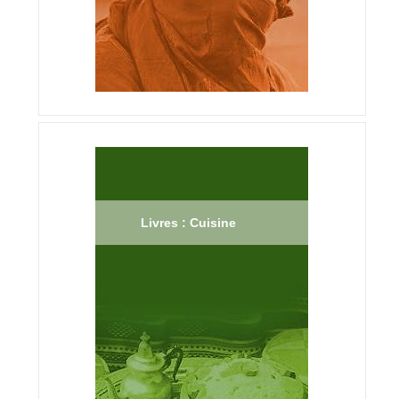
Livres : Cuisine