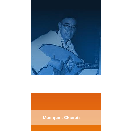
Musique : Chaouie