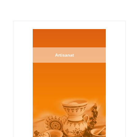
Artisanat