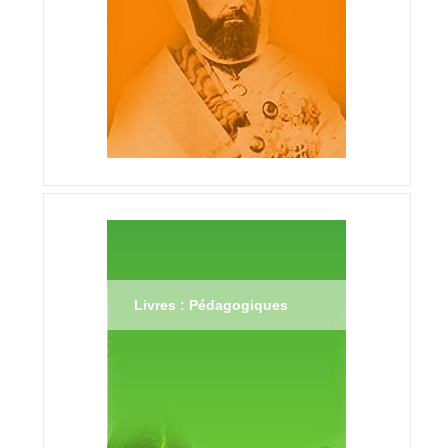
Livres : Pédagogiques