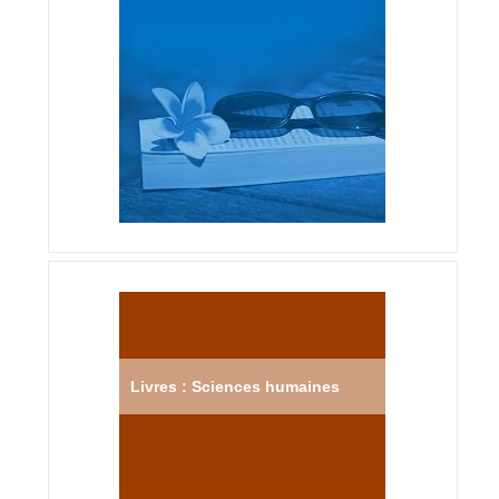
Livres : Sciences humaines