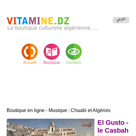
Boutique en ligne - Musique : Chaabi et Algérois
El Gusto -
le Casbah