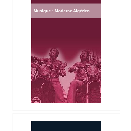
Musique : Moderne Algérien