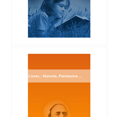
Livres : Histoire, Patrimoine ...