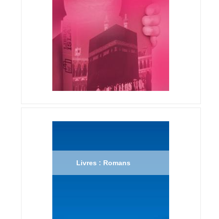
Livres : Romans