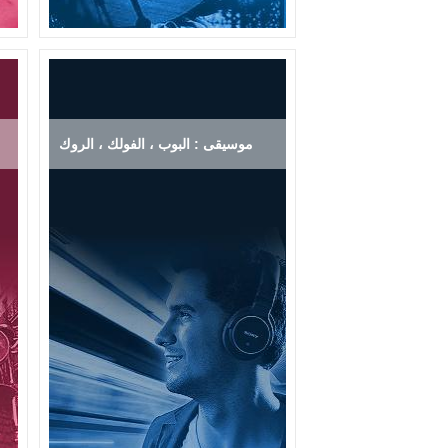
موسيقى : البوب ، الفولك ، الروك