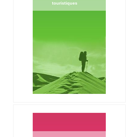
touristiques