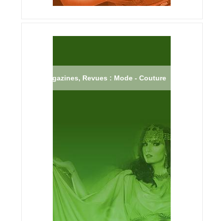
Magazines, Revues : Mode - Couture