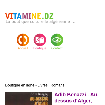
Boutique en ligne - Livres : Romans
Adib Benazzi - Au-
dessus d’Alger,