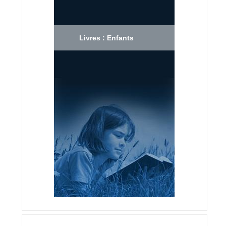
Livres : Enfants