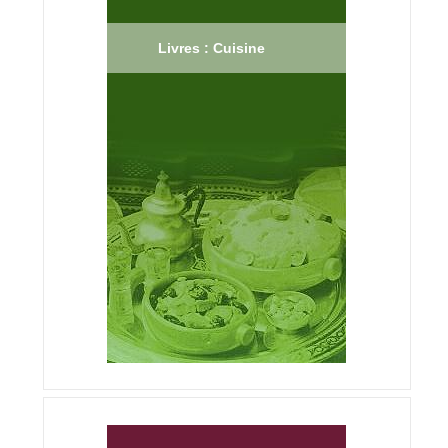
Livres : Cuisine