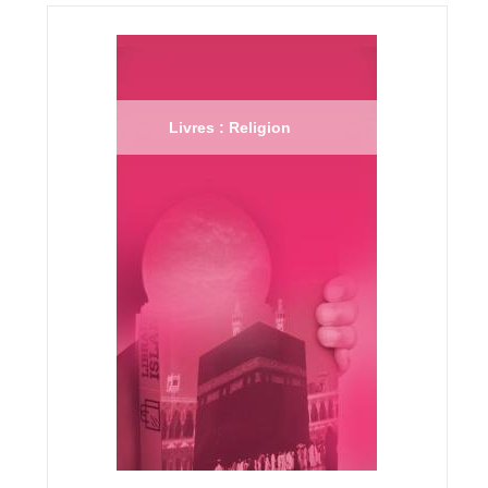
Livres : Religion