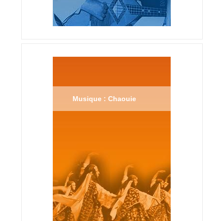
Musique : Chaouie