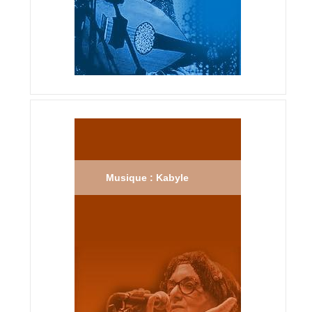
Musique : Kabyle