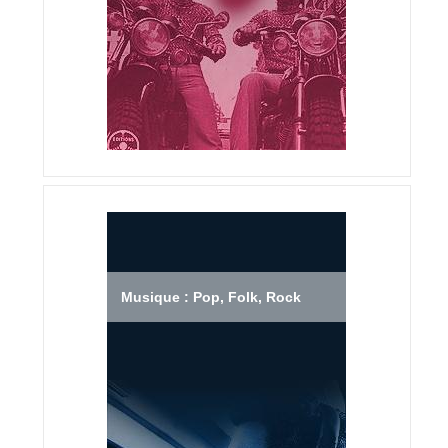
Musique : Pop, Folk, Rock