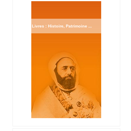
Livres : Histoire, Patrimoine ...