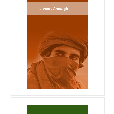
Livres : Amazigh