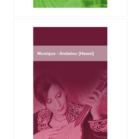
Musique : Andalou (Hawzi)