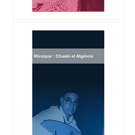
Musique : Chaabi et Algérois