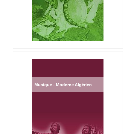
Musique : Moderne Algérien