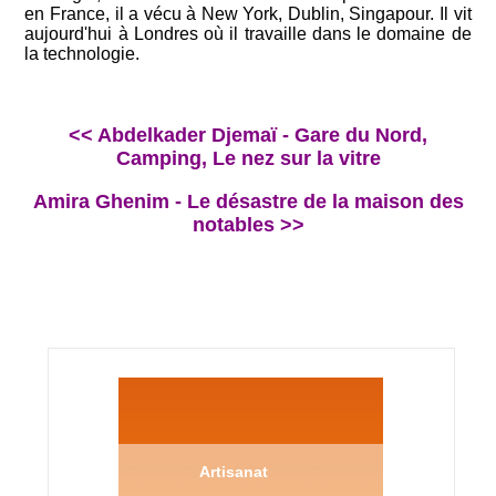
en France, il a vécu à New York, Dublin, Singapour. Il vit
aujourd'hui à Londres où il travaille dans le domaine de
la technologie.
<< Abdelkader Djemaï - Gare du Nord,
Camping, Le nez sur la vitre
Amira Ghenim - Le désastre de la maison des
notables >>
Artisanat