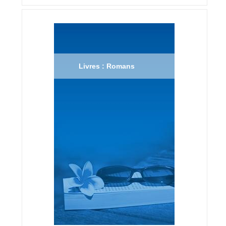
Livres : Romans