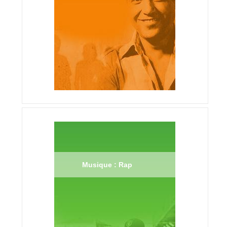
Musique : Rap