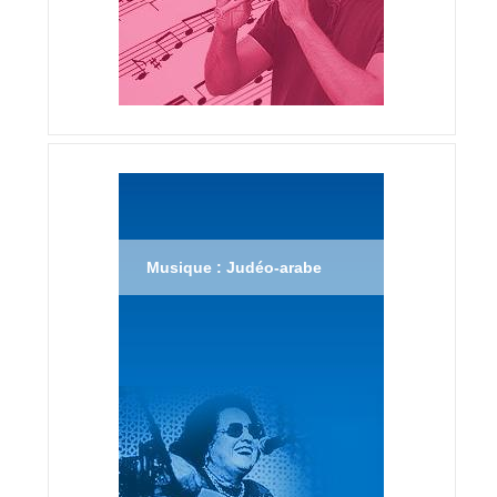
Musique : Judéo-arabe