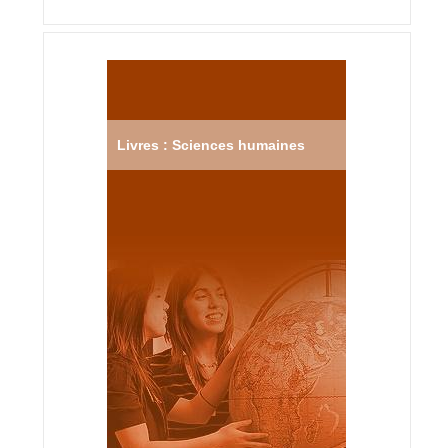
Livres : Sciences humaines