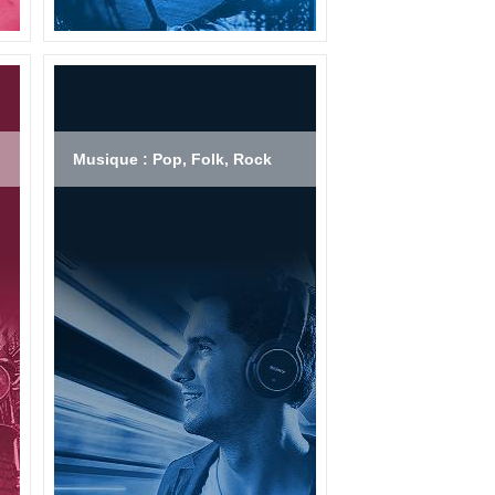
Musique : Pop, Folk, Rock