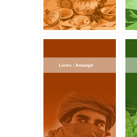
Livres : Amazigh