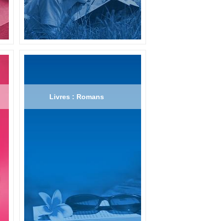
Livres : Romans