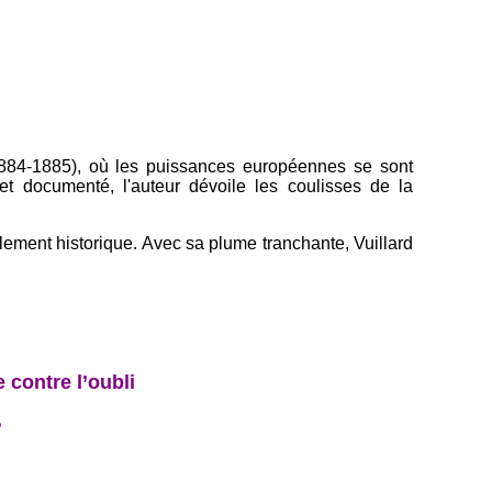
(1884-1885), où les puissances européennes se sont
et documenté, l'auteur dévoile les coulisses de la
lement historique. Avec sa plume tranchante, Vuillard
 contre l’oubli
>