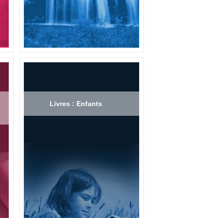
Livres : Enfants