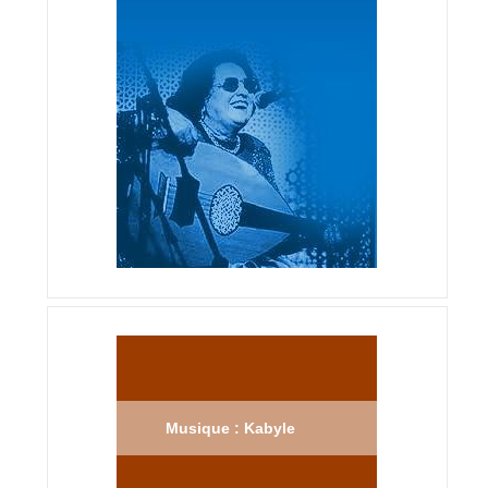
Musique : Kabyle