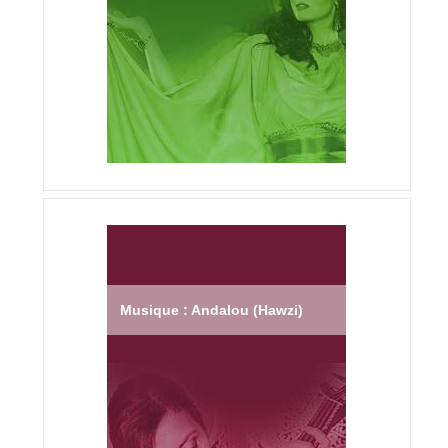
Musique : Andalou (Hawzi)