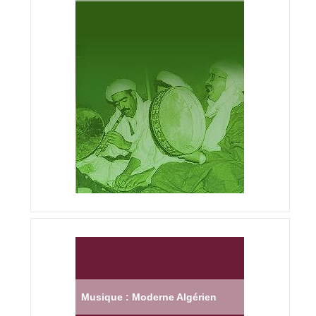
Musique : Moderne Algérien