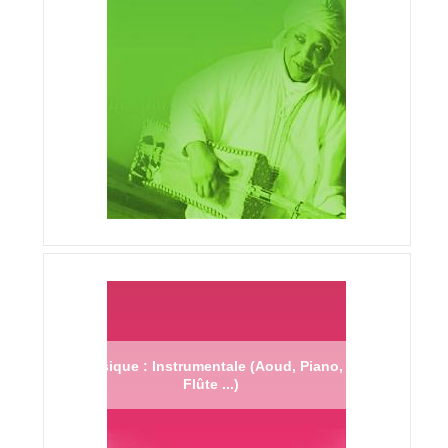
Musique : Instrumentale (Aoud, Piano,
Flûte ...)