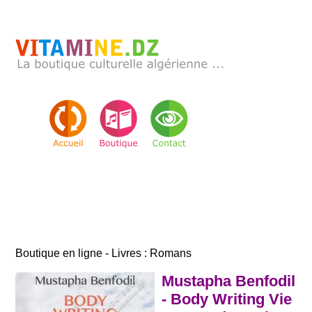
Boutique en ligne - Livres : Romans
Mustapha Benfodil
- Body Writing Vie