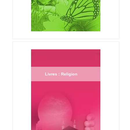
Livres : Religion