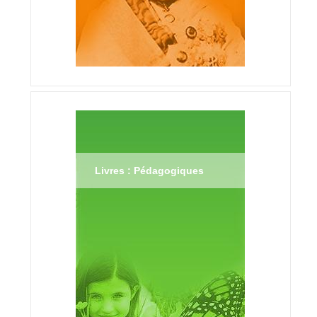
Livres : Pédagogiques