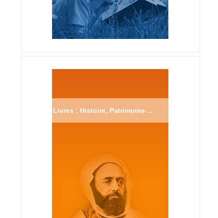
Livres : Histoire, Patrimoine ...