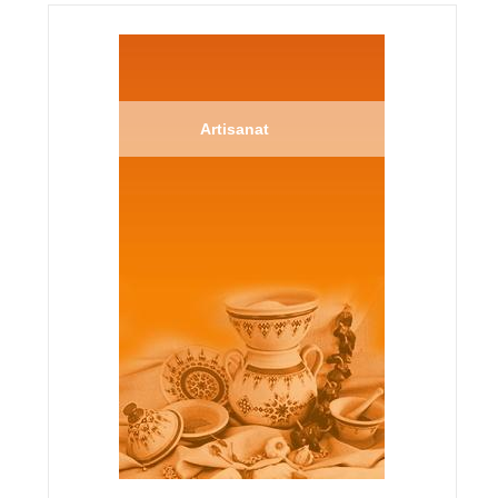
Artisanat