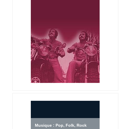
Musique : Pop, Folk, Rock