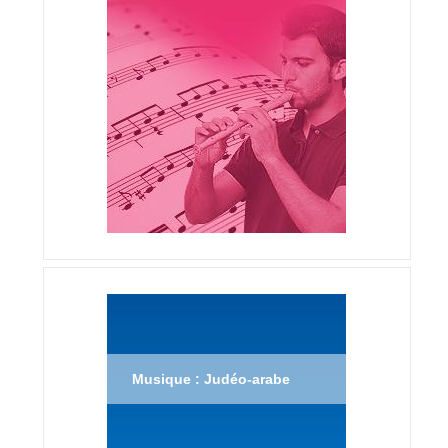
Musique : Judéo-arabe