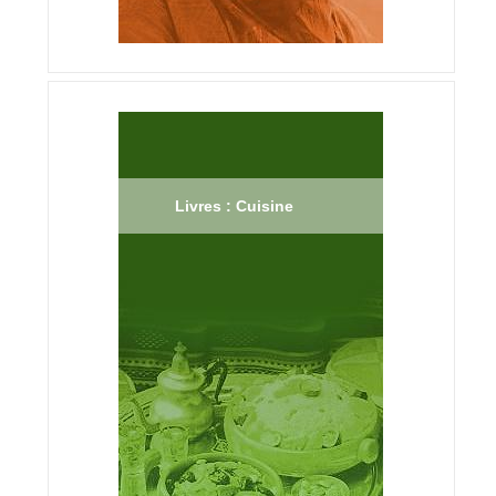
Livres : Cuisine