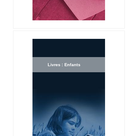
Livres : Enfants