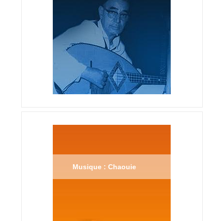
Musique : Chaouie