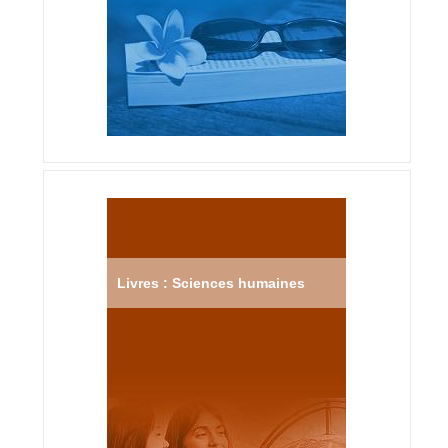
Livres : Sciences humaines