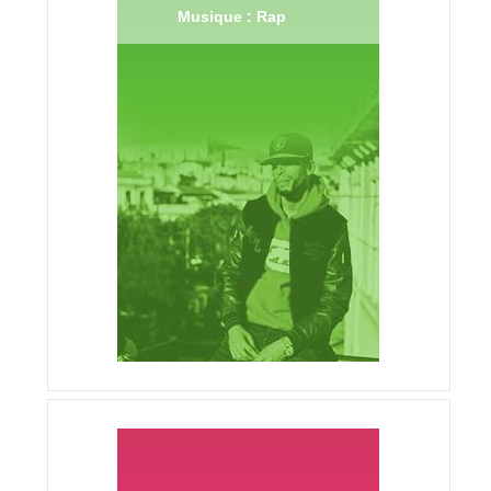
Musique : Rap