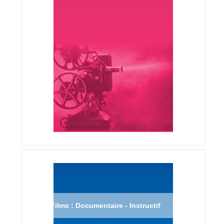
Films : Documentaire - Instructif