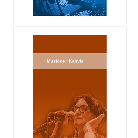
Musique : Kabyle