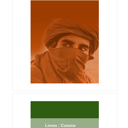
Livres : Cuisine