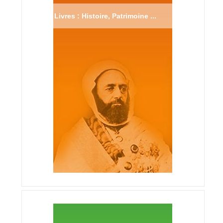
Livres : Histoire, Patrimoine ...