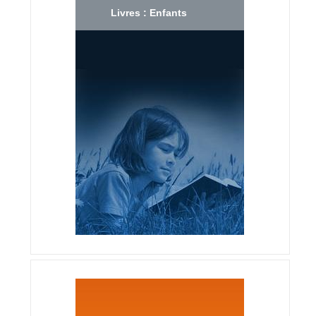
Livres : Enfants