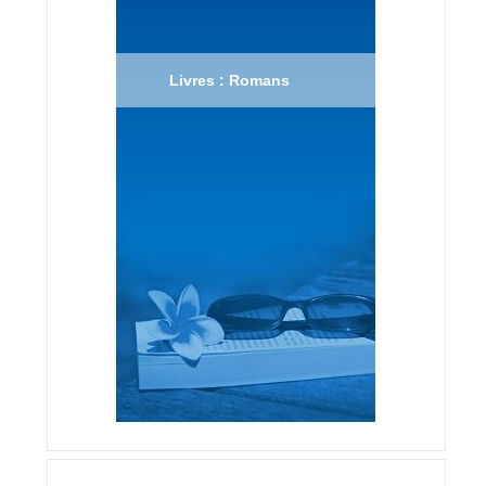
Livres : Romans