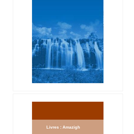
Livres : Amazigh