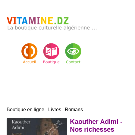
Boutique en ligne - Livres : Romans
Kaouther Adimi -
Nos richesses