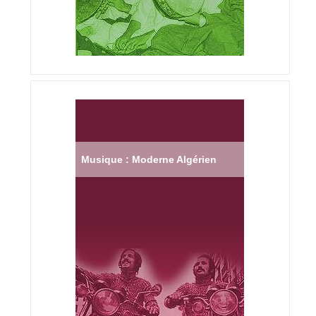
Musique : Moderne Algérien