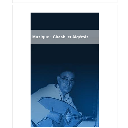
Musique : Chaabi et Algérois