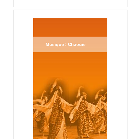
Musique : Chaouie