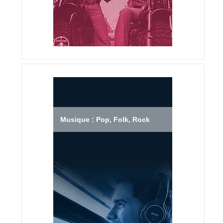
Musique : Pop, Folk, Rock