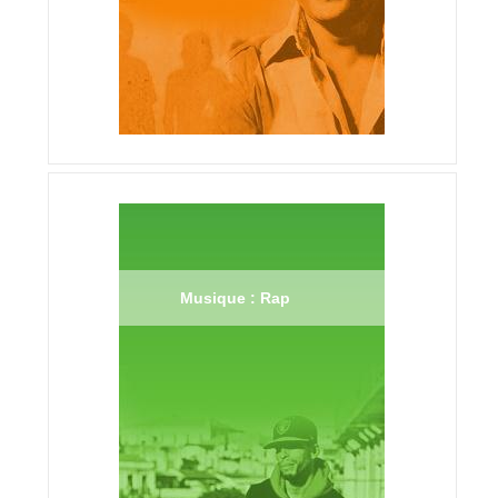
Musique : Rap