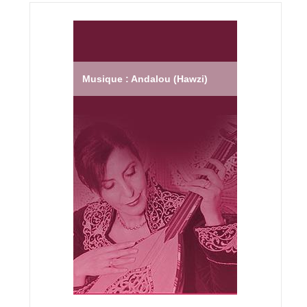
Musique : Andalou (Hawzi)