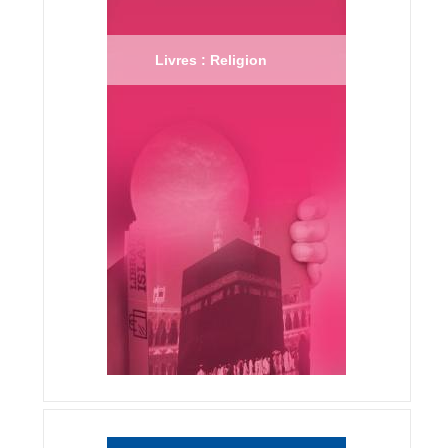
Livres : Religion