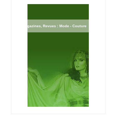
Magazines, Revues : Mode - Couture