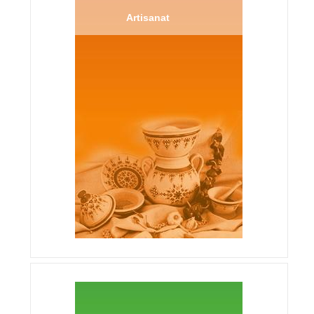
Artisanat