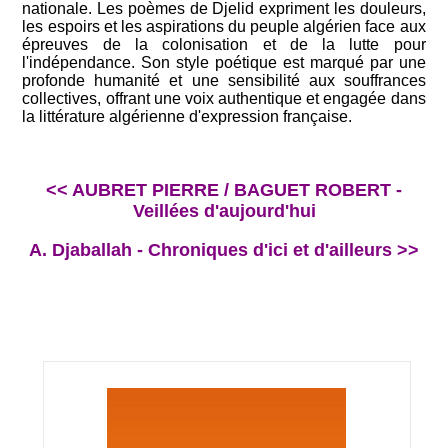
nationale. Les poèmes de Djelid expriment les douleurs,
les espoirs et les aspirations du peuple algérien face aux
épreuves de la colonisation et de la lutte pour
l'indépendance. Son style poétique est marqué par une
profonde humanité et une sensibilité aux souffrances
collectives, offrant une voix authentique et engagée dans
la littérature algérienne d'expression française.
<< AUBRET PIERRE / BAGUET ROBERT -
Veillées d'aujourd'hui
A. Djaballah - Chroniques d'ici et d'ailleurs >>