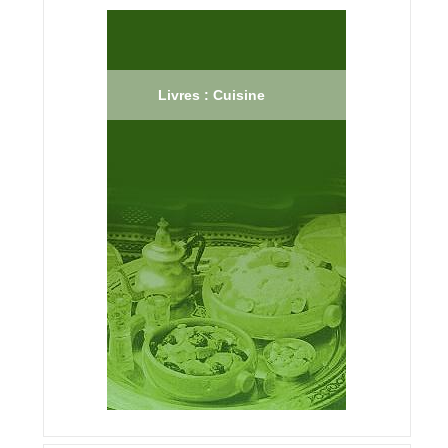
Livres : Cuisine