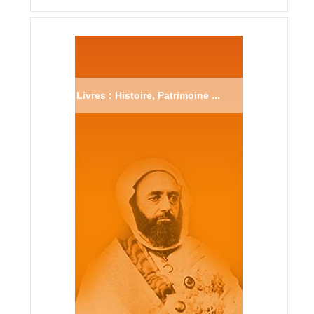
Livres : Histoire, Patrimoine ...