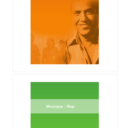
Musique : Rap