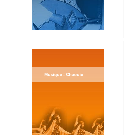
Musique : Chaouie