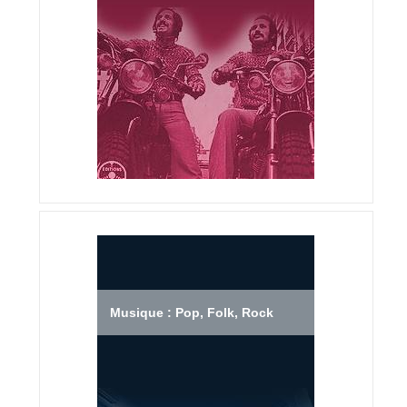
Musique : Pop, Folk, Rock