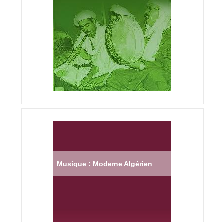
Musique : Moderne Algérien