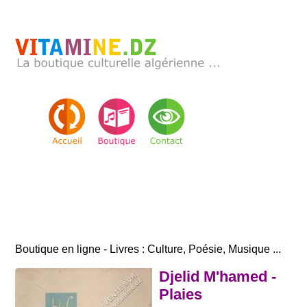
Boutique en ligne - Livres : Culture, Poésie, Musique ...
Djelid M'hamed -
Plaies