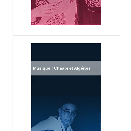
Musique : Chaabi et Algérois