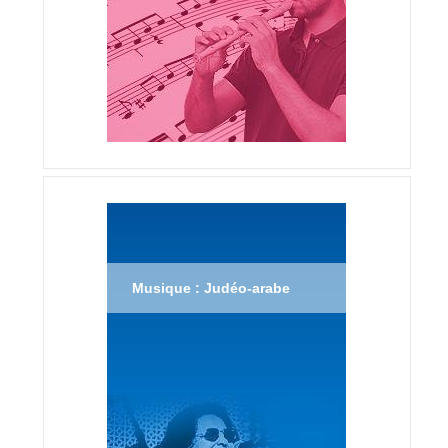
Musique : Judéo-arabe