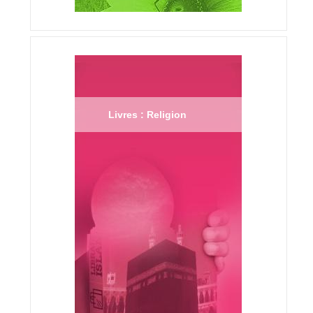
Livres : Religion