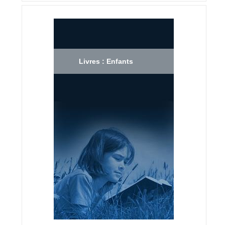
Livres : Enfants