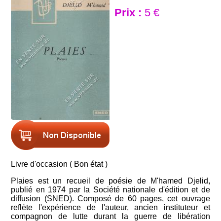
Prix :
5 €
Livre d'occasion ( Bon état )
Plaies est un recueil de poésie de M'hamed Djelid,
publié en 1974 par la Société nationale d'édition et de
diffusion (SNED). Composé de 60 pages, cet ouvrage
reflète l'expérience de l'auteur, ancien instituteur et
compagnon de lutte durant la guerre de libération