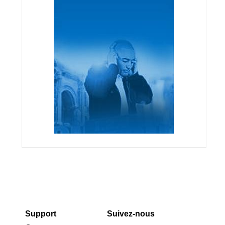
Support
Suivez-nous