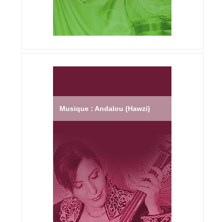
Musique : Andalou (Hawzi)