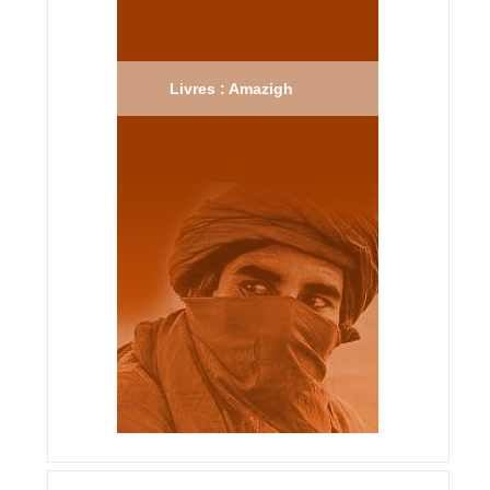
Livres : Amazigh