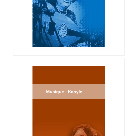
Musique : Kabyle