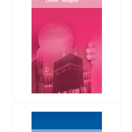
Livres : Religion