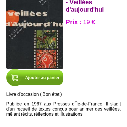
- Veillées
d'aujourd'hui
Prix :
19 €
Livre d'occasion ( Bon état )
Publiée en 1967 aux Presses d'Île-de-France. Il s'agit
d'un recueil de textes conçus pour animer des veillées,
mêlant récits, réflexions et illustrations.​