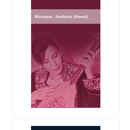
Musique : Andalou (Hawzi)