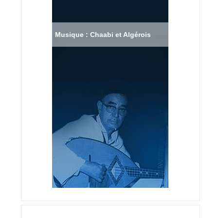
Musique : Chaabi et Algérois