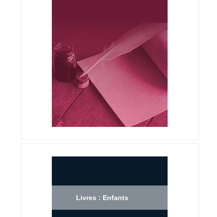
Livres : Enfants