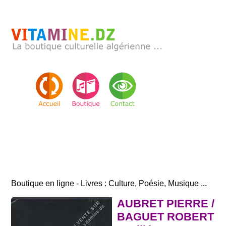
Boutique en ligne - Livres : Culture, Poésie, Musique ...
AUBRET PIERRE /
BAGUET ROBERT