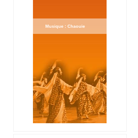
Musique : Chaouie