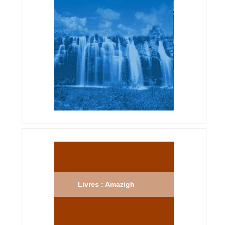
Livres : Amazigh