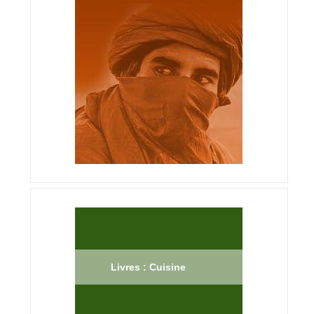
Livres : Cuisine