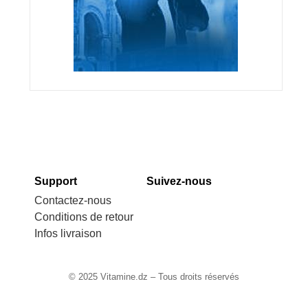
Support
Suivez-nous
Contactez-nous
Conditions de retour
Infos livraison
© 2025 Vitamine.dz – Tous droits réservés