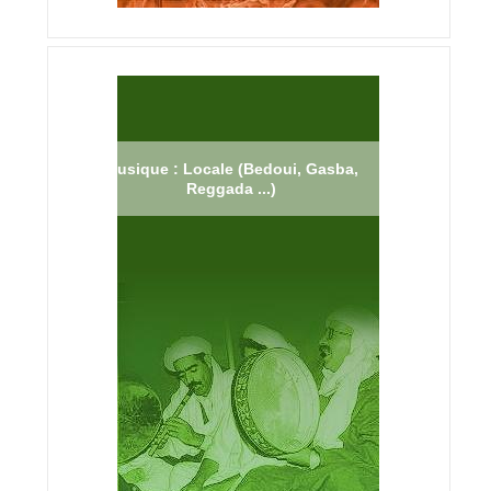
Musique : Locale (Bedoui, Gasba,
Reggada ...)