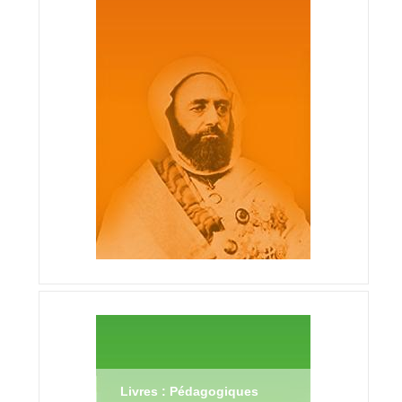
Livres : Pédagogiques