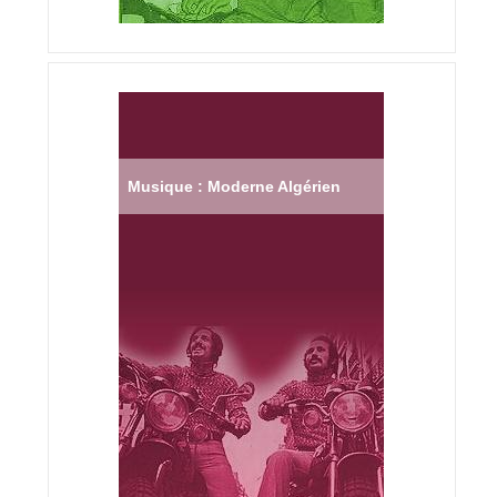
Musique : Moderne Algérien