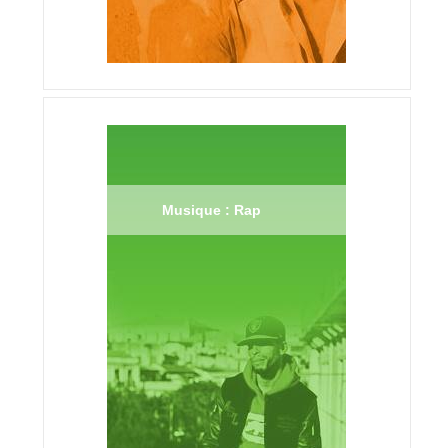
Musique : Rap