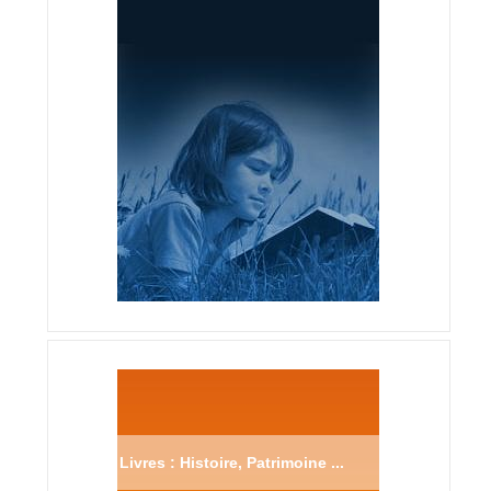
Livres : Histoire, Patrimoine ...