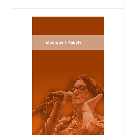
Musique : Kabyle