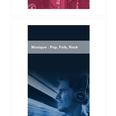
Musique : Pop, Folk, Rock