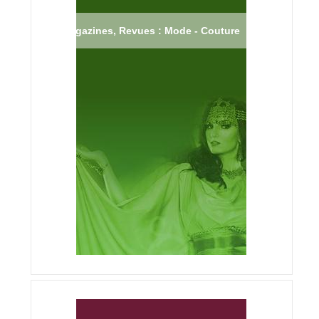
Magazines, Revues : Mode - Couture