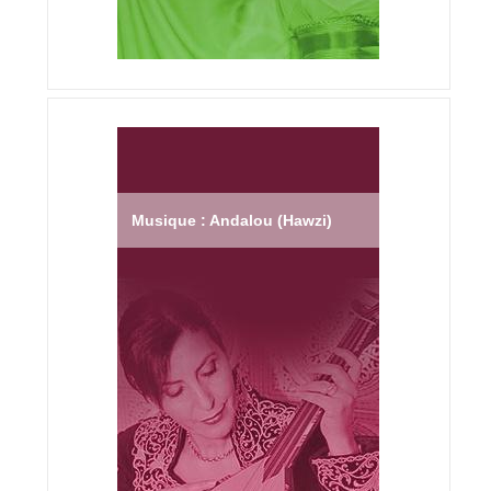
Musique : Andalou (Hawzi)