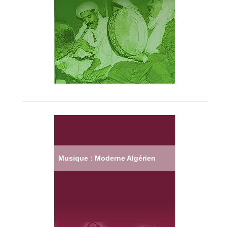
Musique : Moderne Algérien