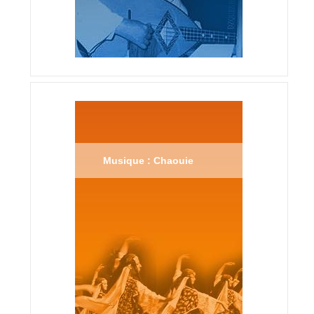
Musique : Chaouie