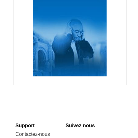
Support
Suivez-nous
Contactez-nous