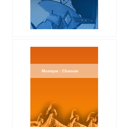
Musique : Chaouie