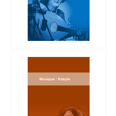
Musique : Kabyle