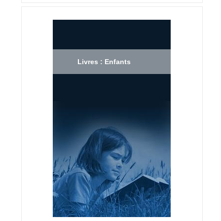
Livres : Enfants