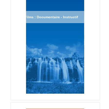
Films : Documentaire - Instructif