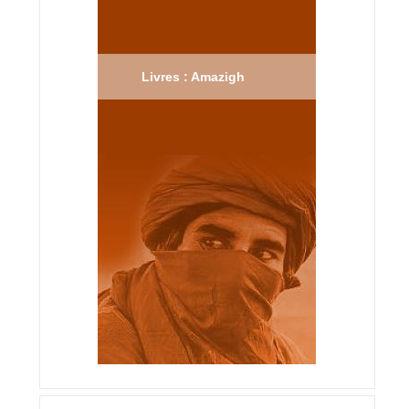
Livres : Amazigh