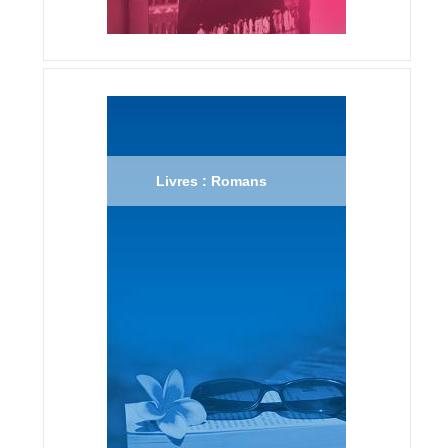
Livres : Romans