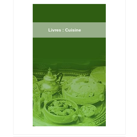
Livres : Cuisine