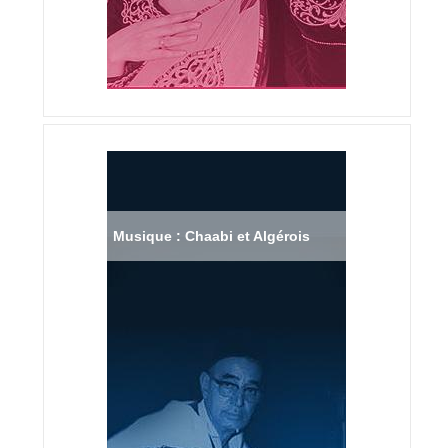
Musique : Chaabi et Algérois