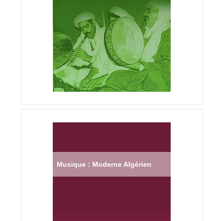
Musique : Moderne Algérien