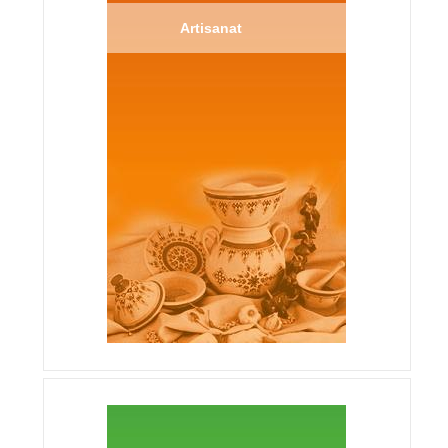
Artisanat