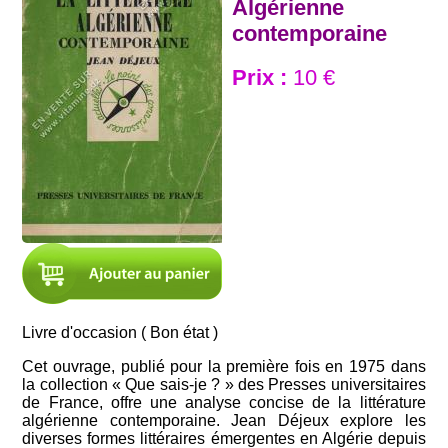
Algérienne
contemporaine
Prix :
10 €
Livre d'occasion ( Bon état )
Cet ouvrage, publié pour la première fois en 1975 dans
la collection « Que sais-je ? » des Presses universitaires
de France, offre une analyse concise de la littérature
algérienne contemporaine. Jean Déjeux explore les
diverses formes littéraires émergentes en Algérie depuis