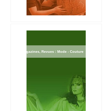
Magazines, Revues : Mode - Couture