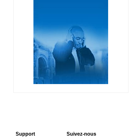
Support
Suivez-nous