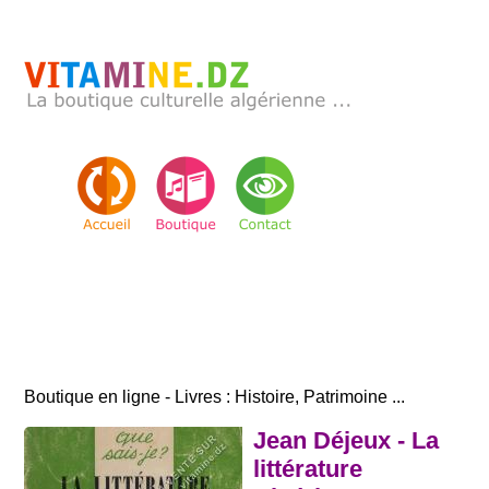
Boutique en ligne - Livres : Histoire, Patrimoine ...
Jean Déjeux - La
littérature