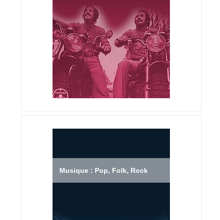
Musique : Pop, Folk, Rock