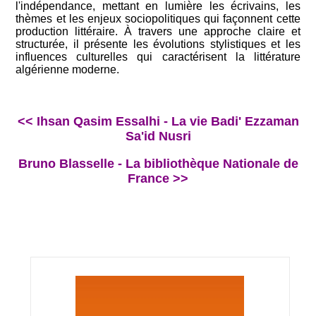
l'indépendance, mettant en lumière les écrivains, les
thèmes et les enjeux sociopolitiques qui façonnent cette
production littéraire. À travers une approche claire et
structurée, il présente les évolutions stylistiques et les
influences culturelles qui caractérisent la littérature
algérienne moderne.​
<< Ihsan Qasim Essalhi - La vie Badi' Ezzaman
Sa'id Nusri
Bruno Blasselle - La bibliothèque Nationale de
France >>