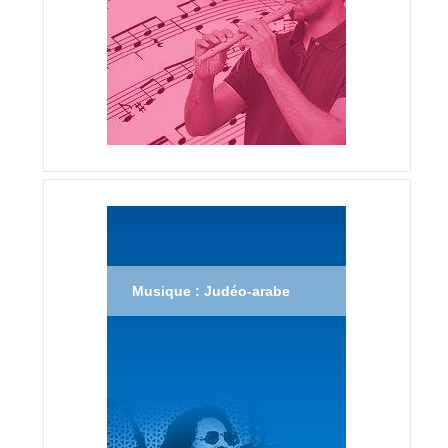
Musique : Judéo-arabe