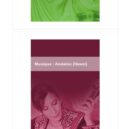
Musique : Andalou (Hawzi)