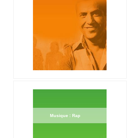
Musique : Rap