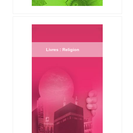
Livres : Religion