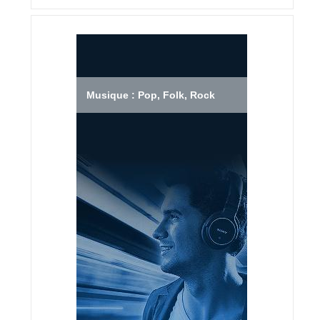
Musique : Pop, Folk, Rock