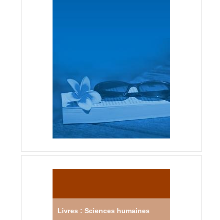
Livres : Sciences humaines