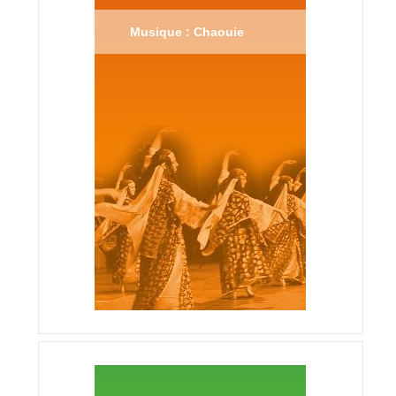
Musique : Chaouie