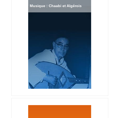
Musique : Chaabi et Algérois