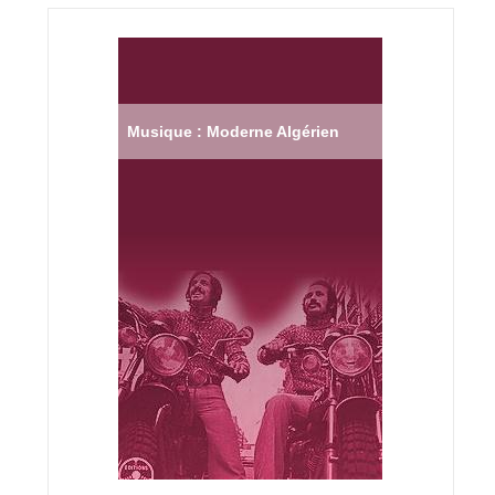
Musique : Moderne Algérien