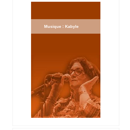
Musique : Kabyle