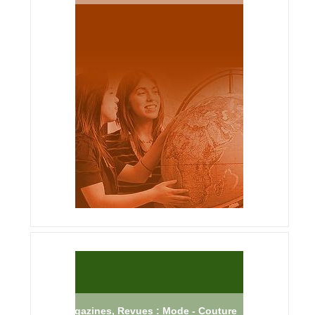
Magazines, Revues : Mode - Couture