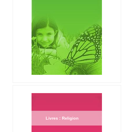
Livres : Religion