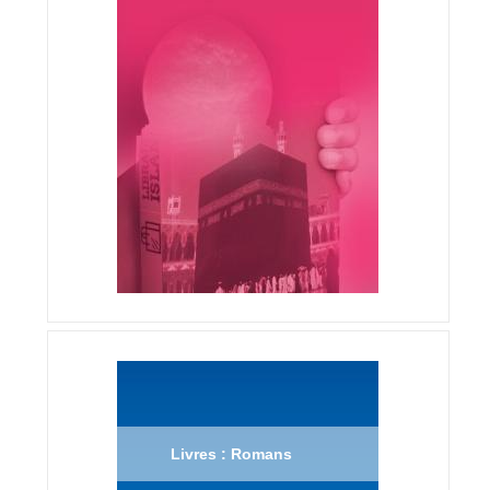
Livres : Romans