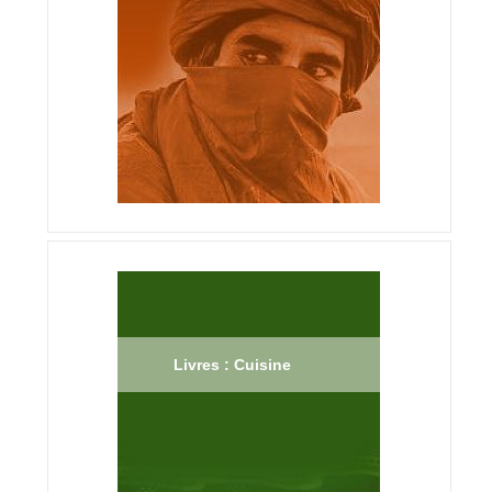
Livres : Cuisine