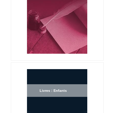
Livres : Enfants