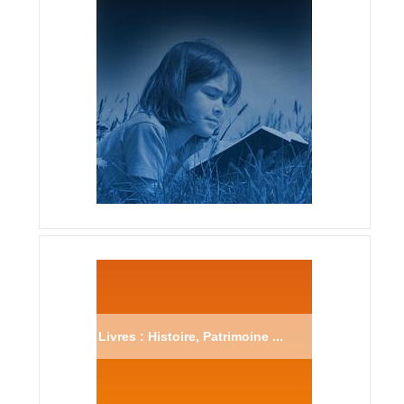
Livres : Histoire, Patrimoine ...