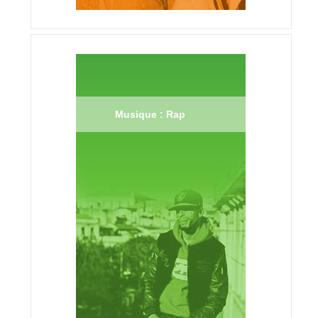
Musique : Rap