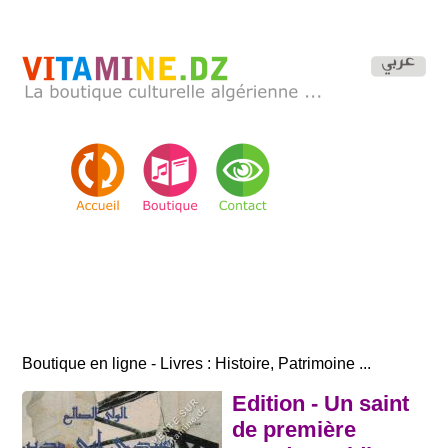
Boutique en ligne - Livres : Histoire, Patrimoine ...
Edition - Un saint
de première