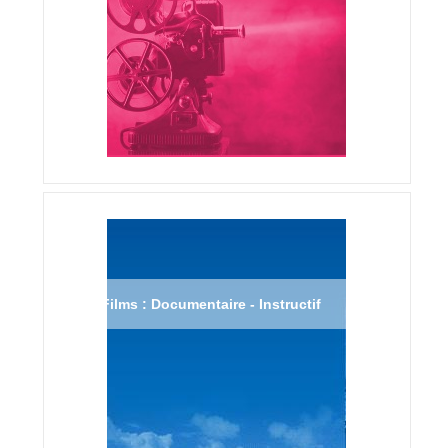
Films : Documentaire - Instructif