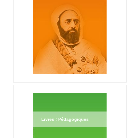
Livres : Pédagogiques