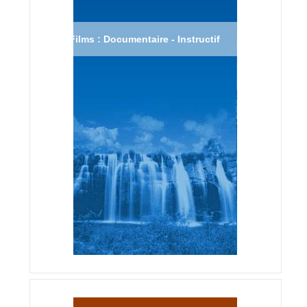
Films : Documentaire - Instructif