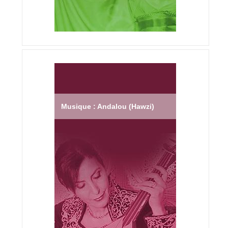
Musique : Andalou (Hawzi)