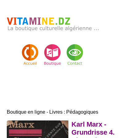
Boutique en ligne - Livres : Pédagogiques
Karl Marx -
Grundrisse 4.