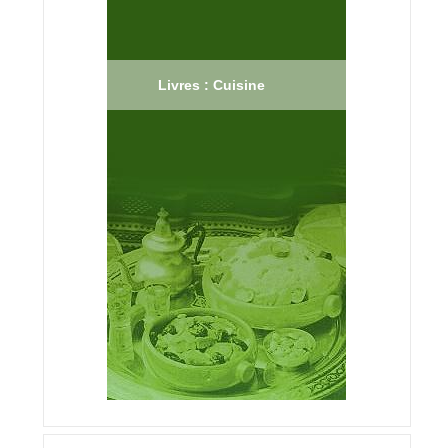
Livres : Cuisine