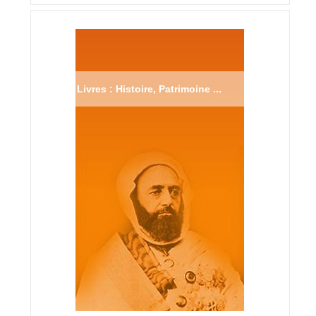
Livres : Histoire, Patrimoine ...