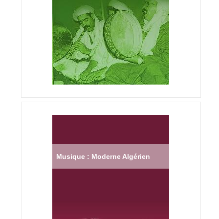
Musique : Moderne Algérien