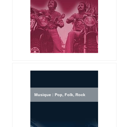
Musique : Pop, Folk, Rock