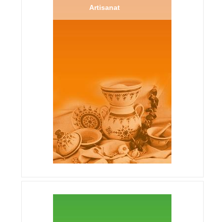
Artisanat