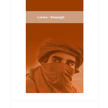
Livres : Amazigh