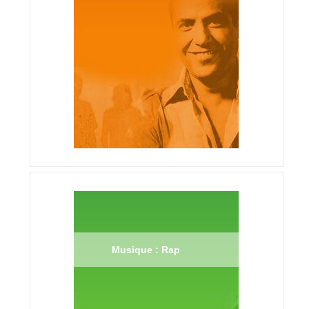
Musique : Rap