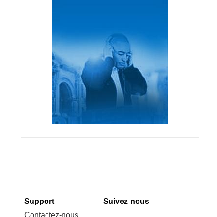
Support
Suivez-nous
Contactez-nous