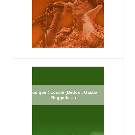
Musique : Locale (Bedoui, Gasba,
Reggada ...)