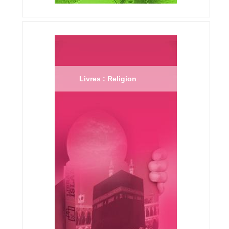
Livres : Religion