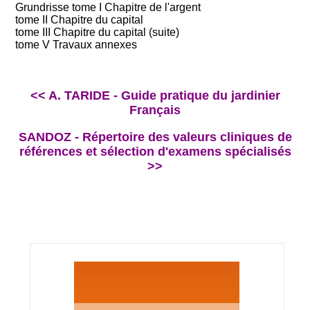
Grundrisse tome I Chapitre de l'argent
tome II Chapitre du capital
tome III Chapitre du capital (suite)
tome V Travaux annexes
<< A. TARIDE - Guide pratique du jardinier
Français
SANDOZ - Répertoire des valeurs cliniques de
références et sélection d'examens spécialisés
>>