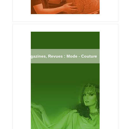
Magazines, Revues : Mode - Couture