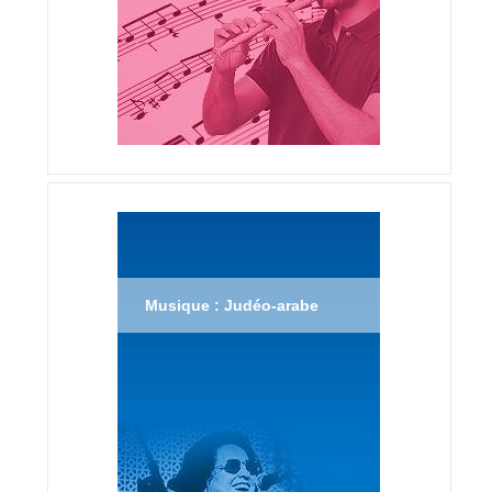
Musique : Judéo-arabe