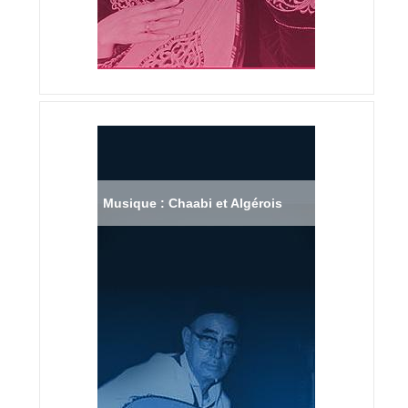
Musique : Chaabi et Algérois