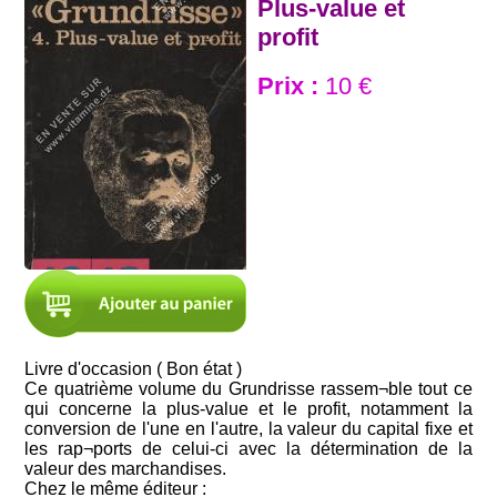
Plus-value et
profit
Prix :
10 €
Livre d'occasion ( Bon état )
Ce quatrième volume du Grundrisse rassem¬ble tout ce
qui concerne la plus-value et le profit, notamment la
conversion de l'une en l'autre, la valeur du capital fixe et
les rap¬ports de celui-ci avec la détermination de la
valeur des marchandises.
Chez le même éditeur :