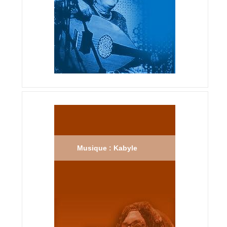
Musique : Kabyle