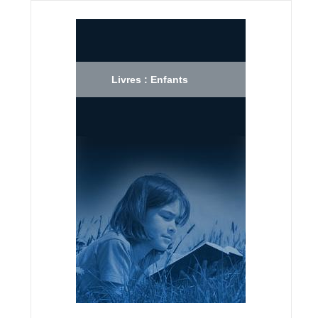
Livres : Enfants