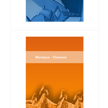
Musique : Chaouie