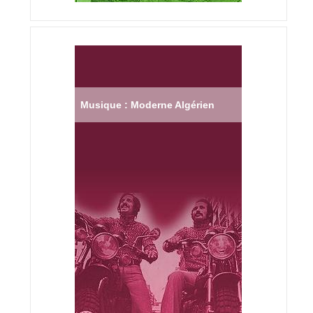
Musique : Moderne Algérien