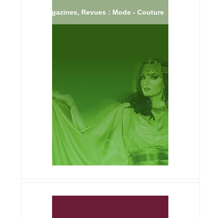
Magazines, Revues : Mode - Couture