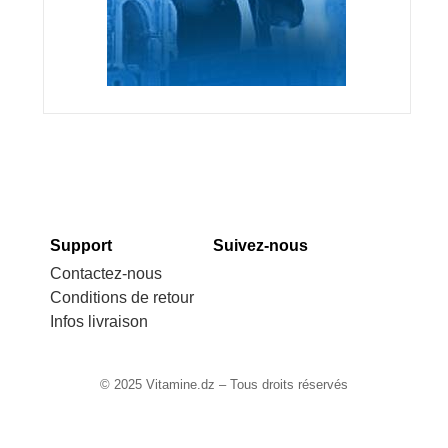
Support
Suivez-nous
Contactez-nous
Conditions de retour
Infos livraison
© 2025 Vitamine.dz – Tous droits réservés