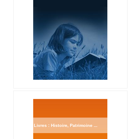
Livres : Histoire, Patrimoine ...