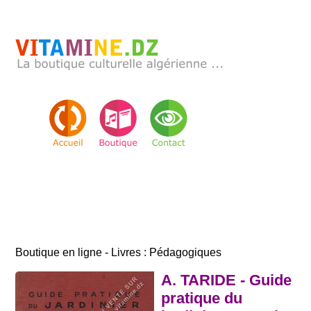
Boutique en ligne - Livres : Pédagogiques
A. TARIDE - Guide
pratique du