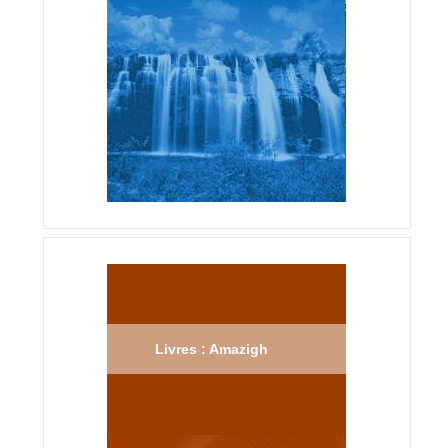
Livres : Amazigh