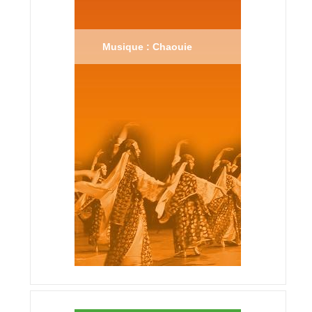
Musique : Chaouie