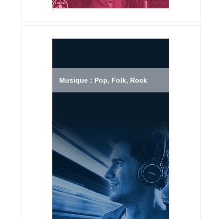
Musique : Pop, Folk, Rock