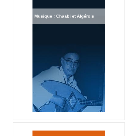
Musique : Chaabi et Algérois