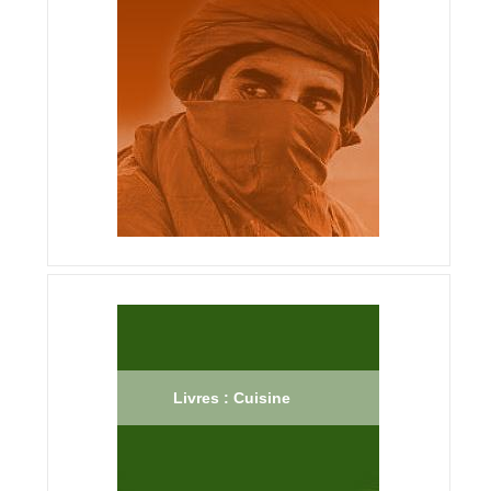
Livres : Cuisine