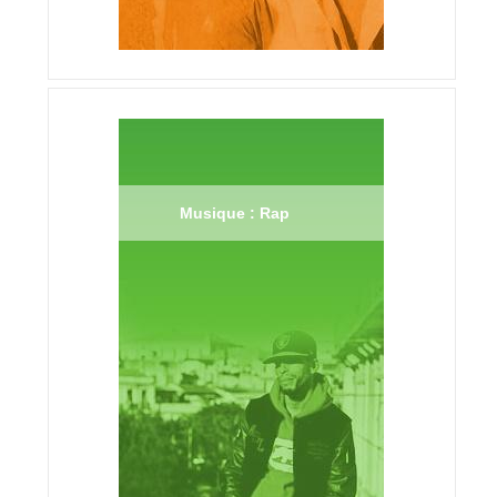
Musique : Rap