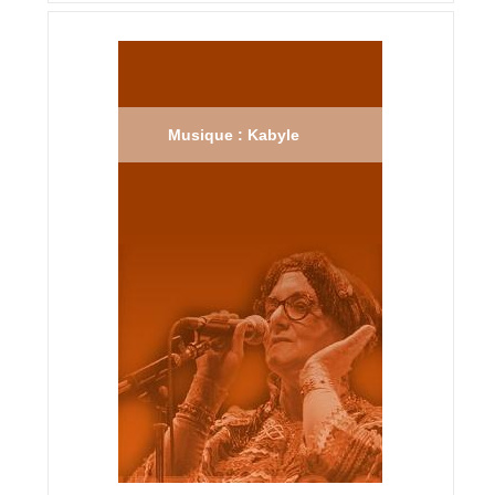
Musique : Kabyle