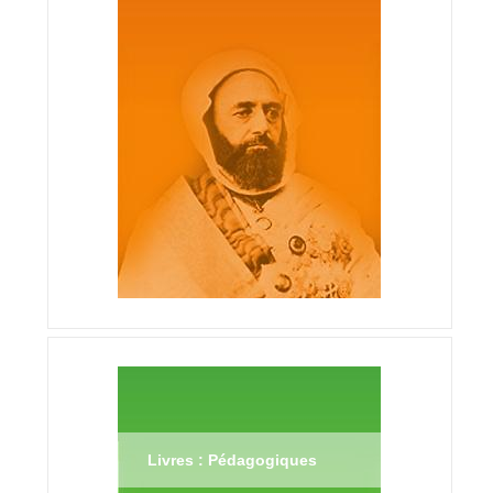
Livres : Pédagogiques