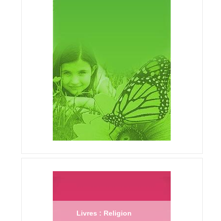
Livres : Religion