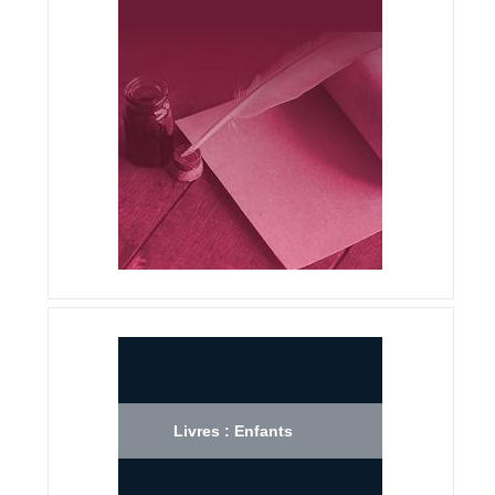
Livres : Enfants