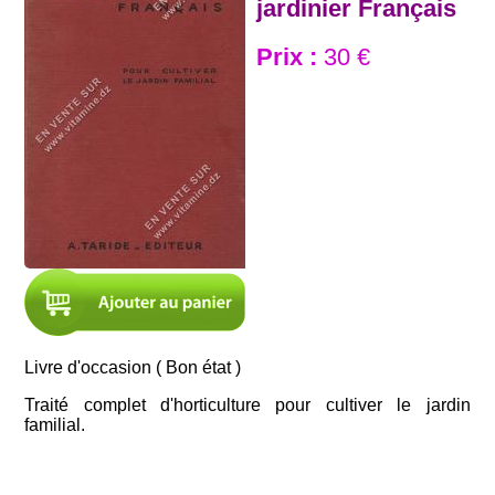
jardinier Français
Prix :
30 €
Livre d'occasion ( Bon état )
Traité complet d'horticulture pour cultiver le jardin
familial.