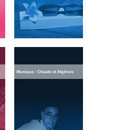
Musique : Chaabi et Algérois