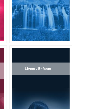
Livres : Enfants