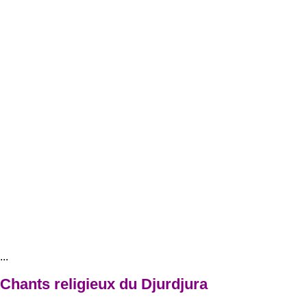
..
 Chants religieux du Djurdjura