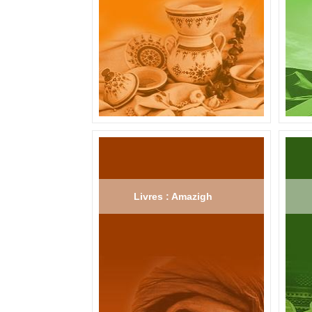
Livres : Amazigh