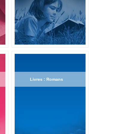
Livres : Romans