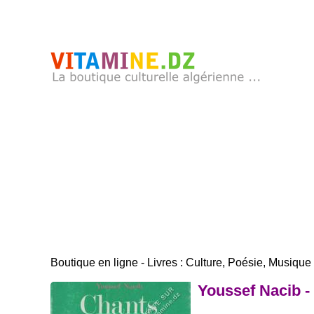
Boutique en ligne - Livres : Culture, Poésie, Musique .
Youssef Nacib -