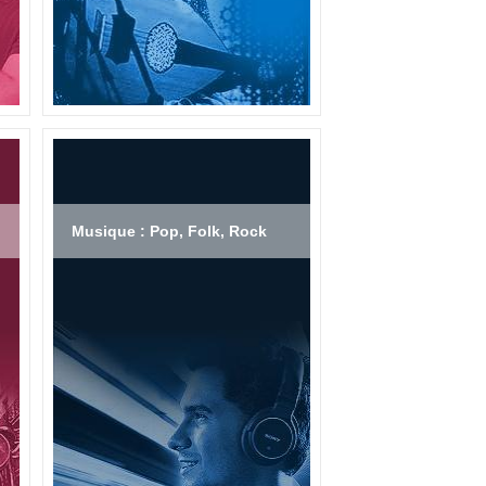
Musique : Pop, Folk, Rock