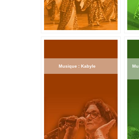
Musique : Kabyle
Mus