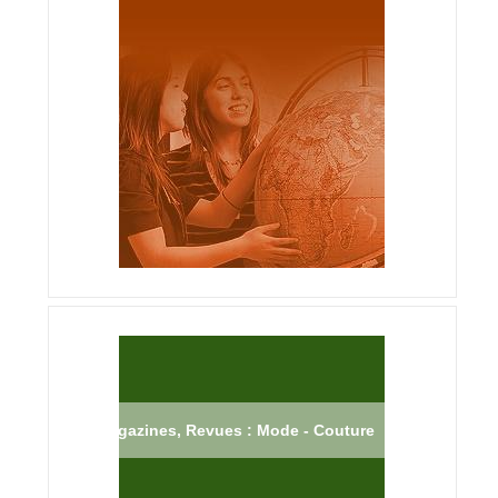
Magazines, Revues : Mode - Couture