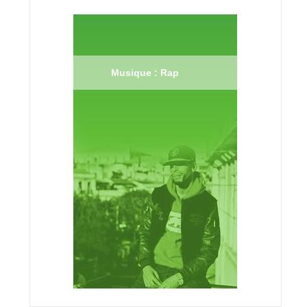
Musique : Rap