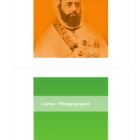
Livres : Pédagogiques