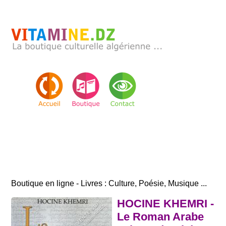
Boutique en ligne - Livres : Culture, Poésie, Musique ...
HOCINE KHEMRI -
Le Roman Arabe