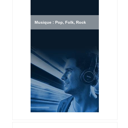
Musique : Pop, Folk, Rock