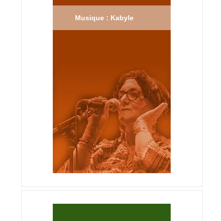
Musique : Kabyle