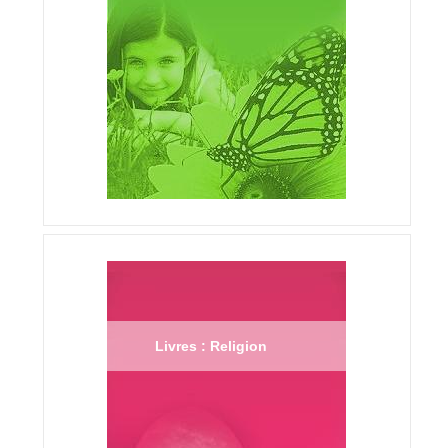
Livres : Religion