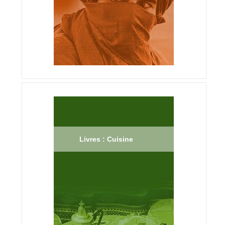
Livres : Cuisine