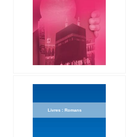
Livres : Romans