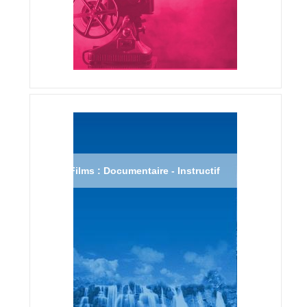
Films : Documentaire - Instructif