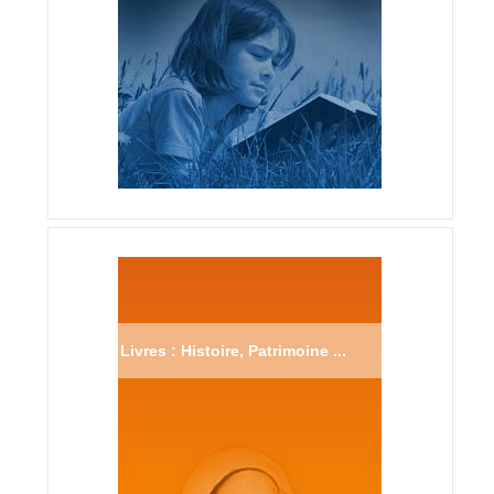
Livres : Histoire, Patrimoine ...