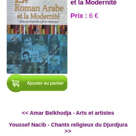
et la Modernité
Prix :
6 €
<< Amar Belkhodja - Arts et artistes
Youssef Nacib - Chants religieux du Djurdjura
>>