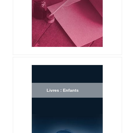
Livres : Enfants