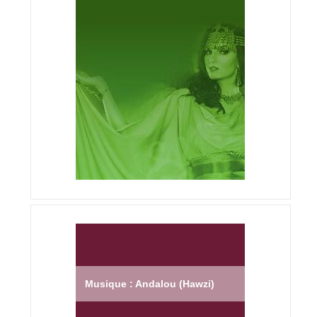
Musique : Andalou (Hawzi)