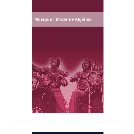
Musique : Moderne Algérien