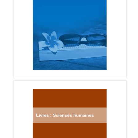
Livres : Sciences humaines