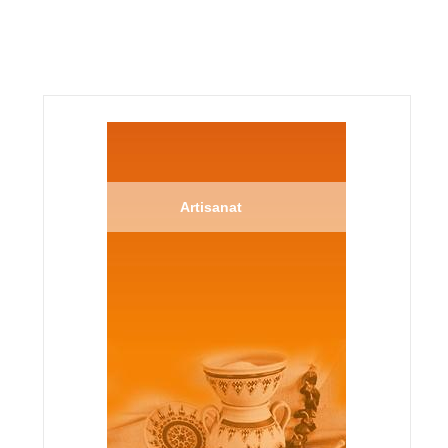
Artisanat