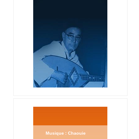
Musique : Chaouie