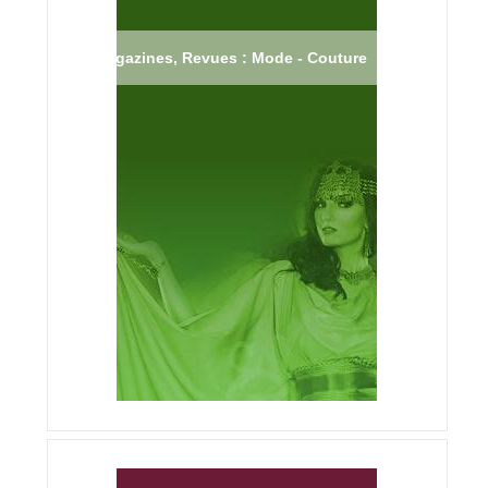
Magazines, Revues : Mode - Couture