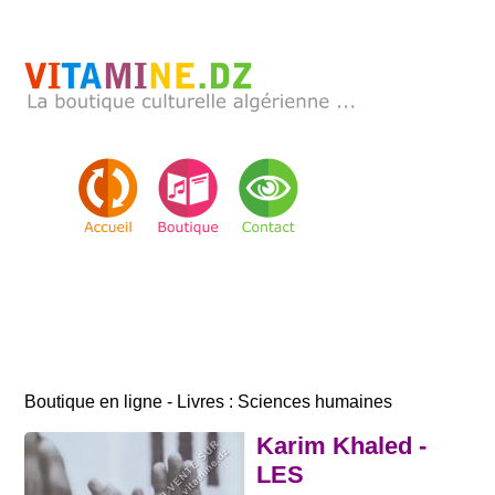
Boutique en ligne - Livres : Sciences humaines
Karim Khaled -
LES