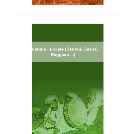
Musique : Locale (Bedoui, Gasba,
Reggada ...)