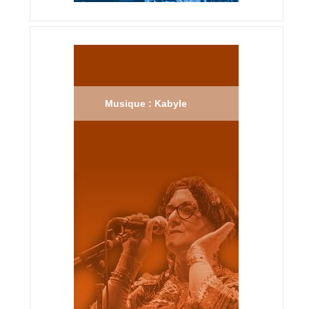
Musique : Kabyle