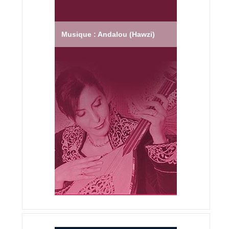
Musique : Andalou (Hawzi)