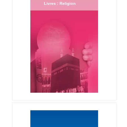
Livres : Religion