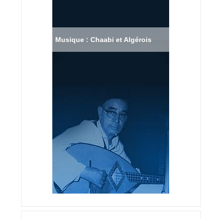
Musique : Chaabi et Algérois