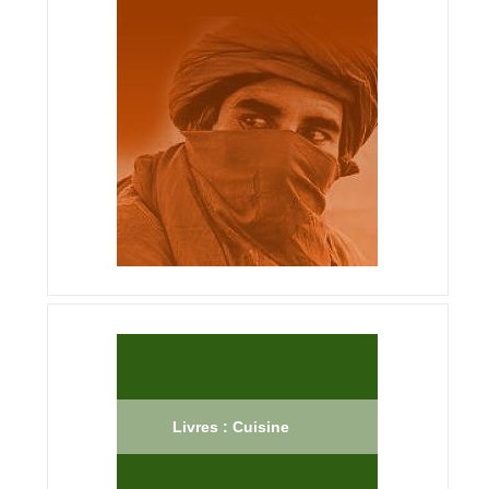
Livres : Cuisine