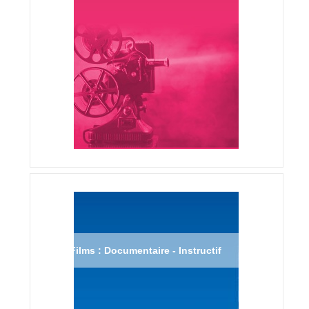
Films : Documentaire - Instructif