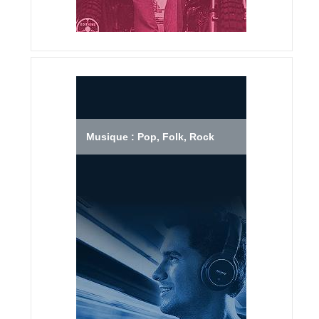
Musique : Pop, Folk, Rock