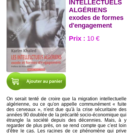
INTELLECTUELS
ALGÉRIENS
exodes de formes
d'engagement
Prix :
10 €
On serait tenté de croire que la migration intellectuelle
algérienne, ou ce qu'on appelle communément « fuite
des cerveaux », n'est due qu'à la crise sécuritaire des
années 90 doublée de la précarité socio-économique qui
étrangle la société depuis des décennies. Mais, à y
regarder de plus près, on se rend compte que c'est loin
d'être le cas. Les racines de ce phénomène qui prive