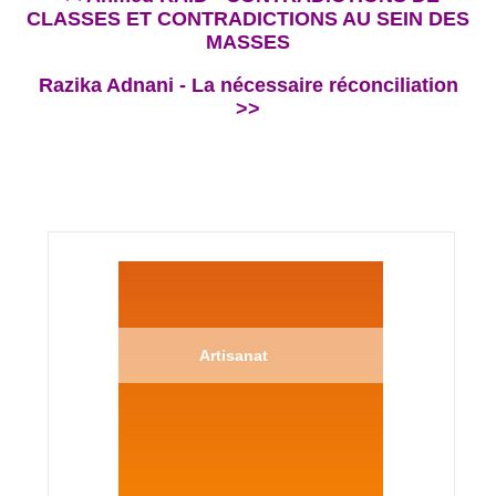
CLASSES ET CONTRADICTIONS AU SEIN DES
MASSES
Razika Adnani - La nécessaire réconciliation
>>
Artisanat