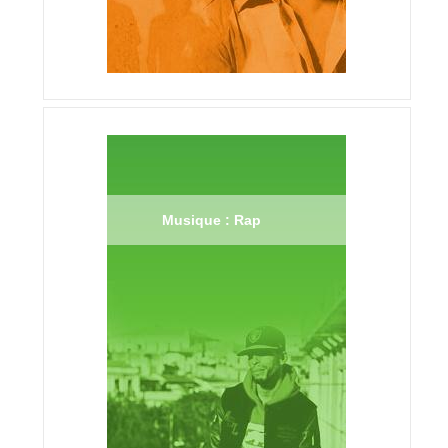
Musique : Rap