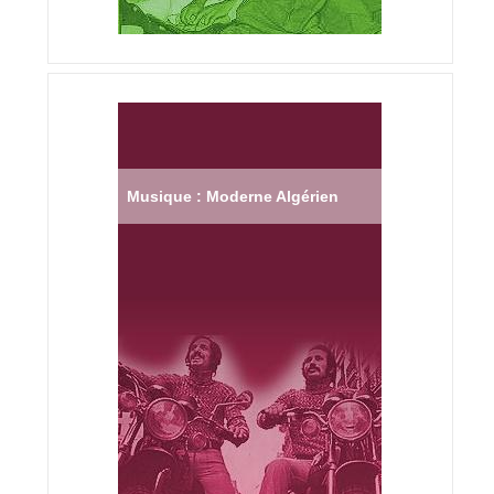
Musique : Moderne Algérien