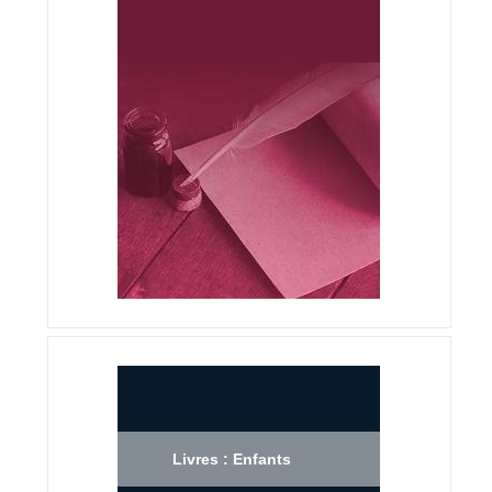
Livres : Enfants