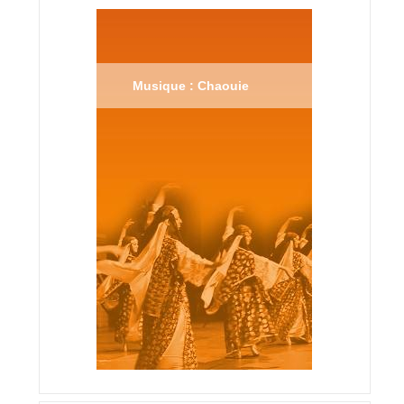
Musique : Chaouie