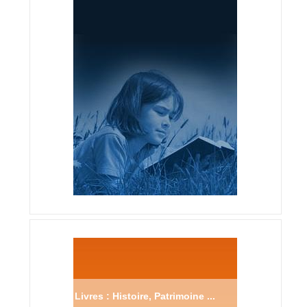
Livres : Histoire, Patrimoine ...