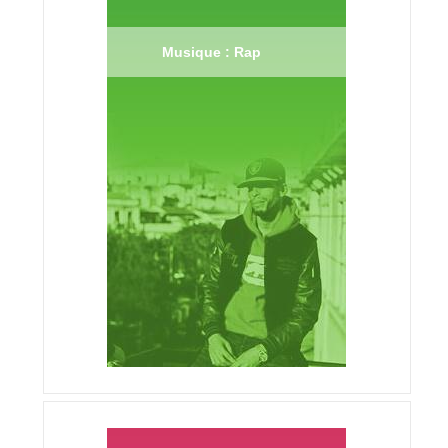
Musique : Rap