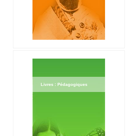
Livres : Pédagogiques