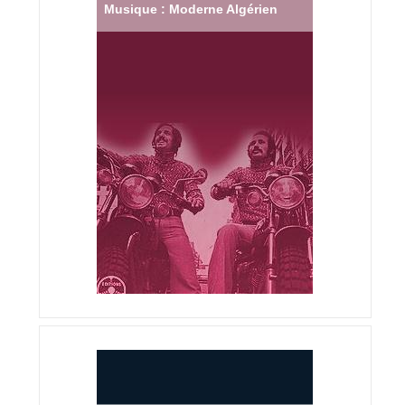
Musique : Moderne Algérien