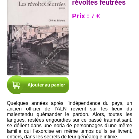
révoltes feutrées
Prix :
7 €
Quelques années après l'indépendance du pays, un
ancien officier de l'ALN revient sur les lieux du
malentendu quémander le pardon. Alors, toutes les
langues, restées engourdies sur ce passé traumatisant,
se délient dans une noria de personnages d'une même
famille qui l'exorcise en même temps qu'ils se livrent,
entiers, dans les secrets de leur généalogie intime.