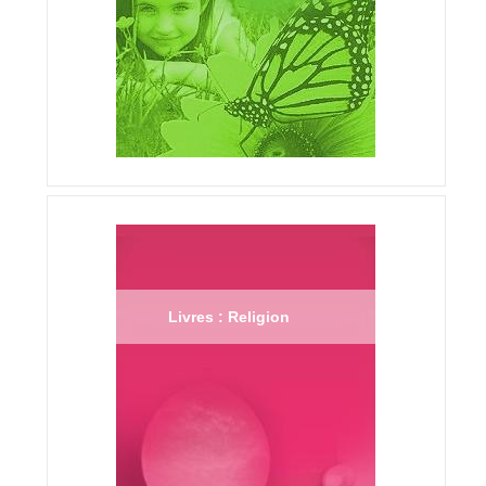
Livres : Religion