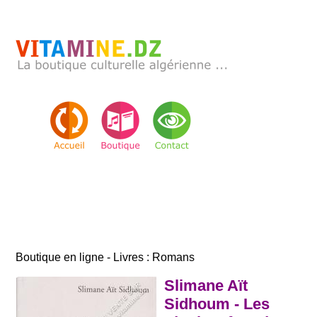
Boutique en ligne - Livres : Romans
Slimane Aït
Sidhoum - Les