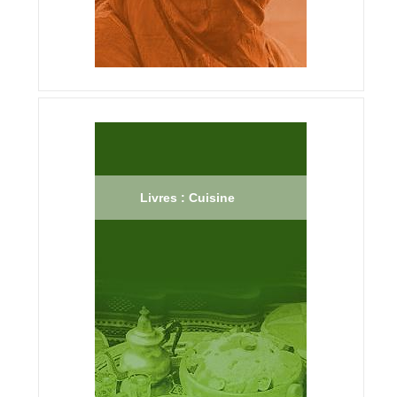
Livres : Cuisine