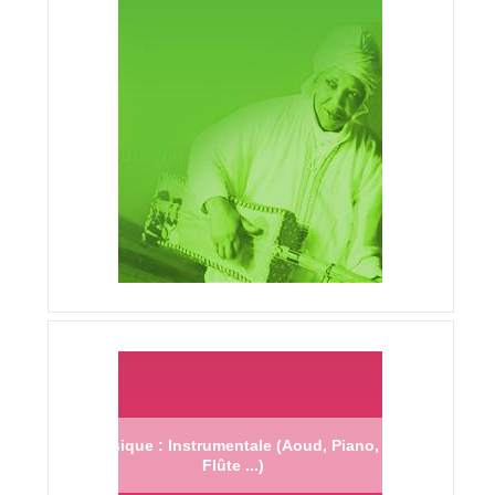
Musique : Instrumentale (Aoud, Piano,
Flûte ...)