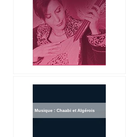
Musique : Chaabi et Algérois