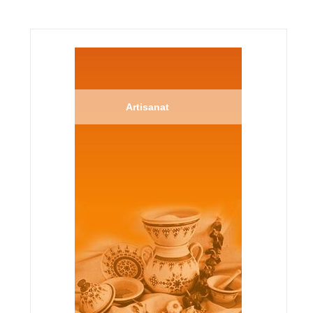
Artisanat