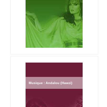
Musique : Andalou (Hawzi)