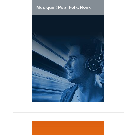
Musique : Pop, Folk, Rock