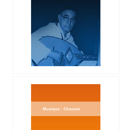
Musique : Chaouie