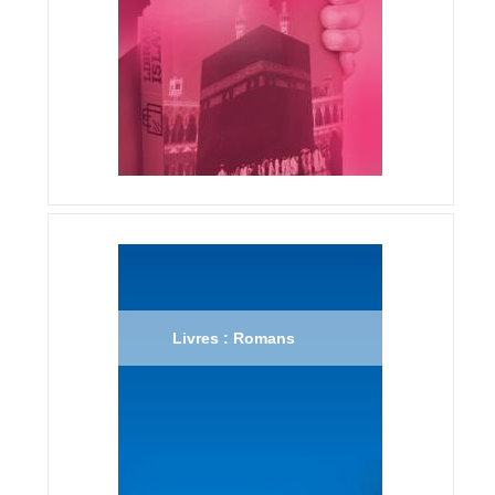
Livres : Romans