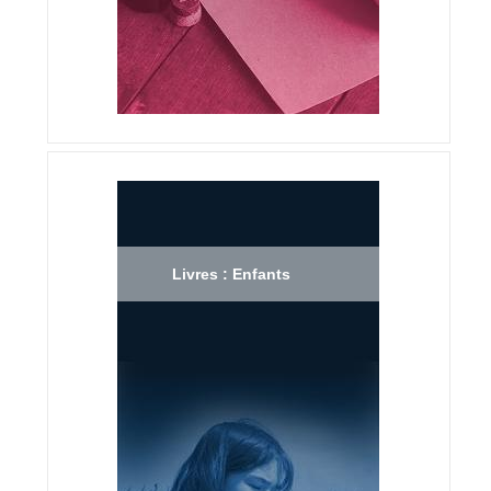
Livres : Enfants