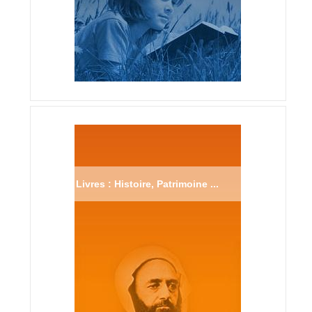
Livres : Histoire, Patrimoine ...