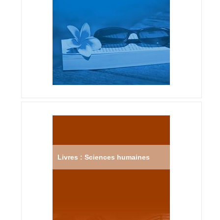
Livres : Sciences humaines