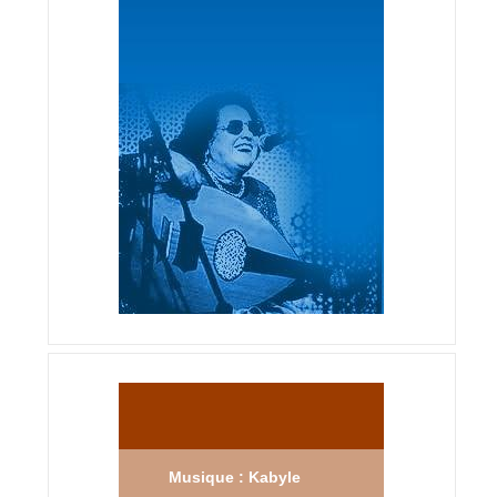
Musique : Kabyle