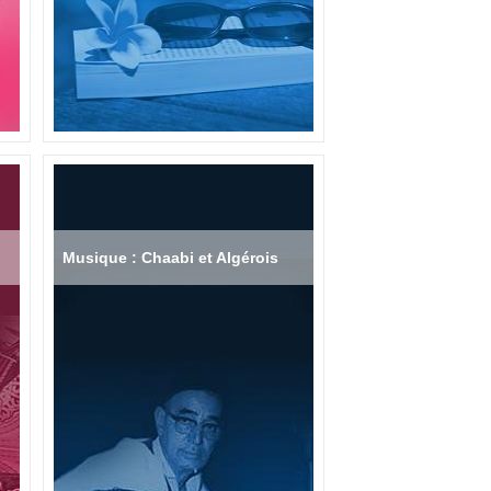
Musique : Chaabi et Algérois