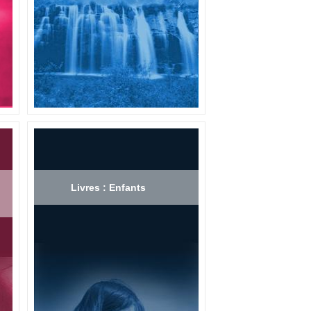
Livres : Enfants