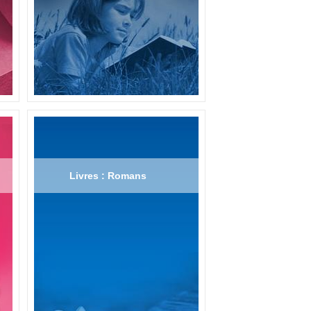
Livres : Romans