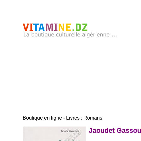
Boutique en ligne - Livres : Romans
Jaoudet Gassou