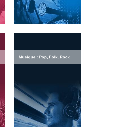
Musique : Pop, Folk, Rock