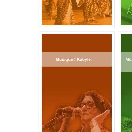
Musique : Kabyle
Mus