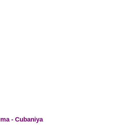
ma - Cubaniya