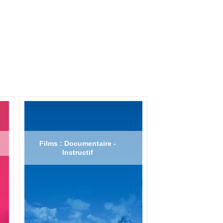
Films : Documentaire -
Instructif