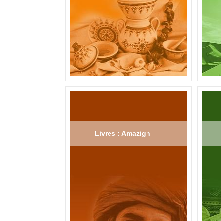
Livres : Amazigh