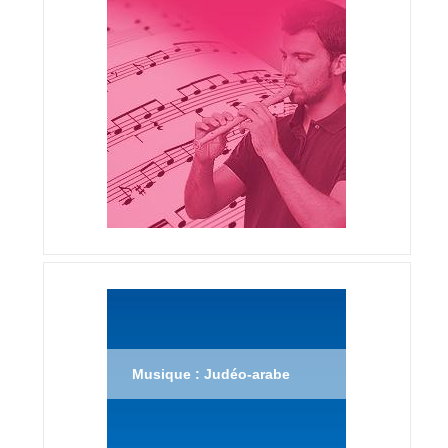
Musique : Judéo-arabe