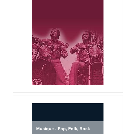
Musique : Pop, Folk, Rock