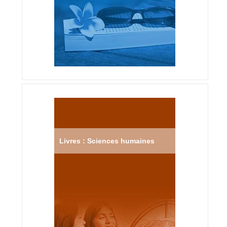
Livres : Sciences humaines