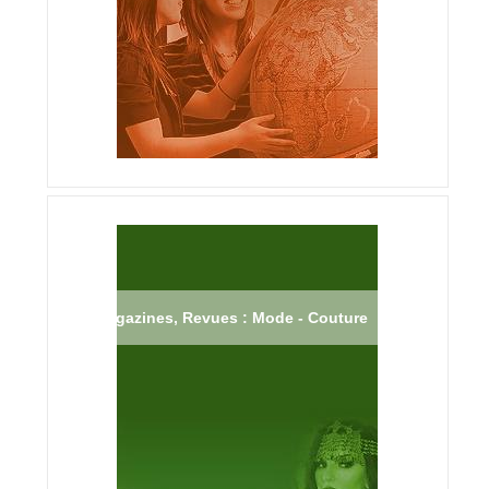
Magazines, Revues : Mode - Couture