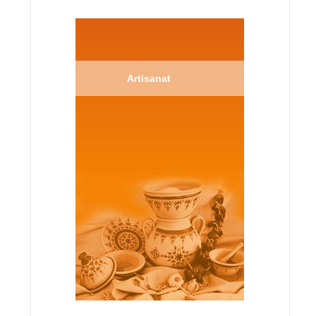
Artisanat