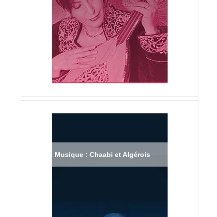
Musique : Chaabi et Algérois