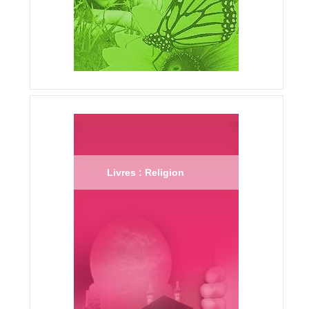
Livres : Religion