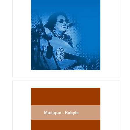
Musique : Kabyle