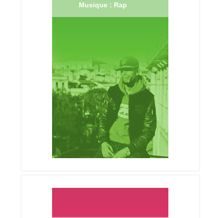
Musique : Rap