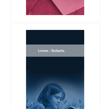
Livres : Enfants