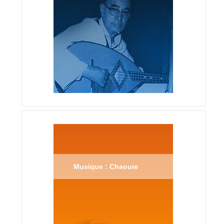
Musique : Chaouie