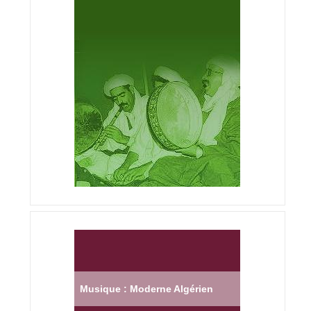
Musique : Moderne Algérien