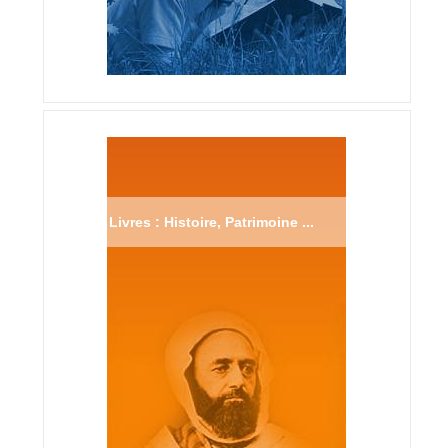
Livres : Histoire, Patrimoine ...