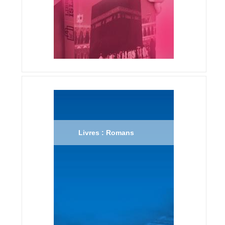
Livres : Romans