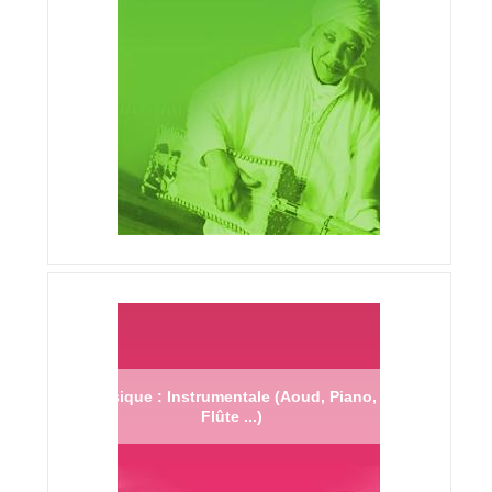
Musique : Instrumentale (Aoud, Piano,
Flûte ...)