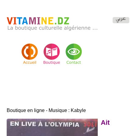
Boutique en ligne - Musique : Kabyle
Ait