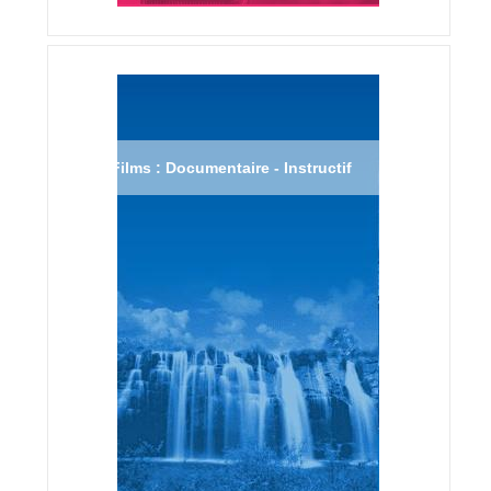
Films : Documentaire - Instructif