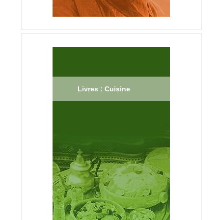
Livres : Cuisine