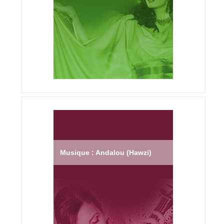
Musique : Andalou (Hawzi)